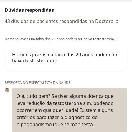
Dúvidas respondidas
43 dúvidas de pacientes respondidas na Doctoralia
Homens jovens na faixa dos 20 anos podem ter baixa testosterona ?
Homens jovens na faixa dos 20 anos podem ter
baixa testosterona ?
RESPOSTA DO ESPECIALISTA DA SAÚDE :
Olá, tudo bem? Se tiver alguma doença que
leva redução da testosterona sim, podendo
ocorrer em qualquer idade! Existem alguns
critérios para fazer o diagnóstico de
hipogonadismo (que se manifesta…