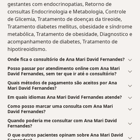
gestantes com endocrinopatias, Retorno de
consultas Endocrinologia e Metabologia, Controle
de Glicemia, Tratamento de doenças da tireoide,
Tratamento diabetes mellitus, obesidade e síndrome
metabólica, Tratamento de obesidade, Diagnostico e
acompanhamento de diabetes, Tratamento de
hipotireoidismo.
Onde fica o consultório de Ana Mari David Fernandes?
Posso passar por atendimento online com Ana Mari
David Fernandes, sem ter que ir até o consultório?
Quais métodos de pagamento são aceitos por Ana
Mari David Fernandes?
Em quais idiomas Ana Mari David Fernandes atende?
Como posso marcar uma consulta com Ana Mari
David Fernandes?
Quando poderia me consultar com Ana Mari David
Fernandes?
O que outros pacientes opinam sobre Ana Mari David