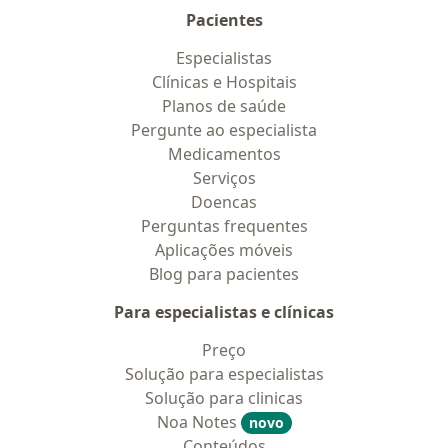
Pacientes
Especialistas
Clínicas e Hospitais
Planos de saúde
Pergunte ao especialista
Medicamentos
Serviços
Doencas
Perguntas frequentes
Aplicações móveis
Blog para pacientes
Para especialistas e clínicas
Preço
Solução para especialistas
Solução para clinicas
Noa Notes
novo
Conteúdos