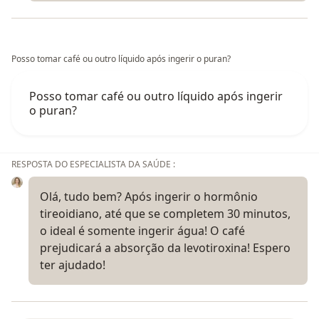
Posso tomar café ou outro líquido após ingerir o puran?
Posso tomar café ou outro líquido após ingerir
o puran?
RESPOSTA DO ESPECIALISTA DA SAÚDE :
Olá, tudo bem? Após ingerir o hormônio
tireoidiano, até que se completem 30 minutos,
o ideal é somente ingerir água! O café
prejudicará a absorção da levotiroxina! Espero
ter ajudado!