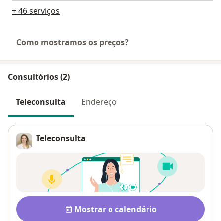
+ 46 serviços
Como mostramos os preços?
Consultórios (2)
Teleconsulta
Endereço
Teleconsulta
Disponibilidade
Mostrar o calendário