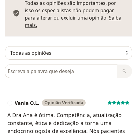
Todas as opiniões são importantes, por
isso os especialistas não podem pagar
para alterar ou excluir uma opinião.
Saiba
Saber mais sobre pareceres
mais.
Pesquisar em opiniões
Vania O.L.
Opinião Verificada
V
A Dra Ana é ótima. Competência, atualização
constante, ética e dedicação a torna uma
endocrinologista de excelência. Nós pacientes