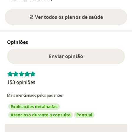
Ver todos os planos de saúde
Opiniões
Enviar opinião
153 opiniões
Mais mencionado pelos pacientes
Explicações detalhadas
Atencioso durante a consulta
Pontual