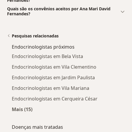
Fernandes?
Quais são os convênios aceitos por Ana Mari David
Fernandes?
Pesquisas relacionadas
Endocrinologistas próximos
Endocrinologistas em Bela Vista
Endocrinologistas em Vila Clementino
Endocrinologistas em Jardim Paulista
Endocrinologistas em Vila Mariana
Endocrinologistas em Cerqueira César
Mais (15)
Mais na categoria: Endocrinologistas próximo
Doenças mais tratadas