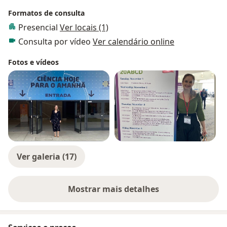
Formatos de consulta
Presencial
Ver locais (1)
Consulta por vídeo
Ver calendário online
Fotos e vídeos
Ver galeria (17)
Mostrar mais detalhes
sobre a experiência