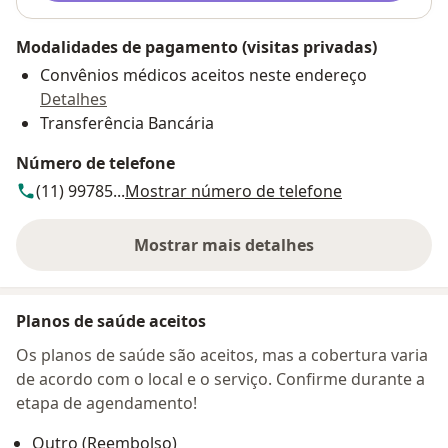
Modalidades de pagamento (visitas privadas)
Convênios médicos aceitos neste endereço
Detalhes
Transferência Bancária
Número de telefone
(11) 99785...
Mostrar número de telefone
Mostrar mais detalhes
sobre o endereço
Planos de saúde aceitos
Os planos de saúde são aceitos, mas a cobertura varia
de acordo com o local e o serviço. Confirme durante a
etapa de agendamento!
Outro (Reembolso)