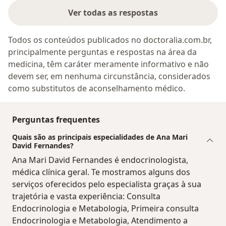
Ver todas as respostas
Todos os conteúdos publicados no doctoralia.com.br,
principalmente perguntas e respostas na área da
medicina, têm caráter meramente informativo e não
devem ser, em nenhuma circunstância, considerados
como substitutos de aconselhamento médico.
Perguntas frequentes
Quais são as principais especialidades de Ana Mari
David Fernandes?
Ana Mari David Fernandes é endocrinologista,
médica clínica geral. Te mostramos alguns dos
serviços oferecidos pelo especialista graças à sua
trajetória e vasta experiência: Consulta
Endocrinologia e Metabologia, Primeira consulta
Endocrinologia e Metabologia, Atendimento a