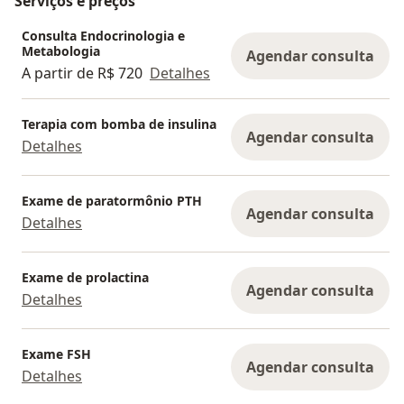
Serviços e preços
Consulta Endocrinologia e
Metabologia
Agendar consulta
A partir de R$ 720
Detalhes
Terapia com bomba de insulina
Agendar consulta
Detalhes
Exame de paratormônio PTH
Agendar consulta
Detalhes
Exame de prolactina
Agendar consulta
Detalhes
Exame FSH
Agendar consulta
Detalhes