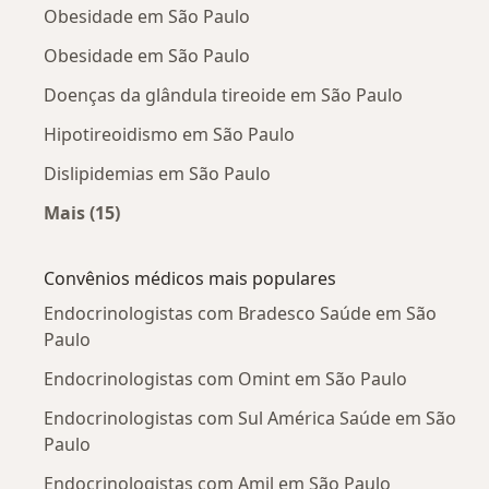
Obesidade em São Paulo
Obesidade em São Paulo
Doenças da glândula tireoide em São Paulo
Hipotireoidismo em São Paulo
Dislipidemias em São Paulo
Mais (15)
Mais na categoria: Doenças mais tratadas
Convênios médicos mais populares
Endocrinologistas com Bradesco Saúde em São
Paulo
Endocrinologistas com Omint em São Paulo
Endocrinologistas com Sul América Saúde em São
Paulo
Endocrinologistas com Amil em São Paulo