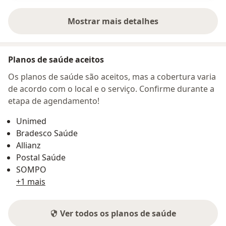
Mostrar mais detalhes
sobre o endereço
Planos de saúde aceitos
Os planos de saúde são aceitos, mas a cobertura varia
de acordo com o local e o serviço. Confirme durante a
etapa de agendamento!
Unimed
Bradesco Saúde
Allianz
Postal Saúde
SOMPO
+1 mais
Ver todos os planos de saúde