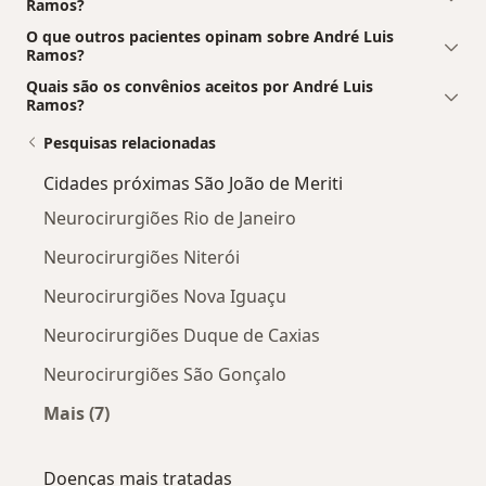
Ramos?
O que outros pacientes opinam sobre André Luis
Ramos?
Quais são os convênios aceitos por André Luis
Ramos?
Pesquisas relacionadas
Cidades próximas São João de Meriti
Neurocirurgiões Rio de Janeiro
Neurocirurgiões Niterói
Neurocirurgiões Nova Iguaçu
Neurocirurgiões Duque de Caxias
Neurocirurgiões São Gonçalo
Mais (7)
Mais na categoria: Cidades próximas São João d
Doenças mais tratadas