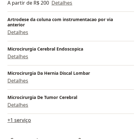
A partir de R$ 200
Detalhes
Artrodese da coluna com instrumentacao por via
anterior
Detalhes
Microcirurgia Cerebral Endoscopica
Detalhes
Microcirurgia Da Hernia Discal Lombar
Detalhes
Microcirurgia De Tumor Cerebral
Detalhes
+1 serviço