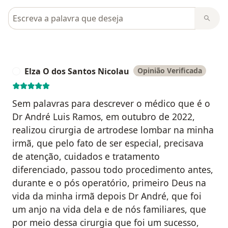
Pesquisar em opiniões
Elza O dos Santos Nicolau
Opinião Verificada
E
Sem palavras para descrever o médico que é o
Dr André Luis Ramos, em outubro de 2022,
realizou cirurgia de artrodese lombar na minha
irmã, que pelo fato de ser especial, precisava
de atenção, cuidados e tratamento
diferenciado, passou todo procedimento antes,
durante e o pós operatório, primeiro Deus na
vida da minha irmã depois Dr André, que foi
um anjo na vida dela e de nós familiares, que
por meio dessa cirurgia que foi um sucesso,