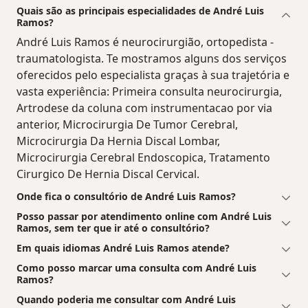
Quais são as principais especialidades de André Luis
Ramos?
André Luis Ramos é neurocirurgião, ortopedista -
traumatologista. Te mostramos alguns dos serviços
oferecidos pelo especialista graças à sua trajetória e
vasta experiência: Primeira consulta neurocirurgia,
Artrodese da coluna com instrumentacao por via
anterior, Microcirurgia De Tumor Cerebral,
Microcirurgia Da Hernia Discal Lombar,
Microcirurgia Cerebral Endoscopica, Tratamento
Cirurgico De Hernia Discal Cervical.
Onde fica o consultório de André Luis Ramos?
Posso passar por atendimento online com André Luis
Ramos, sem ter que ir até o consultório?
Em quais idiomas André Luis Ramos atende?
Como posso marcar uma consulta com André Luis
Ramos?
Quando poderia me consultar com André Luis