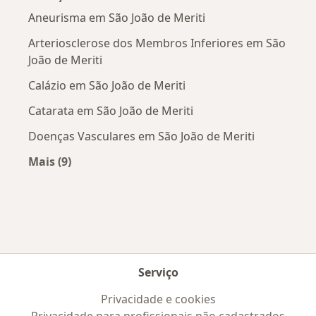
Aneurisma em São João de Meriti
Arteriosclerose dos Membros Inferiores em São
João de Meriti
Calázio em São João de Meriti
Catarata em São João de Meriti
Doenças Vasculares em São João de Meriti
Mais (9)
Mais na categoria: Doenças mais tratadas
Serviço
Privacidade e cookies