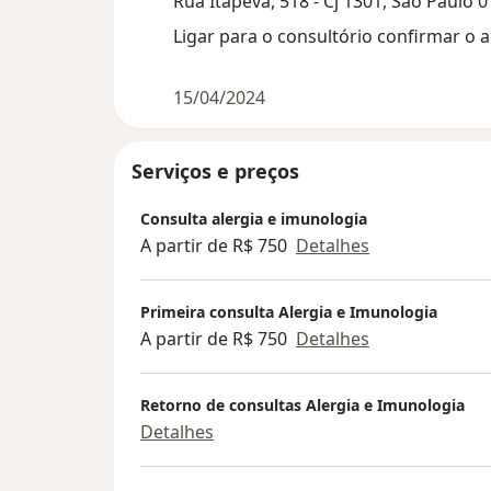
Rua Itapeva, 518 - Cj 1301, São Paulo 
Ligar para o consultório confirmar o 
15/04/2024
Serviços e preços
Consulta alergia e imunologia
A partir de R$ 750
Detalhes
Primeira consulta Alergia e Imunologia
A partir de R$ 750
Detalhes
Retorno de consultas Alergia e Imunologia
Detalhes