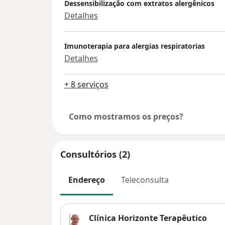
Dessensibilização com extratos alergênicos
Detalhes
Imunoterapia para alergias respiratorias
Detalhes
+ 8 serviços
Como mostramos os preços?
Consultórios (2)
Endereço
Teleconsulta
Clínica Horizonte Terapêutico