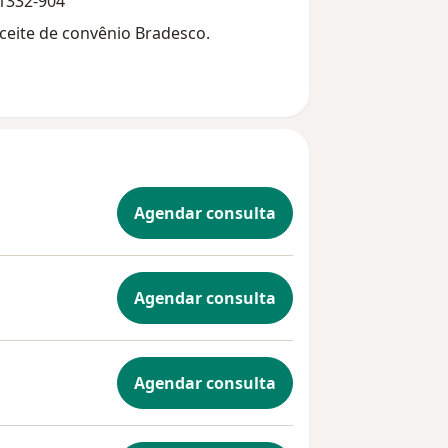
01332-904
aceite de convênio Bradesco.
Agendar consulta
Agendar consulta
Agendar consulta