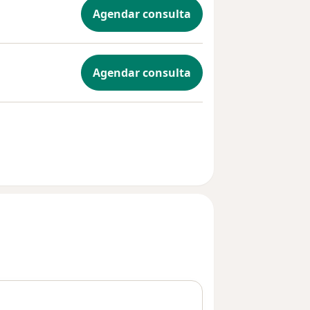
Agendar consulta
Agendar consulta