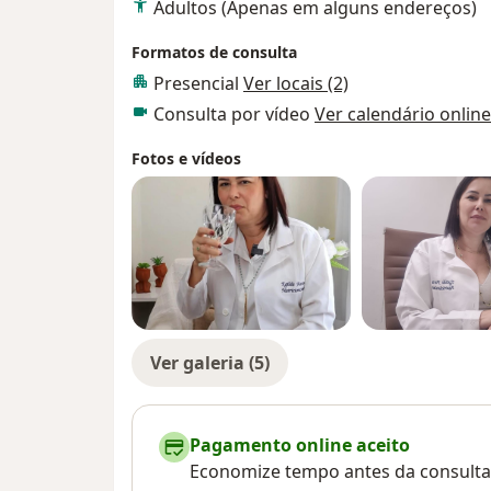
Adultos (Apenas em alguns endereços)
Formatos de consulta
Presencial
Ver locais (2)
Consulta por vídeo
Ver calendário online
Fotos e vídeos
Ver galeria (5)
Pagamento online aceito
Economize tempo antes da consulta