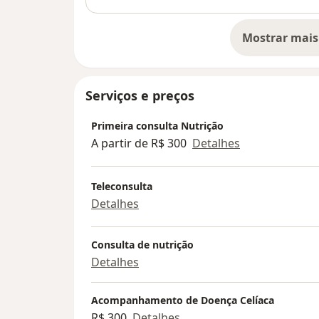
Mostrar mais
so
Serviços e preços
Primeira consulta Nutrição
A partir de R$ 300
Detalhes
Teleconsulta
Detalhes
Consulta de nutrição
Detalhes
Acompanhamento de Doença Celíaca
R$ 300
Detalhes