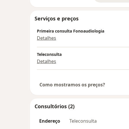
Serviços e preços
Primeira consulta Fonoaudiologia
Detalhes
Teleconsulta
Detalhes
Como mostramos os preços?
Consultórios (2)
Endereço
Teleconsulta