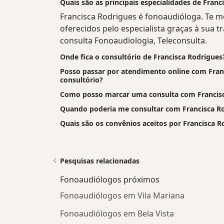
Quais são as principais especialidades de Franc
Francisca Rodrigues é fonoaudióloga. Te m
oferecidos pelo especialista graças à sua tr
consulta Fonoaudiologia, Teleconsulta.
Onde fica o consultório de Francisca Rodrigues
Posso passar por atendimento online com Franc
consultório?
Como posso marcar uma consulta com Francis
Quando poderia me consultar com Francisca R
Quais são os convênios aceitos por Francisca R
Pesquisas relacionadas
Fonoaudiólogos próximos
Fonoaudiólogos em Vila Mariana
Fonoaudiólogos em Bela Vista