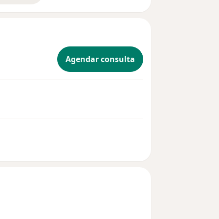
Agendar consulta