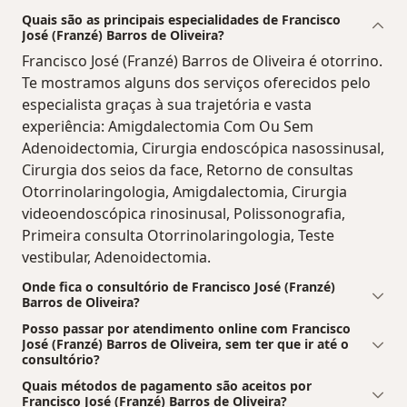
Quais são as principais especialidades de Francisco
José (Franzé) Barros de Oliveira?
Francisco José (Franzé) Barros de Oliveira é otorrino.
Te mostramos alguns dos serviços oferecidos pelo
especialista graças à sua trajetória e vasta
experiência: Amigdalectomia Com Ou Sem
Adenoidectomia, Cirurgia endoscópica nasossinusal,
Cirurgia dos seios da face, Retorno de consultas
Otorrinolaringologia, Amigdalectomia, Cirurgia
videoendoscópica rinosinusal, Polissonografia,
Primeira consulta Otorrinolaringologia, Teste
vestibular, Adenoidectomia.
Onde fica o consultório de Francisco José (Franzé)
Barros de Oliveira?
Posso passar por atendimento online com Francisco
José (Franzé) Barros de Oliveira, sem ter que ir até o
consultório?
Quais métodos de pagamento são aceitos por
Francisco José (Franzé) Barros de Oliveira?