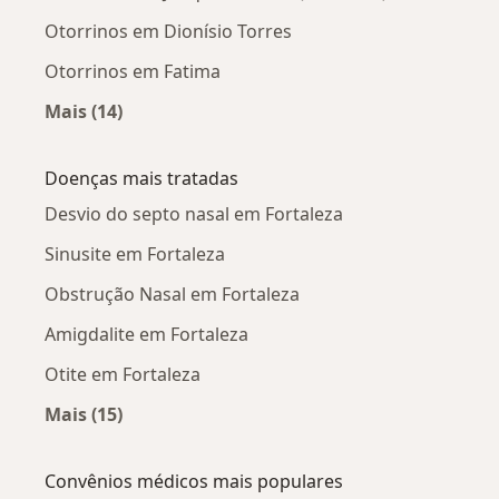
Otorrinos em Dionísio Torres
Otorrinos em Fatima
Mais (14)
Mais na categoria: Otorrinos próximos
Doenças mais tratadas
Desvio do septo nasal em Fortaleza
Sinusite em Fortaleza
Obstrução Nasal em Fortaleza
Amigdalite em Fortaleza
Otite em Fortaleza
Mais (15)
Mais na categoria: Doenças mais tratadas
Convênios médicos mais populares