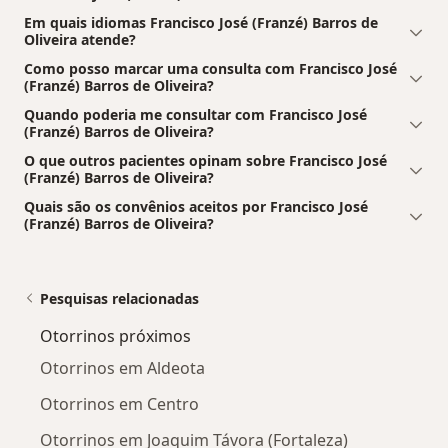
Em quais idiomas Francisco José (Franzé) Barros de
Oliveira atende?
Como posso marcar uma consulta com Francisco José
(Franzé) Barros de Oliveira?
Quando poderia me consultar com Francisco José
(Franzé) Barros de Oliveira?
O que outros pacientes opinam sobre Francisco José
(Franzé) Barros de Oliveira?
Quais são os convênios aceitos por Francisco José
(Franzé) Barros de Oliveira?
Pesquisas relacionadas
Otorrinos próximos
Otorrinos em Aldeota
Otorrinos em Centro
Otorrinos em Joaquim Távora (Fortaleza)