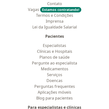
Contato
Vagas
Estamos contratando!
Termos e Condições
Imprensa
Lei da Igualdade Salarial
Pacientes
Especialistas
Clínicas e Hospitais
Planos de saúde
Pergunte ao especialista
Medicamentos
Serviços
Doencas
Perguntas frequentes
Aplicações móveis
Blog para pacientes
Para especialistas e clínicas