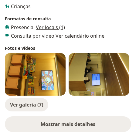
Crianças
Formatos de consulta
Presencial
Ver locais (1)
Consulta por vídeo
Ver calendário online
Fotos e vídeos
Ver galeria (7)
Mostrar mais detalhes
sobre a experiência