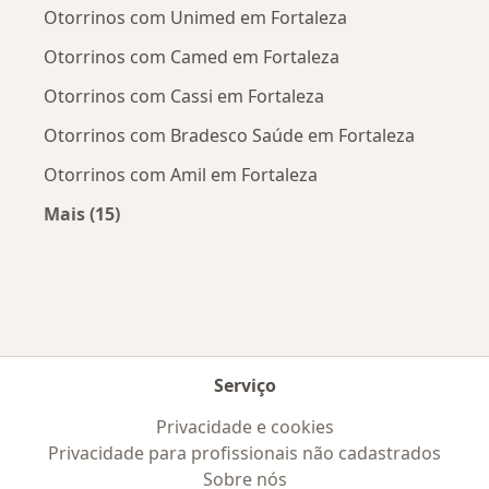
Otorrinos com Unimed em Fortaleza
Otorrinos com Camed em Fortaleza
Otorrinos com Cassi em Fortaleza
Otorrinos com Bradesco Saúde em Fortaleza
Otorrinos com Amil em Fortaleza
Mais (15)
Mais na categoria: Convênios médicos mais po
Serviço
Privacidade e cookies
Privacidade para profissionais não cadastrados
Sobre nós