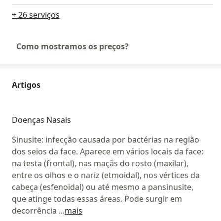
+ 26 serviços
Como mostramos os preços?
Artigos
Doenças Nasais
Sinusite: infecção causada por bactérias na região
dos seios da face. Aparece em vários locais da face:
na testa (frontal), nas maçãs do rosto (maxilar),
entre os olhos e o nariz (etmoidal), nos vértices da
cabeça (esfenoidal) ou até mesmo a pansinusite,
que atinge todas essas áreas. Pode surgir em
decorrência
...
mais