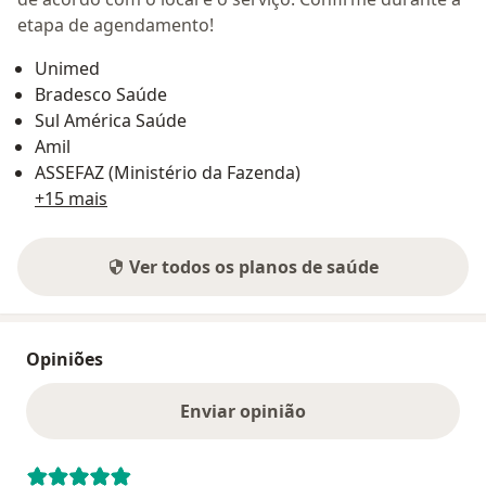
etapa de agendamento!
Unimed
Bradesco Saúde
Sul América Saúde
Amil
ASSEFAZ (Ministério da Fazenda)
+15 mais
Ver todos os planos de saúde
Opiniões
Enviar opinião