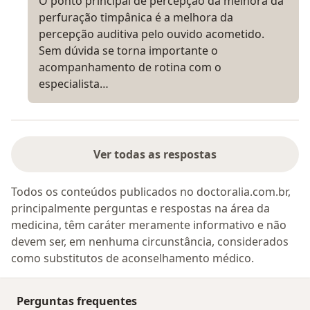
O ponto principal de percepção da melhora da
perfuração timpânica é a melhora da
percepção auditiva pelo ouvido acometido.
Sem dúvida se torna importante o
acompanhamento de rotina com o
especialista…
Ver todas as respostas
Todos os conteúdos publicados no doctoralia.com.br,
principalmente perguntas e respostas na área da
medicina, têm caráter meramente informativo e não
devem ser, em nenhuma circunstância, considerados
como substitutos de aconselhamento médico.
Perguntas frequentes