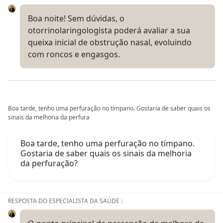
Boa noite! Sem dúvidas, o
otorrinolaringologista poderá avaliar a sua
queixa inicial de obstrução nasal, evoluindo
com roncos e engasgos.
Boa tarde, tenho uma perfuração no tímpano. Gostaria de saber quais os
sinais da melhoria da perfura
Boa tarde, tenho uma perfuração no tímpano.
Gostaria de saber quais os sinais da melhoria
da perfuração?
RESPOSTA DO ESPECIALISTA DA SAÚDE :