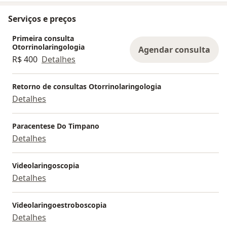
Serviços e preços
Primeira consulta
Otorrinolaringologia
Agendar consulta
R$ 400
Detalhes
Retorno de consultas Otorrinolaringologia
Detalhes
Paracentese Do Timpano
Detalhes
Videolaringoscopia
Detalhes
Videolaringoestroboscopia
Detalhes