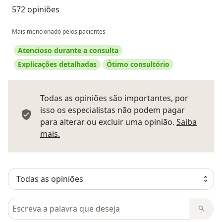
572 opiniões
Mais mencionado pelos pacientes
Atencioso durante a consulta
Explicações detalhadas
Ótimo consultório
Todas as opiniões são importantes, por
isso os especialistas não podem pagar
para alterar ou excluir uma opinião.
Saiba
Saber mais sobre pareceres
mais.
Pesquisar em opiniões