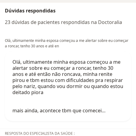
Dúvidas respondidas
23 dúvidas de pacientes respondidas na Doctoralia
Olá, ultimamente minha esposa começou a me alertar sobre eu começar
a roncar, tenho 30 anos e até en
Olá, ultimamente minha esposa começou a me
alertar sobre eu começar a roncar, tenho 30
anos e até então não roncava, minha renite
pirou e tbm estou com dificuldades pra respirar
pelo nariz, quando vou dormir ou quando estou
deitado piora
mais ainda, acontece tbm que comecei…
RESPOSTA DO ESPECIALISTA DA SAÚDE :