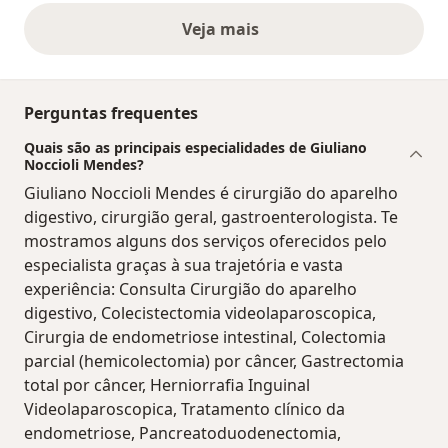
Veja mais
opiniões acima
Perguntas frequentes
Quais são as principais especialidades de Giuliano
Noccioli Mendes?
Giuliano Noccioli Mendes é cirurgião do aparelho
digestivo, cirurgião geral, gastroenterologista. Te
mostramos alguns dos serviços oferecidos pelo
especialista graças à sua trajetória e vasta
experiência: Consulta Cirurgião do aparelho
digestivo, Colecistectomia videolaparoscopica,
Cirurgia de endometriose intestinal, Colectomia
parcial (hemicolectomia) por câncer, Gastrectomia
total por câncer, Herniorrafia Inguinal
Videolaparoscopica, Tratamento clínico da
endometriose, Pancreatoduodenectomia,