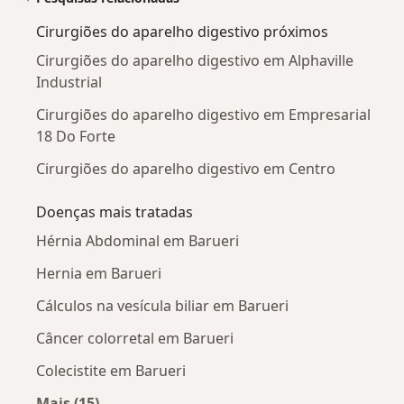
Cirurgiões do aparelho digestivo próximos
Cirurgiões do aparelho digestivo em Alphaville
Industrial
Cirurgiões do aparelho digestivo em Empresarial
18 Do Forte
Cirurgiões do aparelho digestivo em Centro
Doenças mais tratadas
Hérnia Abdominal em Barueri
Hernia em Barueri
Cálculos na vesícula biliar em Barueri
Câncer colorretal em Barueri
Colecistite em Barueri
Mais (15)