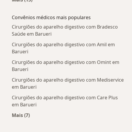
Mais na categoria: Doenças mais tratadas
Convênios médicos mais populares
Cirurgiões do aparelho digestivo com Bradesco
Saúde em Barueri
Cirurgiões do aparelho digestivo com Amil em
Barueri
Cirurgiões do aparelho digestivo com Omint em
Barueri
Cirurgiões do aparelho digestivo com Mediservice
em Barueri
Cirurgiões do aparelho digestivo com Care Plus
em Barueri
Mais (7)
Mais na categoria: Convênios médicos mais po