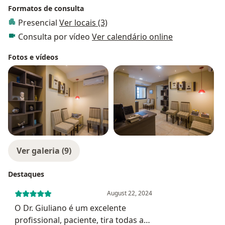
Formatos de consulta
Presencial
Ver locais (3)
Consulta por vídeo
Ver calendário online
Fotos e vídeos
Ver galeria (9)
Destaques
August 22, 2024
O Dr. Giuliano é um excelente
profissional, paciente, tira todas as