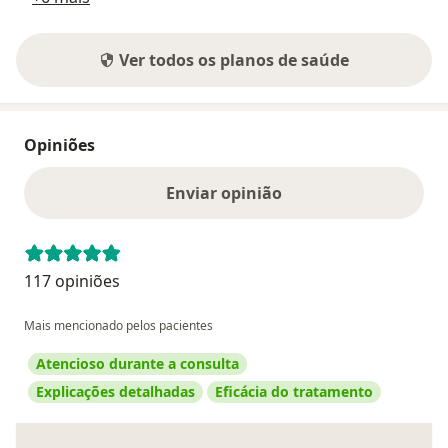
Ver todos os planos de saúde
Opiniões
Enviar opinião
117 opiniões
Mais mencionado pelos pacientes
Atencioso durante a consulta
Explicações detalhadas
Eficácia do tratamento