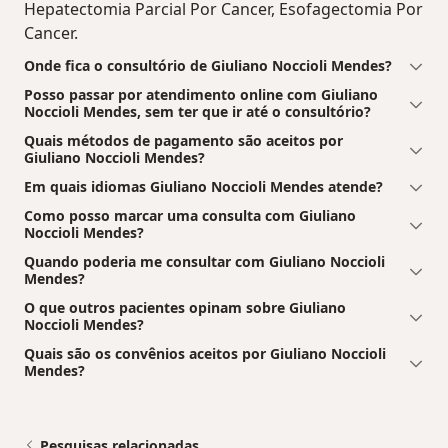
Hepatectomia Parcial Por Cancer, Esofagectomia Por
Cancer.
Onde fica o consultório de Giuliano Noccioli Mendes?
Posso passar por atendimento online com Giuliano
Noccioli Mendes, sem ter que ir até o consultório?
Quais métodos de pagamento são aceitos por
Giuliano Noccioli Mendes?
Em quais idiomas Giuliano Noccioli Mendes atende?
Como posso marcar uma consulta com Giuliano
Noccioli Mendes?
Quando poderia me consultar com Giuliano Noccioli
Mendes?
O que outros pacientes opinam sobre Giuliano
Noccioli Mendes?
Quais são os convênios aceitos por Giuliano Noccioli
Mendes?
Pesquisas relacionadas