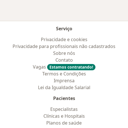
Serviço
Privacidade e cookies
Privacidade para profissionais não cadastrados
Sobre nós
Contato
Vagas
Estamos contratando!
Termos e Condições
Imprensa
Lei da Igualdade Salarial
Pacientes
Especialistas
Clínicas e Hospitais
Planos de saúde