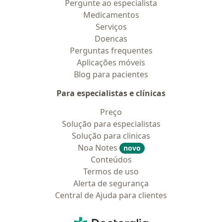
Pergunte ao especialista
Medicamentos
Serviços
Doencas
Perguntas frequentes
Aplicações móveis
Blog para pacientes
Para especialistas e clínicas
Preço
Solução para especialistas
Solução para clinicas
Noa Notes
novo
Conteúdos
Termos de uso
Alerta de segurança
Central de Ajuda para clientes
Contato
Doctoralia - Homepage