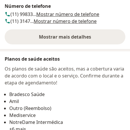
Número de telefone
(11) 99833...
Mostrar número de telefone
(11) 3147...
Mostrar número de telefone
Mostrar mais detalhes
sobre o endereço
Planos de saúde aceitos
Os planos de saúde são aceitos, mas a cobertura varia
de acordo com o local e o serviço. Confirme durante a
etapa de agendamento!
Bradesco Saúde
Amil
Outro (Reembolso)
Mediservice
NotreDame Intermédica
+6 mais