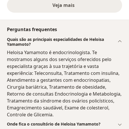
Veja mais
opiniões acima
Perguntas frequentes
Quais são as principais especialidades de Heloisa
Yamamoto?
Heloisa Yamamoto é endocrinologista. Te
mostramos alguns dos serviços oferecidos pelo
especialista graças à sua trajetória e vasta
experiência: Teleconsulta, Tratamento com insulina,
Atendimento a gestantes com endocrinopatias,
Cirurgia bariátrica, Tratamento de obesidade,
Retorno de consultas Endocrinologia e Metabologia,
Tratamento da síndrome dos ovários policísticos,
Emagrecimento saudável, Exame de colesterol,
Controle de Glicemia.
Onde fica o consultório de Heloisa Yamamoto?