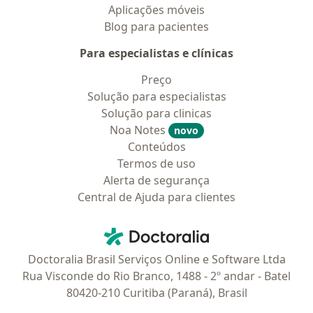
Aplicações móveis
Blog para pacientes
Para especialistas e clínicas
Preço
Solução para especialistas
Solução para clinicas
Noa Notes
novo
Conteúdos
Termos de uso
Alerta de segurança
Central de Ajuda para clientes
Contato
Doctoralia - Homepage
Doctoralia Brasil Serviços Online e Software Ltda
Rua Visconde do Rio Branco, 1488 - 2º andar - Batel
80420-210 Curitiba (Paraná), Brasil