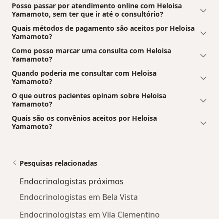
Posso passar por atendimento online com Heloisa
Yamamoto, sem ter que ir até o consultório?
Quais métodos de pagamento são aceitos por Heloisa
Yamamoto?
Como posso marcar uma consulta com Heloisa
Yamamoto?
Quando poderia me consultar com Heloisa
Yamamoto?
O que outros pacientes opinam sobre Heloisa
Yamamoto?
Quais são os convênios aceitos por Heloisa
Yamamoto?
Pesquisas relacionadas
Endocrinologistas próximos
Endocrinologistas em Bela Vista
Endocrinologistas em Vila Clementino