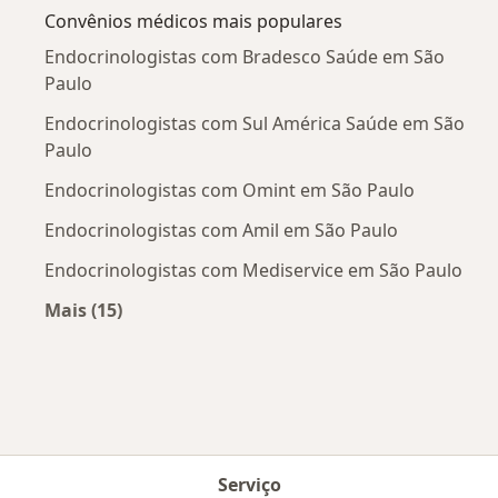
Convênios médicos mais populares
Endocrinologistas com Bradesco Saúde em São
Paulo
Endocrinologistas com Sul América Saúde em São
Paulo
Endocrinologistas com Omint em São Paulo
Endocrinologistas com Amil em São Paulo
Endocrinologistas com Mediservice em São Paulo
Mais (15)
Mais na categoria: Convênios médicos mais po
Serviço