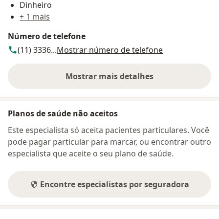
Dinheiro
+ 1 mais
Número de telefone
(11) 3336...
Mostrar número de telefone
Mostrar mais detalhes
sobre o endereço
Planos de saúde não aceitos
Este especialista só aceita pacientes particulares. Você
pode pagar particular para marcar, ou encontrar outro
especialista que aceite o seu plano de saúde.
Encontre especialistas por seguradora