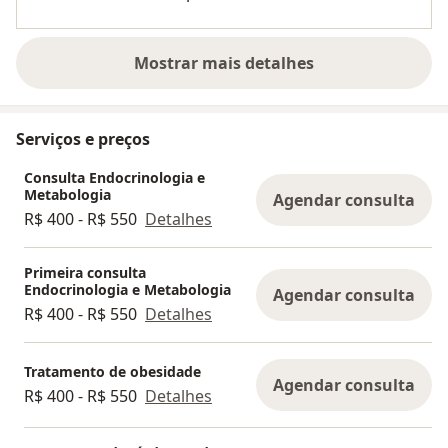
Mostrar mais detalhes
sobre a experiência
Serviços e preços
Consulta Endocrinologia e
Metabologia
Agendar consulta
R$ 400 - R$ 550
Detalhes
Primeira consulta
Endocrinologia e Metabologia
Agendar consulta
R$ 400 - R$ 550
Detalhes
Tratamento de obesidade
Agendar consulta
R$ 400 - R$ 550
Detalhes