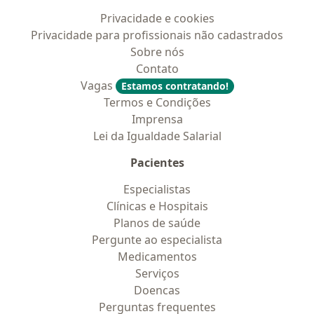
Privacidade e cookies
Privacidade para profissionais não cadastrados
Sobre nós
Contato
Vagas
Estamos contratando!
Termos e Condições
Imprensa
Lei da Igualdade Salarial
Pacientes
Especialistas
Clínicas e Hospitais
Planos de saúde
Pergunte ao especialista
Medicamentos
Serviços
Doencas
Perguntas frequentes