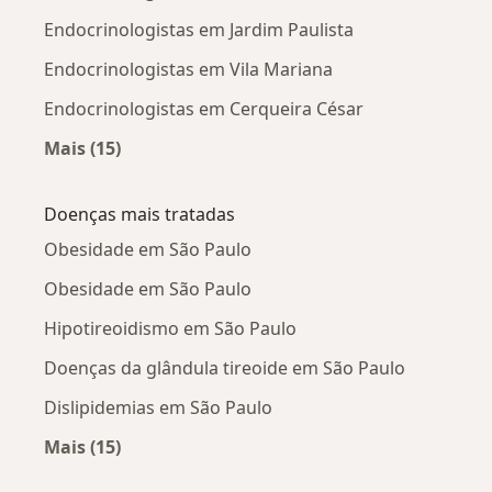
Endocrinologistas em Jardim Paulista
Endocrinologistas em Vila Mariana
Endocrinologistas em Cerqueira César
Mais (15)
Mais na categoria: Endocrinologistas próximo
Doenças mais tratadas
Obesidade em São Paulo
Obesidade em São Paulo
Hipotireoidismo em São Paulo
Doenças da glândula tireoide em São Paulo
Dislipidemias em São Paulo
Mais (15)
Mais na categoria: Doenças mais tratadas