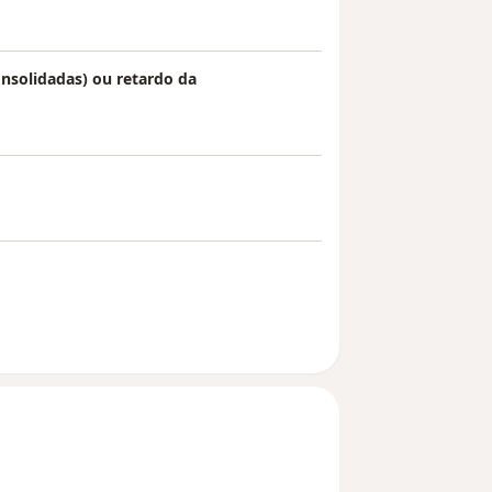
nsolidadas) ou retardo da