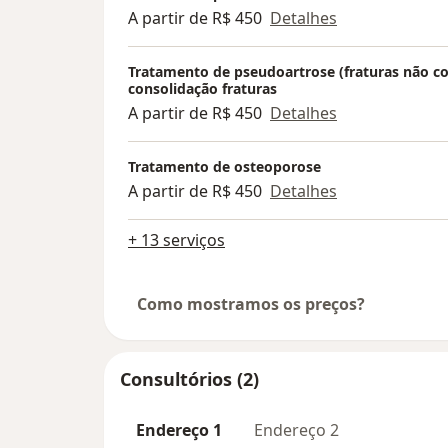
A partir de R$ 450
Detalhes
Tratamento de pseudoartrose (fraturas não co
consolidação fraturas
A partir de R$ 450
Detalhes
Tratamento de osteoporose
A partir de R$ 450
Detalhes
+ 13 serviços
Como mostramos os preços?
Consultórios (2)
Endereço 1
Endereço 2