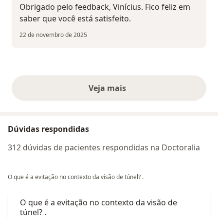
Obrigado pelo feedback, Vinícius. Fico feliz em
saber que você está satisfeito.
22 de novembro de 2025
Veja mais
opiniões acima
Dúvidas respondidas
312 dúvidas de pacientes respondidas na Doctoralia
O que é a evitação no contexto da visão de túnel? .
O que é a evitação no contexto da visão de
túnel? .