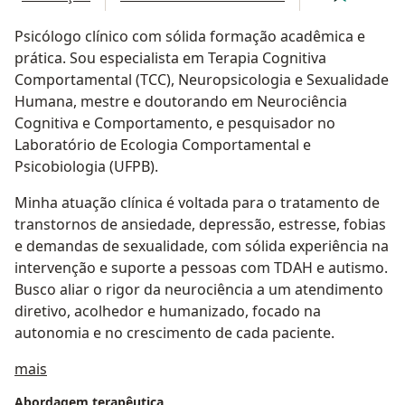
Psicólogo clínico com sólida formação acadêmica e
prática. Sou especialista em Terapia Cognitiva
Comportamental (TCC), Neuropsicologia e Sexualidade
Humana, mestre e doutorando em Neurociência
Cognitiva e Comportamento, e pesquisador no
Laboratório de Ecologia Comportamental e
Psicobiologia (UFPB).
Minha atuação clínica é voltada para o tratamento de
transtornos de ansiedade, depressão, estresse, fobias
e demandas de sexualidade, com sólida experiência na
intervenção e suporte a pessoas com TDAH e autismo.
Busco aliar o rigor da neurociência a um atendimento
diretivo, acolhedor e humanizado, focado na
autonomia e no crescimento de cada paciente.
Sobre mim
mais
Abordagem terapêutica