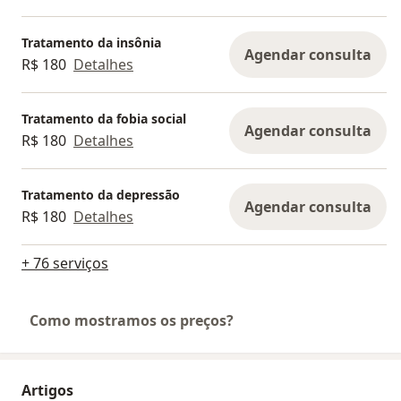
Tratamento da insônia
Agendar consulta
R$ 180
Detalhes
Tratamento da fobia social
Agendar consulta
R$ 180
Detalhes
Tratamento da depressão
Agendar consulta
R$ 180
Detalhes
+ 76 serviços
Como mostramos os preços?
Artigos