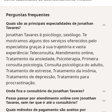
Perguntas frequentes
Quais são as principais especialidades de Jonathan
Tavares?
Jonathan Tavares é psicólogo, sexólogo. Te
mostramos alguns dos serviços oferecidos pelo
especialista graças à sua trajetória e vasta
experiência: Teleconsulta, Atendimento online,
Tratamento da ansiedade, Psicoterapia, Primeira
consulta psicologia, Consulta psicológica do adulto,
Tratamento de estresse, Tratamento da insônia,
Tratamento de depressão, Tratamento para
procrastinação.
Onde fica o consultório de Jonathan Tavares?
Posso passar por atendimento online com Jonathan
Tavares, sem ter que ir até o consultório?
Quais métodos de pagamento são aceitos por