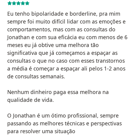
Eu tenho bipolaridade e borderline, pra mim
sempre foi muito difícil lidar com as emoções e
comportamentos, mas com as consultas do
Jonathan e com sua eficácia eu com menos de 6
meses eu já obtive uma melhora tão
significativa que já começamos a espaçar as
consultas o que no caso com esses transtornos
a média é começar a espaçar ali pelos 1-2 anos
de consultas semanais.
Nenhum dinheiro paga essa melhora na
qualidade de vida.
O Jonathan é um ótimo profissional, sempre
passando as melhores técnicas e perspectivas
para resolver uma situação