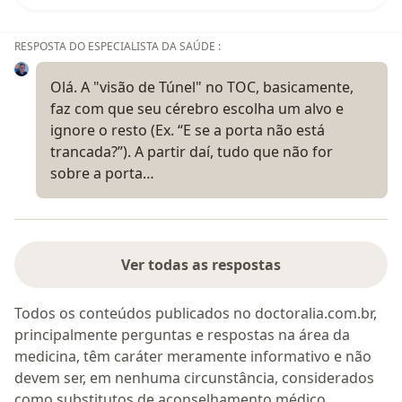
RESPOSTA DO ESPECIALISTA DA SAÚDE :
Olá. A "visão de Túnel" no TOC, basicamente,
faz com que seu cérebro escolha um alvo e
ignore o resto (Ex. “E se a porta não está
trancada?”). A partir daí, tudo que não for
sobre a porta…
Ver todas as respostas
Todos os conteúdos publicados no doctoralia.com.br,
principalmente perguntas e respostas na área da
medicina, têm caráter meramente informativo e não
devem ser, em nenhuma circunstância, considerados
como substitutos de aconselhamento médico.