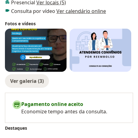
Presencial
Ver locais (5)
Consulta por vídeo
Ver calendário online
Fotos e vídeos
Ver galeria (3)
Pagamento online aceito
Economize tempo antes da consulta.
Destaques