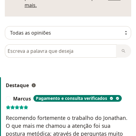
Saber mais sobre pareceres
mais.
Pesquisar em opiniões
Destaque
Marcus
Pagamento e consulta verificados
M
Recomendo fortemente o trabalho do Jonathan.
O que mais me chamou a atenção foi sua
postura metódica; através de perguntas muito