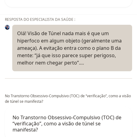
RESPOSTA DO ESPECIALISTA DA SAÚDE :
Olá! Visão de Túnel nada mais é que um
hiperfoco em algum objeto (geralmente uma
ameaça). A evitação entra como o plano B da
mente: “já que isso parece super perigoso,
melhor nem chegar perto”.…
No Transtorno Obsessivo-Compulsivo (TOC) de “verificação”, como a visão
de túnel se manifesta?
No Transtorno Obsessivo-Compulsivo (TOC) de
“verificação”, como a visão de túnel se
manifesta?