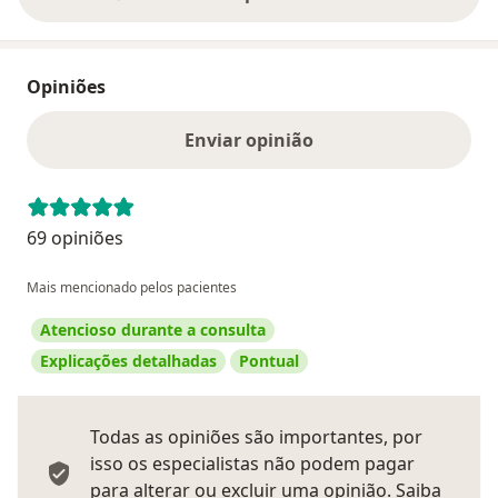
Opiniões
Enviar opinião
69 opiniões
Mais mencionado pelos pacientes
Atencioso durante a consulta
Explicações detalhadas
Pontual
Todas as opiniões são importantes, por
isso os especialistas não podem pagar
para alterar ou excluir uma opinião.
Saiba