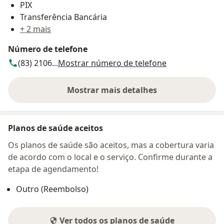
PIX
Transferência Bancária
+ 2 mais
Número de telefone
(83) 2106...
Mostrar número de telefone
Mostrar mais detalhes
sobre o endereço
Planos de saúde aceitos
Os planos de saúde são aceitos, mas a cobertura varia
de acordo com o local e o serviço. Confirme durante a
etapa de agendamento!
Outro (Reembolso)
Ver todos os planos de saúde