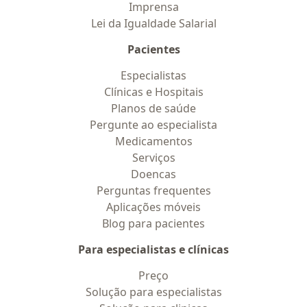
Imprensa
Lei da Igualdade Salarial
Pacientes
Especialistas
Clínicas e Hospitais
Planos de saúde
Pergunte ao especialista
Medicamentos
Serviços
Doencas
Perguntas frequentes
Aplicações móveis
Blog para pacientes
Para especialistas e clínicas
Preço
Solução para especialistas