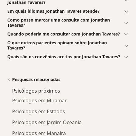
Jonathan Tavares?
Em quais idiomas Jonathan Tavares atende?
Como posso marcar uma consulta com Jonathan
Tavares?
Quando poderia me consultar com Jonathan Tavares?
O que outros pacientes opinam sobre Jonathan
Tavares?
Quais são os convênios aceitos por Jonathan Tavares?
Pesquisas relacionadas
Psicólogos próximos
Psicólogos em Miramar
Psicólogos em Estados
Psicólogos em Jardim Oceania
Psicólogos em Manaíra