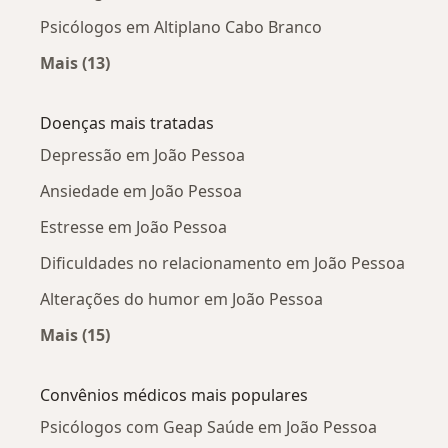
Psicólogos em Altiplano Cabo Branco
Mais (13)
Mais na categoria: Psicólogos próximos
Doenças mais tratadas
Depressão em João Pessoa
Ansiedade em João Pessoa
Estresse em João Pessoa
Dificuldades no relacionamento em João Pessoa
Alterações do humor em João Pessoa
Mais (15)
Mais na categoria: Doenças mais tratadas
Convênios médicos mais populares
Psicólogos com Geap Saúde em João Pessoa