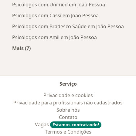
Psicólogos com Unimed em João Pessoa
Psicólogos com Cassi em João Pessoa
Psicólogos com Bradesco Saúde em João Pessoa
Psicólogos com Amil em João Pessoa
Mais (7)
Mais na categoria: Convênios médicos mais po
Serviço
Privacidade e cookies
Privacidade para profissionais não cadastrados
Sobre nós
Contato
Vagas
Estamos contratando!
Termos e Condições