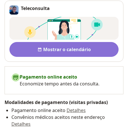
Teleconsulta
Disponibilidade
Mostrar o calendário
Pagamento online aceito
Economize tempo antes da consulta.
Modalidades de pagamento (visitas privadas)
Pagamento online aceito
Detalhes
Convênios médicos aceitos neste endereço
Detalhes