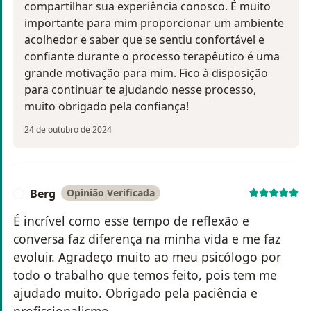
compartilhar sua experiência conosco. É muito
importante para mim proporcionar um ambiente
acolhedor e saber que se sentiu confortável e
confiante durante o processo terapêutico é uma
grande motivação para mim. Fico à disposição
para continuar te ajudando nesse processo,
muito obrigado pela confiança!
24 de outubro de 2024
Berg
Opinião Verificada
B
É incrível como esse tempo de reflexão e
conversa faz diferença na minha vida e me faz
evoluir. Agradeço muito ao meu psicólogo por
todo o trabalho que temos feito, pois tem me
ajudado muito. Obrigado pela paciência e