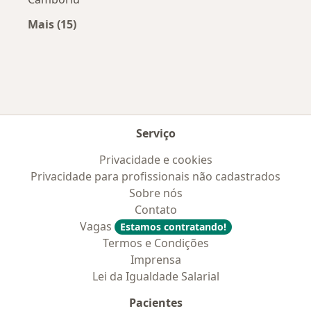
Mais (15)
Mais na categoria: Convênios médicos mais po
Serviço
Privacidade e cookies
Privacidade para profissionais não cadastrados
Sobre nós
Contato
Vagas
Estamos contratando!
Termos e Condições
Imprensa
Lei da Igualdade Salarial
Pacientes