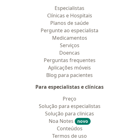
Especialistas
Clínicas e Hospitais
Planos de saúde
Pergunte ao especialista
Medicamentos
Serviços
Doencas
Perguntas frequentes
Aplicações móveis
Blog para pacientes
Para especialistas e clínicas
Preço
Solução para especialistas
Solução para clinicas
Noa Notes
novo
Conteúdos
Termos de uso