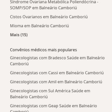
Síndrome Ovariana Metabólica Poliendócrina -
SOMP/SOP em Balneário Camboriú
Cistos Ovarianos em Balneário Camboriú
Mioma em Balneário Camboriú
Mais (15)
Mais na categoria: Doenças mais tratadas
Convênios médicos mais populares
Ginecologistas com Bradesco Saúde em Balneário
Camboriú
Ginecologistas com Cassi em Balneário Camboriú
Ginecologistas com Amil em Balneário Camboriú
Ginecologistas com Sul América Saúde em
Balneário Camboriú
Ginecologistas com Geap Saúde em Balneário
Camboriú