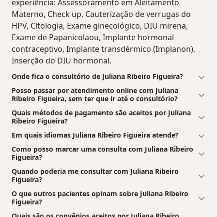
experiência: Assessoramento em Aleitamento
Materno, Check up, Cauterização de verrugas do
HPV, Citologia, Exame ginecológico, DIU mirena,
Exame de Papanicolaou, Implante hormonal
contraceptivo, Implante transdérmico (Implanon),
Inserção do DIU hormonal.
Onde fica o consultório de Juliana Ribeiro Figueira?
Posso passar por atendimento online com Juliana
Ribeiro Figueira, sem ter que ir até o consultório?
Quais métodos de pagamento são aceitos por Juliana
Ribeiro Figueira?
Em quais idiomas Juliana Ribeiro Figueira atende?
Como posso marcar uma consulta com Juliana Ribeiro
Figueira?
Quando poderia me consultar com Juliana Ribeiro
Figueira?
O que outros pacientes opinam sobre Juliana Ribeiro
Figueira?
Quais são os convênios aceitos por Juliana Ribeiro