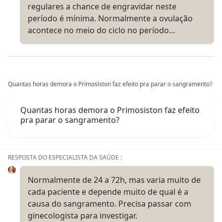
regulares a chance de engravidar neste
período é mínima. Normalmente a ovulação
acontece no meio do ciclo no período…
Quantas horas demora o Primosiston faz efeito pra parar o sangramento?
Quantas horas demora o Primosiston faz efeito
pra parar o sangramento?
RESPOSTA DO ESPECIALISTA DA SAÚDE :
Normalmente de 24 a 72h, mas varia muito de
cada paciente e depende muito de qual é a
causa do sangramento. Precisa passar com
ginecologista para investigar.