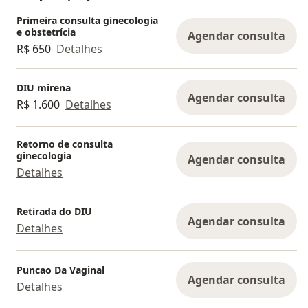
Primeira consulta ginecologia
e obstetrícia
Agendar consulta
R$ 650
Detalhes
DIU mirena
Agendar consulta
R$ 1.600
Detalhes
Retorno de consulta
ginecologia
Agendar consulta
Detalhes
Retirada do DIU
Agendar consulta
Detalhes
Puncao Da Vaginal
Agendar consulta
Detalhes