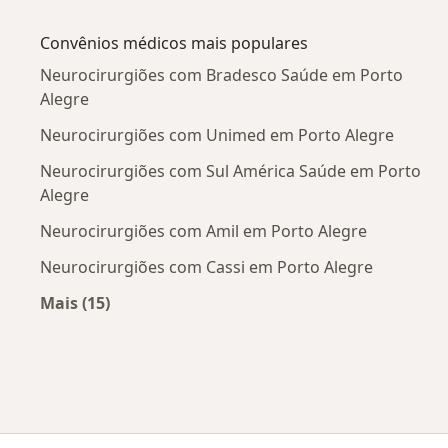
Mais na categoria: Doenças mais tratadas
Convênios médicos mais populares
Neurocirurgiões com Bradesco Saúde em Porto
Alegre
Neurocirurgiões com Unimed em Porto Alegre
Neurocirurgiões com Sul América Saúde em Porto
Alegre
Neurocirurgiões com Amil em Porto Alegre
Neurocirurgiões com Cassi em Porto Alegre
Mais (15)
Mais na categoria: Convênios médicos mais po