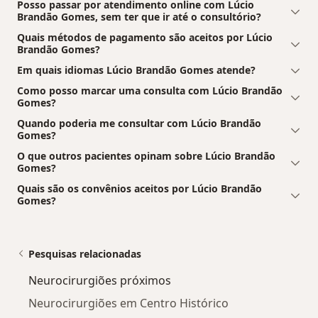
Posso passar por atendimento online com Lúcio
Brandão Gomes, sem ter que ir até o consultório?
Quais métodos de pagamento são aceitos por Lúcio
Brandão Gomes?
Em quais idiomas Lúcio Brandão Gomes atende?
Como posso marcar uma consulta com Lúcio Brandão
Gomes?
Quando poderia me consultar com Lúcio Brandão
Gomes?
O que outros pacientes opinam sobre Lúcio Brandão
Gomes?
Quais são os convênios aceitos por Lúcio Brandão
Gomes?
Pesquisas relacionadas
Neurocirurgiões próximos
Neurocirurgiões em Centro Histórico