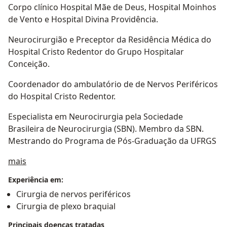
Corpo clínico Hospital Mãe de Deus, Hospital Moinhos
de Vento e Hospital Divina Providência.
Neurocirurgião e Preceptor da Residência Médica do
Hospital Cristo Redentor do Grupo Hospitalar
Conceição.
Coordenador do ambulatório de de Nervos Periféricos
do Hospital Cristo Redentor.
Especialista em Neurocirurgia pela Sociedade
Brasileira de Neurocirurgia (SBN). Membro da SBN.
Mestrando do Programa de Pós-Graduação da UFRGS
Sobre mim
mais
Experiência em:
Cirurgia de nervos periféricos
Cirurgia de plexo braquial
Principais doenças tratadas