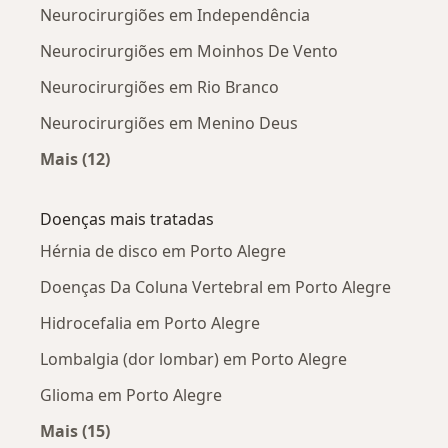
Neurocirurgiões em Independência
Neurocirurgiões em Moinhos De Vento
Neurocirurgiões em Rio Branco
Neurocirurgiões em Menino Deus
Mais (12)
Mais na categoria: Neurocirurgiões próximos
Doenças mais tratadas
Hérnia de disco em Porto Alegre
Doenças Da Coluna Vertebral em Porto Alegre
Hidrocefalia em Porto Alegre
Lombalgia (dor lombar) em Porto Alegre
Glioma em Porto Alegre
Mais (15)