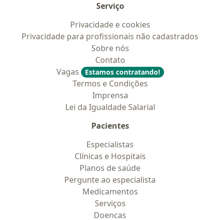
Serviço
Privacidade e cookies
Privacidade para profissionais não cadastrados
Sobre nós
Contato
Vagas
Estamos contratando!
Termos e Condições
Imprensa
Lei da Igualdade Salarial
Pacientes
Especialistas
Clínicas e Hospitais
Planos de saúde
Pergunte ao especialista
Medicamentos
Serviços
Doencas