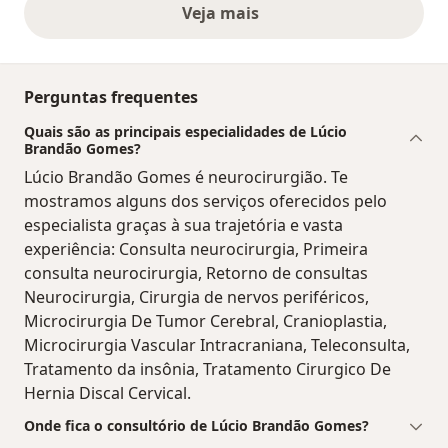
Veja mais
opiniões acima
Perguntas frequentes
Quais são as principais especialidades de Lúcio
Brandão Gomes?
Lúcio Brandão Gomes é neurocirurgião. Te
mostramos alguns dos serviços oferecidos pelo
especialista graças à sua trajetória e vasta
experiência: Consulta neurocirurgia, Primeira
consulta neurocirurgia, Retorno de consultas
Neurocirurgia, Cirurgia de nervos periféricos,
Microcirurgia De Tumor Cerebral, Cranioplastia,
Microcirurgia Vascular Intracraniana, Teleconsulta,
Tratamento da insônia, Tratamento Cirurgico De
Hernia Discal Cervical.
Onde fica o consultório de Lúcio Brandão Gomes?