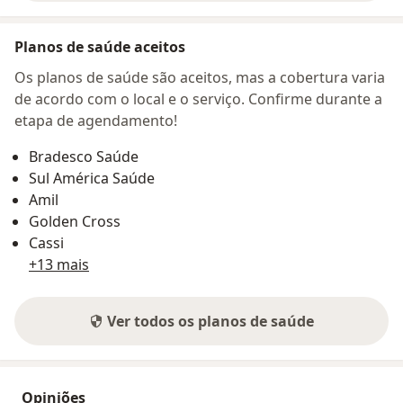
Planos de saúde aceitos
Os planos de saúde são aceitos, mas a cobertura varia
de acordo com o local e o serviço. Confirme durante a
etapa de agendamento!
Bradesco Saúde
Sul América Saúde
Amil
Golden Cross
Cassi
+13 mais
Ver todos os planos de saúde
Opiniões