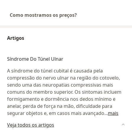
Como mostramos os preços?
Artigos
Síndrome Do Túnel Ulnar
A síndrome do túnel cubital é causada pela
compressão do nervo ulnar na região do cotovelo,
sendo uma das neuropatias compressivas mais
comuns do membro superior. Os sintomas incluem
formigamento e dormência nos dedos mínimo e
anelar, perda de força na mão, dificuldade para
segurar objetos e, em casos mais avançado
...
mais
Veja todos os artigos