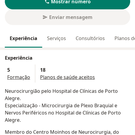
Mostrar número
Enviar mensagem
Experiência
Serviços
Consultórios
Planos d
Experiência
5
18
Formação
Planos de saúde aceitos
Neurocirurgião pelo Hospital de Clínicas de Porto
Alegre.
Especialização - Microcirurgia de Plexo Braquial e
Nervos Periféricos no Hospital de Clínicas de Porto
Alegre.
Membro do Centro Moinhos de Neurocirurgia, do