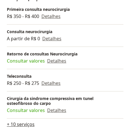
Primeira consulta neurocirurgia
R$ 350 - R$ 400
Detalhes
Consulta neurocirurgia
A partir de R$ 0
Detalhes
Retorno de consultas Neurocirurgia
Consultar valores
Detalhes
Teleconsulta
R$ 250 - R$ 275
Detalhes
Cirurgia da sindrome compressiva em tunel
osteofibroso do carpo
Consultar valores
Detalhes
+ 10 serviços