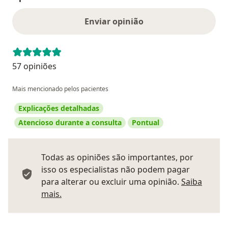
Enviar opinião
57 opiniões
Mais mencionado pelos pacientes
Explicações detalhadas
Atencioso durante a consulta
Pontual
Todas as opiniões são importantes, por
isso os especialistas não podem pagar
para alterar ou excluir uma opinião.
Saiba
Saber mais sobre pareceres
mais.