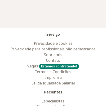
Mais na categoria: Convênios médicos mais po
Serviço
Privacidade e cookies
Privacidade para profissionais não cadastrados
Sobre nós
Contato
Vagas
Estamos contratando!
Termos e Condições
Imprensa
Lei da Igualdade Salarial
Pacientes
Especialistas