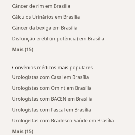
Câncer de rim em Brasília
Cálculos Urinários em Brasília
Câncer da bexiga em Brasília
Disfunção erétil (impotência) em Brasília
Mais (15)
Mais na categoria: Doenças mais tratadas
Convênios médicos mais populares
Urologistas com Cassi em Brasília
Urologistas com Omint em Brasília
Urologistas com BACEN em Brasília
Urologistas com Fascal em Brasília
Urologistas com Bradesco Saúde em Brasília
Mais (15)