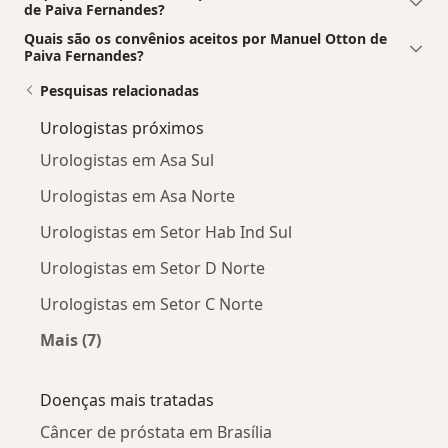
de Paiva Fernandes?
Quais são os convênios aceitos por Manuel Otton de
Paiva Fernandes?
Pesquisas relacionadas
Urologistas próximos
Urologistas em Asa Sul
Urologistas em Asa Norte
Urologistas em Setor Hab Ind Sul
Urologistas em Setor D Norte
Urologistas em Setor C Norte
Mais (7)
Mais na categoria: Urologistas próximos
Doenças mais tratadas
Câncer de próstata em Brasília