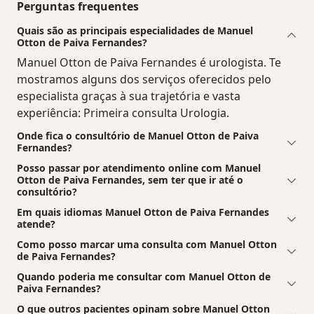
Perguntas frequentes
Quais são as principais especialidades de Manuel
Otton de Paiva Fernandes?
Manuel Otton de Paiva Fernandes é urologista. Te
mostramos alguns dos serviços oferecidos pelo
especialista graças à sua trajetória e vasta
experiência: Primeira consulta Urologia.
Onde fica o consultório de Manuel Otton de Paiva
Fernandes?
Posso passar por atendimento online com Manuel
Otton de Paiva Fernandes, sem ter que ir até o
consultório?
Em quais idiomas Manuel Otton de Paiva Fernandes
atende?
Como posso marcar uma consulta com Manuel Otton
de Paiva Fernandes?
Quando poderia me consultar com Manuel Otton de
Paiva Fernandes?
O que outros pacientes opinam sobre Manuel Otton