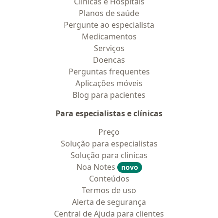
Clínicas e Hospitais
Planos de saúde
Pergunte ao especialista
Medicamentos
Serviços
Doencas
Perguntas frequentes
Aplicações móveis
Blog para pacientes
Para especialistas e clínicas
Preço
Solução para especialistas
Solução para clinicas
Noa Notes
novo
Conteúdos
Termos de uso
Alerta de segurança
Central de Ajuda para clientes