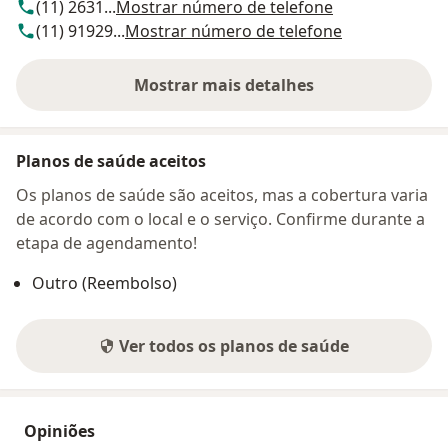
(11) 2631...
Mostrar número de telefone
(11) 91929...
Mostrar número de telefone
Mostrar mais detalhes
sobre o endereço
Planos de saúde aceitos
Os planos de saúde são aceitos, mas a cobertura varia
de acordo com o local e o serviço. Confirme durante a
etapa de agendamento!
Outro (Reembolso)
Ver todos os planos de saúde
Opiniões