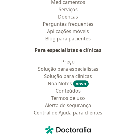
Medicamentos
Serviços
Doencas
Perguntas frequentes
Aplicações móveis
Blog para pacientes
Para especialistas e clínicas
Preço
Solução para especialistas
Solução para clinicas
Noa Notes
novo
Conteúdos
Termos de uso
Alerta de segurança
Central de Ajuda para clientes
Contato
Doctoralia - Homepage