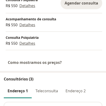
Agendar consulta
R$ 550
Detalhes
Acompanhamento de consulta
R$ 550
Detalhes
Consulta Psiquiatria
R$ 550
Detalhes
Como mostramos os preços?
Consultórios (3)
Endereço 1
Teleconsulta
Endereço 2