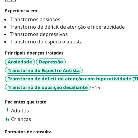
Experiência em:
Transtornos ansiosos
Transtorno de déficit de atenção e hiperatividade
Transtornos depressivos
Transtorno do espectro autista
Principais doenças tratadas
Ansiedade
Depressão
Transtorno do Espectro Autista
Transtorno de déficit de atenção com hiperatividade (
a11y_sr_more_d
Transtorno de oposição desafiante
+15
Pacientes que trato
Adultos
Crianças
Formatos de consulta