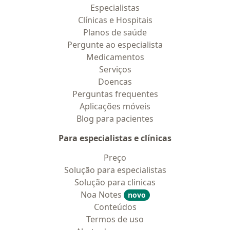
Especialistas
Clínicas e Hospitais
Planos de saúde
Pergunte ao especialista
Medicamentos
Serviços
Doencas
Perguntas frequentes
Aplicações móveis
Blog para pacientes
Para especialistas e clínicas
Preço
Solução para especialistas
Solução para clinicas
Noa Notes
novo
Conteúdos
Termos de uso