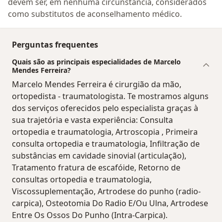
devem ser, em nenhuma circunstância, considerados
como substitutos de aconselhamento médico.
Perguntas frequentes
Quais são as principais especialidades de Marcelo
Mendes Ferreira?
Marcelo Mendes Ferreira é cirurgião da mão,
ortopedista - traumatologista. Te mostramos alguns
dos serviços oferecidos pelo especialista graças à
sua trajetória e vasta experiência: Consulta
ortopedia e traumatologia, Artroscopia , Primeira
consulta ortopedia e traumatologia, Infiltração de
substâncias em cavidade sinovial (articulação),
Tratamento fratura de escafóide, Retorno de
consultas ortopedia e traumatologia,
Viscossuplementação, Artrodese do punho (radio-
carpica), Osteotomia Do Radio E/Ou Ulna, Artrodese
Entre Os Ossos Do Punho (Intra-Carpica).