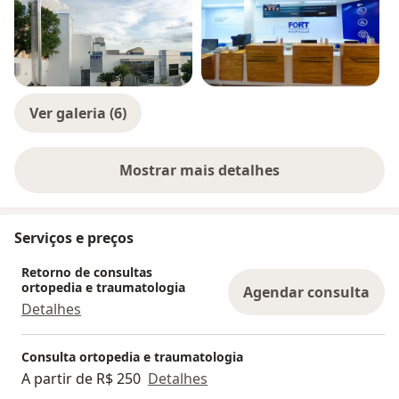
Ver galeria (6)
Mostrar mais detalhes
sobre a experiência
Serviços e preços
Retorno de consultas
ortopedia e traumatologia
Agendar consulta
Detalhes
Consulta ortopedia e traumatologia
A partir de R$ 250
Detalhes