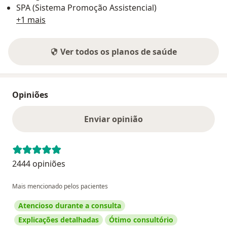
SPA (Sistema Promoção Assistencial)
+1 mais
Ver todos os planos de saúde
Opiniões
Enviar opinião
2444 opiniões
Mais mencionado pelos pacientes
Atencioso durante a consulta
Explicações detalhadas
Ótimo consultório