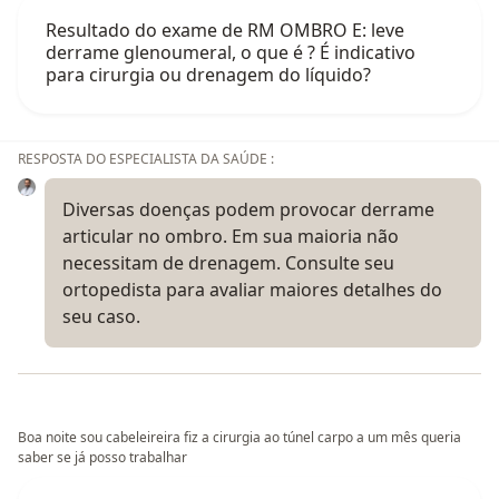
Resultado do exame de RM OMBRO E: leve
derrame glenoumeral, o que é ? É indicativo
para cirurgia ou drenagem do líquido?
RESPOSTA DO ESPECIALISTA DA SAÚDE :
Diversas doenças podem provocar derrame
articular no ombro. Em sua maioria não
necessitam de drenagem. Consulte seu
ortopedista para avaliar maiores detalhes do
seu caso.
Boa noite sou cabeleireira fiz a cirurgia ao túnel carpo a um mês queria
saber se já posso trabalhar