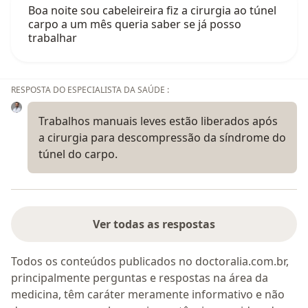
Boa noite sou cabeleireira fiz a cirurgia ao túnel
carpo a um mês queria saber se já posso
trabalhar
RESPOSTA DO ESPECIALISTA DA SAÚDE :
Trabalhos manuais leves estão liberados após
a cirurgia para descompressão da síndrome do
túnel do carpo.
Ver todas as respostas
Todos os conteúdos publicados no doctoralia.com.br,
principalmente perguntas e respostas na área da
medicina, têm caráter meramente informativo e não