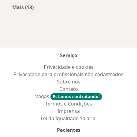
Mais (13)
Mais na categoria: Convênios médicos mais po
Serviço
Privacidade e cookies
Privacidade para profissionais não cadastrados
Sobre nós
Contato
Vagas
Estamos contratando!
Termos e Condições
Imprensa
Lei da Igualdade Salarial
Pacientes