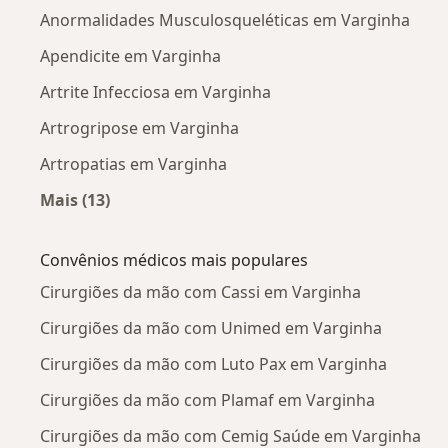
Anormalidades Musculosqueléticas em Varginha
Apendicite em Varginha
Artrite Infecciosa em Varginha
Artrogripose em Varginha
Artropatias em Varginha
Mais (13)
Mais na categoria: Doenças mais tratadas
Convênios médicos mais populares
Cirurgiões da mão com Cassi em Varginha
Cirurgiões da mão com Unimed em Varginha
Cirurgiões da mão com Luto Pax em Varginha
Cirurgiões da mão com Plamaf em Varginha
Cirurgiões da mão com Cemig Saúde em Varginha