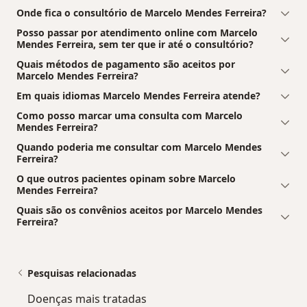
Onde fica o consultório de Marcelo Mendes Ferreira?
Posso passar por atendimento online com Marcelo
Mendes Ferreira, sem ter que ir até o consultório?
Quais métodos de pagamento são aceitos por
Marcelo Mendes Ferreira?
Em quais idiomas Marcelo Mendes Ferreira atende?
Como posso marcar uma consulta com Marcelo
Mendes Ferreira?
Quando poderia me consultar com Marcelo Mendes
Ferreira?
O que outros pacientes opinam sobre Marcelo
Mendes Ferreira?
Quais são os convênios aceitos por Marcelo Mendes
Ferreira?
Pesquisas relacionadas
Doenças mais tratadas