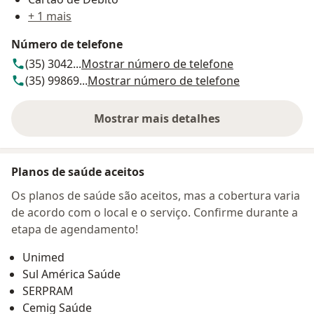
+ 1 mais
Número de telefone
(35) 3042...
Mostrar número de telefone
(35) 99869...
Mostrar número de telefone
Mostrar mais detalhes
sobre o endereço
Planos de saúde aceitos
Os planos de saúde são aceitos, mas a cobertura varia
de acordo com o local e o serviço. Confirme durante a
etapa de agendamento!
Unimed
Sul América Saúde
SERPRAM
Cemig Saúde