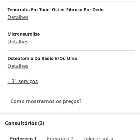
Tenorrafia Em Tunel Osteo-Fibroso Por Dedo
Detalhes
Microneurolise
Detalhes
Osteotomia Do Radio E/Ou Ulna
Detalhes
+ 31 serviços
Como mostramos os preços?
Consultórios (3)
Endereço 1
Endereço 2
Teleconsulta