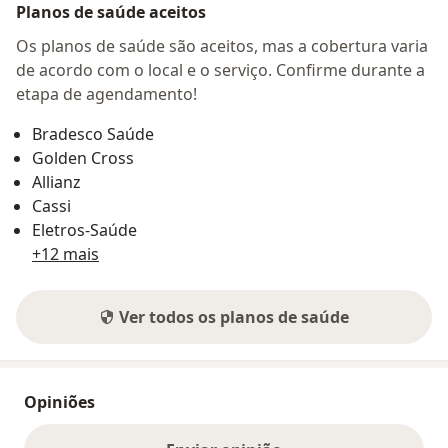
Planos de saúde aceitos
Os planos de saúde são aceitos, mas a cobertura varia
de acordo com o local e o serviço. Confirme durante a
etapa de agendamento!
Bradesco Saúde
Golden Cross
Allianz
Cassi
Eletros-Saúde
+12 mais
Ver todos os planos de saúde
Opiniões