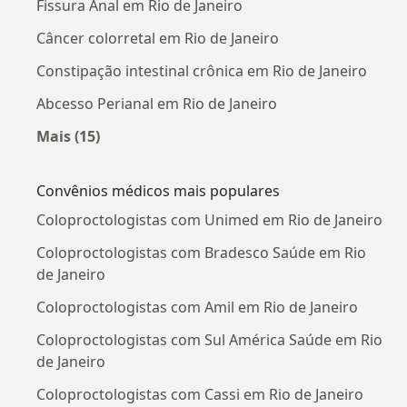
Fissura Anal em Rio de Janeiro
Câncer colorretal em Rio de Janeiro
Constipação intestinal crônica em Rio de Janeiro
Abcesso Perianal em Rio de Janeiro
Mais (15)
Mais na categoria: Doenças mais tratadas
Convênios médicos mais populares
Coloproctologistas com Unimed em Rio de Janeiro
Coloproctologistas com Bradesco Saúde em Rio
de Janeiro
Coloproctologistas com Amil em Rio de Janeiro
Coloproctologistas com Sul América Saúde em Rio
de Janeiro
Coloproctologistas com Cassi em Rio de Janeiro