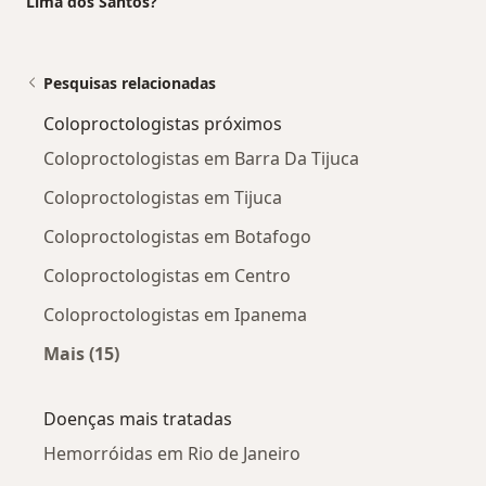
Lima dos Santos?
Pesquisas relacionadas
Coloproctologistas próximos
Coloproctologistas em Barra Da Tijuca
Coloproctologistas em Tijuca
Coloproctologistas em Botafogo
Coloproctologistas em Centro
Coloproctologistas em Ipanema
Mais (15)
Mais na categoria: Coloproctologistas próximo
Doenças mais tratadas
Hemorróidas em Rio de Janeiro