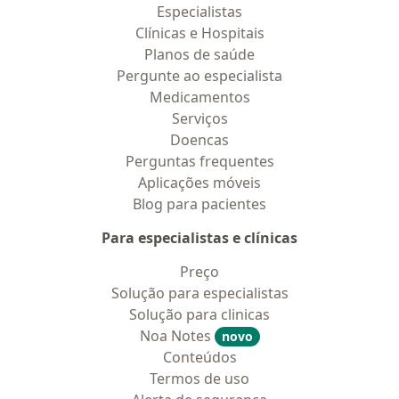
Especialistas
Clínicas e Hospitais
Planos de saúde
Pergunte ao especialista
Medicamentos
Serviços
Doencas
Perguntas frequentes
Aplicações móveis
Blog para pacientes
Para especialistas e clínicas
Preço
Solução para especialistas
Solução para clinicas
Noa Notes
novo
Conteúdos
Termos de uso