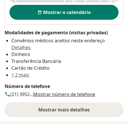
Disponibilidade
Mostrar o calendário
Modalidades de pagamento (visitas privadas)
Convênios médicos aceitos neste endereço
Detalhes
Dinheiro
Transferência Bancária
Cartão de Crédito
+ 2 mais
Número de telefone
(21) 3952...
Mostrar número de telefone
Mostrar mais detalhes
sobre o endereço