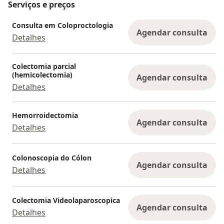
Serviços e preços
Consulta em Coloproctologia
Agendar consulta
Detalhes
Colectomia parcial
(hemicolectomia)
Agendar consulta
Detalhes
Hemorroidectomia
Agendar consulta
Detalhes
Colonoscopia do Cólon
Agendar consulta
Detalhes
Colectomia Videolaparoscopica
Agendar consulta
Detalhes