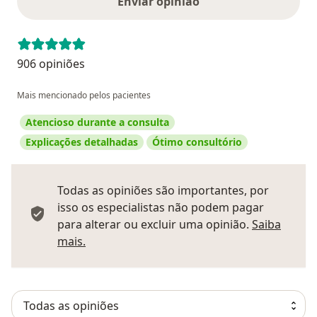
Enviar opinião
906 opiniões
Mais mencionado pelos pacientes
Atencioso durante a consulta
Explicações detalhadas
Ótimo consultório
Todas as opiniões são importantes, por
isso os especialistas não podem pagar
para alterar ou excluir uma opinião.
Saiba
Saber mais sobre pareceres
mais.