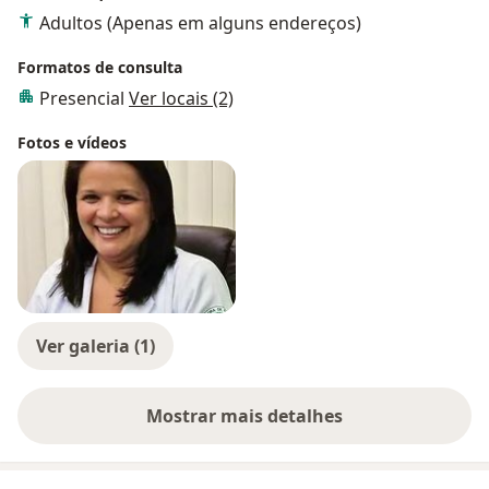
Adultos (Apenas em alguns endereços)
Formatos de consulta
Presencial
Ver locais (2)
Fotos e vídeos
Ver galeria (1)
Mostrar mais detalhes
sobre a experiência