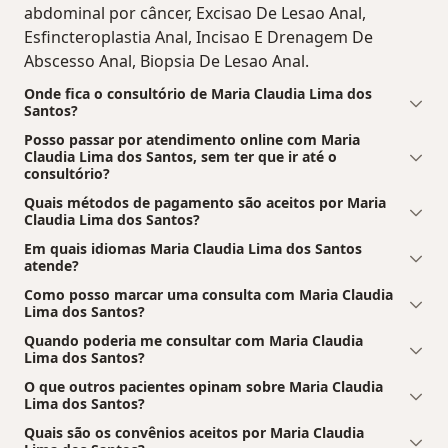
abdominal por câncer, Excisao De Lesao Anal,
Esfincteroplastia Anal, Incisao E Drenagem De
Abscesso Anal, Biopsia De Lesao Anal.
Onde fica o consultório de Maria Claudia Lima dos
Santos?
Posso passar por atendimento online com Maria
Claudia Lima dos Santos, sem ter que ir até o
consultório?
Quais métodos de pagamento são aceitos por Maria
Claudia Lima dos Santos?
Em quais idiomas Maria Claudia Lima dos Santos
atende?
Como posso marcar uma consulta com Maria Claudia
Lima dos Santos?
Quando poderia me consultar com Maria Claudia
Lima dos Santos?
O que outros pacientes opinam sobre Maria Claudia
Lima dos Santos?
Quais são os convênios aceitos por Maria Claudia