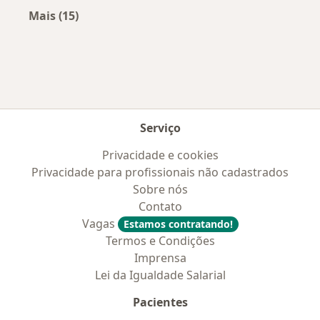
Mais (15)
Mais na categoria: Convênios médicos mais po
Serviço
Privacidade e cookies
Privacidade para profissionais não cadastrados
Sobre nós
Contato
Vagas
Estamos contratando!
Termos e Condições
Imprensa
Lei da Igualdade Salarial
Pacientes