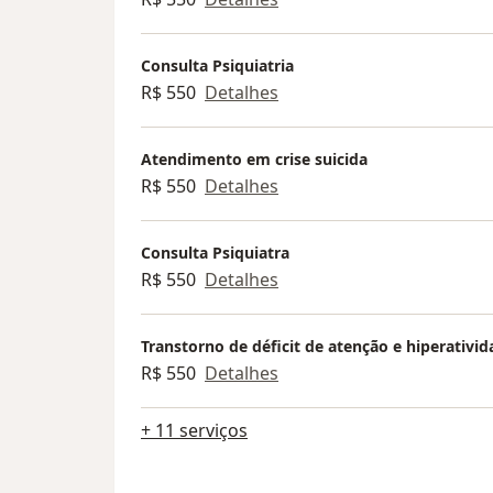
Consulta Psiquiatria
R$ 550
Detalhes
Atendimento em crise suicida
R$ 550
Detalhes
Consulta Psiquiatra
R$ 550
Detalhes
Transtorno de déficit de atenção e hiperativi
R$ 550
Detalhes
+ 11 serviços