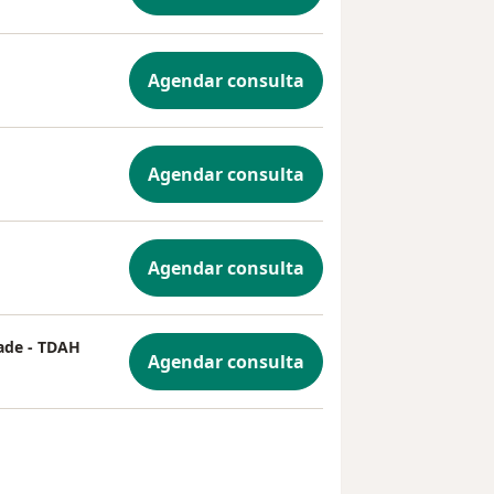
Agendar consulta
Agendar consulta
Agendar consulta
dade - TDAH
Agendar consulta