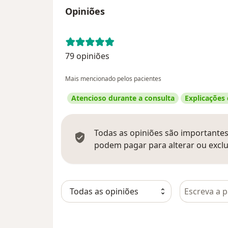
Opiniões
79 opiniões
Mais mencionado pelos pacientes
Atencioso durante a consulta
Explicações
Todas as opiniões são importantes,
podem pagar para alterar ou exclu
Pesquisar e