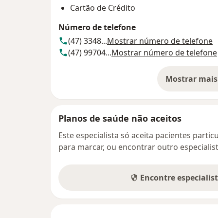
Cartão de Crédito
Número de telefone
(47) 3348...
Mostrar número de telefone
(47) 99704...
Mostrar número de telefone
Mostrar mais
so
Planos de saúde não aceitos
Este especialista só aceita pacientes parti
para marcar, ou encontrar outro especialis
Encontre especialis