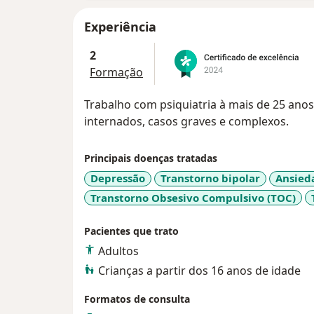
Experiência
2
Formação
Trabalho com psiquiatria à mais de 25 ano
internados, casos graves e complexos.
Principais doenças tratadas
Depressão
Transtorno bipolar
Ansied
Transtorno Obsesivo Compulsivo (TOC)
Pacientes que trato
Adultos
Crianças a partir dos 16 anos de idade
Formatos de consulta