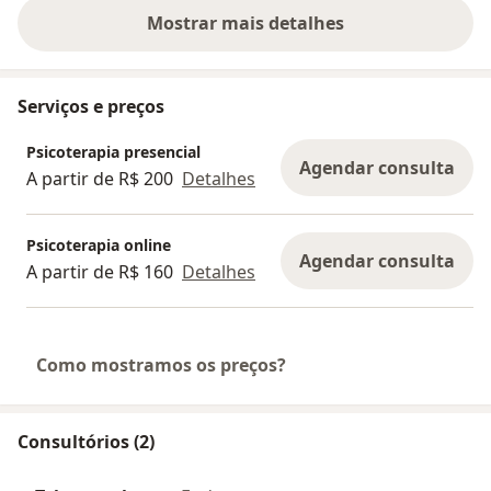
Mostrar mais detalhes
sobre a experiência
Serviços e preços
Psicoterapia presencial
Agendar consulta
A partir de R$ 200
Detalhes
Psicoterapia online
Agendar consulta
A partir de R$ 160
Detalhes
Como mostramos os preços?
Consultórios (2)