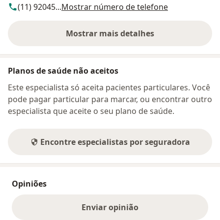
(11) 92045...
Mostrar número de telefone
Mostrar mais detalhes
sobre o endereço
Planos de saúde não aceitos
Este especialista só aceita pacientes particulares. Você
pode pagar particular para marcar, ou encontrar outro
especialista que aceite o seu plano de saúde.
Encontre especialistas por seguradora
Opiniões
Enviar opinião