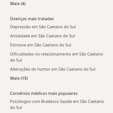
Mais (4)
Mais na categoria: Psicólogos próximos
Doenças mais tratadas
Depressão em São Caetano do Sul
Ansiedade em São Caetano do Sul
Estresse em São Caetano do Sul
Dificuldades no relacionamento em São Caetano
do Sul
Alterações do humor em São Caetano do Sul
Mais (15)
Mais na categoria: Doenças mais tratadas
Convênios médicos mais populares
Psicólogos com Bradesco Saúde em São Caetano
do Sul