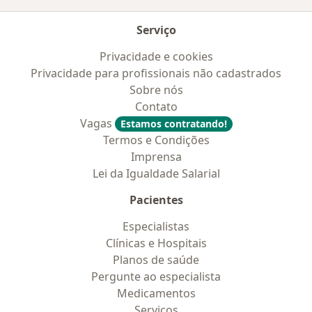
Serviço
Privacidade e cookies
Privacidade para profissionais não cadastrados
Sobre nós
Contato
Vagas
Estamos contratando!
Termos e Condições
Imprensa
Lei da Igualdade Salarial
Pacientes
Especialistas
Clínicas e Hospitais
Planos de saúde
Pergunte ao especialista
Medicamentos
Serviços