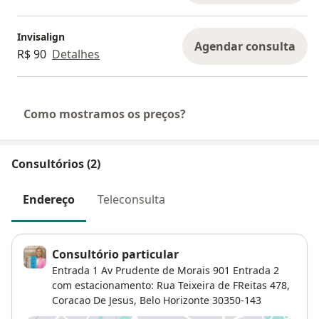
Invisalign
Agendar consulta
R$ 90
Detalhes
Como mostramos os preços?
Consultórios (2)
Endereço
Teleconsulta
Consultório particular
Entrada 1 Av Prudente de Morais 901 Entrada 2
com estacionamento: Rua Teixeira de FReitas 478,
Coracao De Jesus
,
Belo Horizonte
30350-143