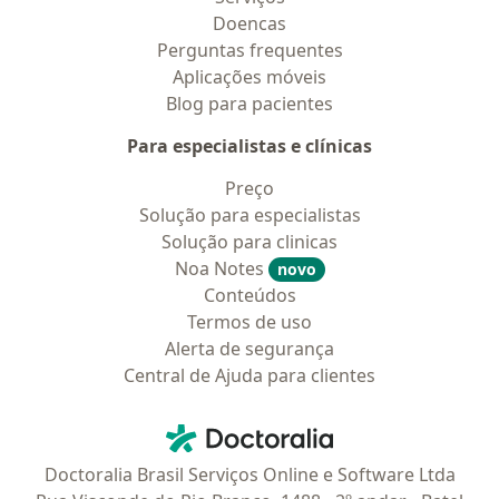
Doencas
Perguntas frequentes
Aplicações móveis
Blog para pacientes
Para especialistas e clínicas
Preço
Solução para especialistas
Solução para clinicas
Noa Notes
novo
Conteúdos
Termos de uso
Alerta de segurança
Central de Ajuda para clientes
Contato
Doctoralia - Homepage
Doctoralia Brasil Serviços Online e Software Ltda