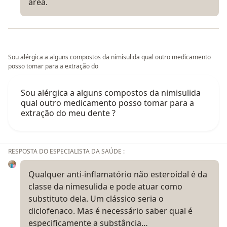
área.
Sou alérgica a alguns compostos da nimisulida qual outro medicamento
posso tomar para a extração do
Sou alérgica a alguns compostos da nimisulida
qual outro medicamento posso tomar para a
extração do meu dente ?
RESPOSTA DO ESPECIALISTA DA SAÚDE :
Qualquer anti-inflamatório não esteroidal é da
classe da nimesulida e pode atuar como
substituto dela. Um clássico seria o
diclofenaco. Mas é necessário saber qual é
especificamente a substância…