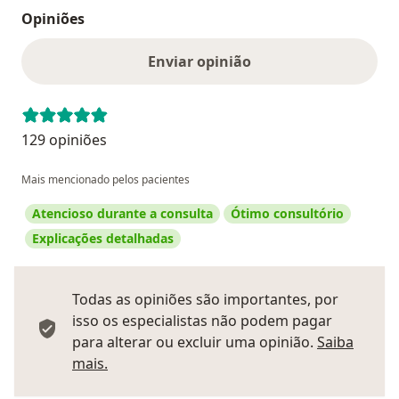
Opiniões
Enviar opinião
129 opiniões
Mais mencionado pelos pacientes
Atencioso durante a consulta
Ótimo consultório
Explicações detalhadas
Todas as opiniões são importantes, por
isso os especialistas não podem pagar
para alterar ou excluir uma opinião.
Saiba
Saber mais sobre pareceres
mais.