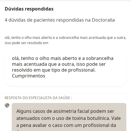
Dúvidas respondidas
4 dúvidas de pacientes respondidas na Doctoralia
olá, tenho o olho mais aberto e a sobrancelha mais acentuada que a outra,
isso pode ser resolvido em
olá, tenho o olho mais aberto e a sobrancelha
mais acentuada que a outra, isso pode ser
resolvido em que tipo de profissional.
Cumprimentos
RESPOSTA DO ESPECIALISTA DA SAÚDE :
Alguns casos de assimetria facial podem ser
atenuados com o uso de toxina botulínica. Vale
a pena avaliar o caso com um profissional da