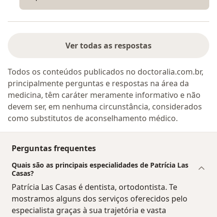
Ver todas as respostas
Todos os conteúdos publicados no doctoralia.com.br,
principalmente perguntas e respostas na área da
medicina, têm caráter meramente informativo e não
devem ser, em nenhuma circunstância, considerados
como substitutos de aconselhamento médico.
Perguntas frequentes
Quais são as principais especialidades de Patrícia Las
Casas?
Patrícia Las Casas é dentista, ortodontista. Te
mostramos alguns dos serviços oferecidos pelo
especialista graças à sua trajetória e vasta