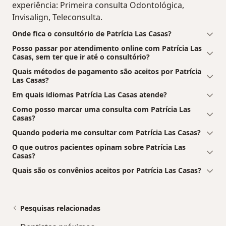
experiência: Primeira consulta Odontológica,
Invisalign, Teleconsulta.
Onde fica o consultório de Patrícia Las Casas?
Posso passar por atendimento online com Patrícia Las
Casas, sem ter que ir até o consultório?
Quais métodos de pagamento são aceitos por Patrícia
Las Casas?
Em quais idiomas Patrícia Las Casas atende?
Como posso marcar uma consulta com Patrícia Las
Casas?
Quando poderia me consultar com Patrícia Las Casas?
O que outros pacientes opinam sobre Patrícia Las
Casas?
Quais são os convênios aceitos por Patrícia Las Casas?
Pesquisas relacionadas