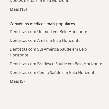
Dentes tortos em Belo Horizonte
Mais (15)
Mais na categoria: Doenças mais tratadas
Convênios médicos mais populares
Dentistas com Unimed em Belo Horizonte
Dentistas com Amil em Belo Horizonte
Dentistas com Sul América Saúde em Belo
Horizonte
Dentistas com Bradesco Saúde em Belo Horizonte
Dentistas com Cemig Saúde em Belo Horizonte
Mais (5)
Mais na categoria: Convênios médicos mais po