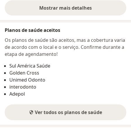
Mostrar mais detalhes
sobre o endereço
Planos de saúde aceitos
Os planos de saúde são aceitos, mas a cobertura varia
de acordo com o local e o serviço. Confirme durante a
etapa de agendamento!
Sul América Saúde
Golden Cross
Unimed Odonto
interodonto
Adepol
Ver todos os planos de saúde