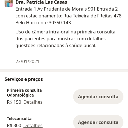
Dra. Patrícia Las Casas
Entrada 1 Av Prudente de Morais 901 Entrada 2
com estacionamento: Rua Teixeira de FReitas 478,
Belo Horizonte 30350-143
Uso de câmera intra-oral na primeira consulta
dos pacientes para mostrar com detalhes
questões relacionadas à saúde bucal.
23/01/2021
Serviços e preços
Primeira consulta
Odontológica
Agendar consulta
R$ 150
Detalhes
Teleconsulta
Agendar consulta
R$ 300
Detalhes