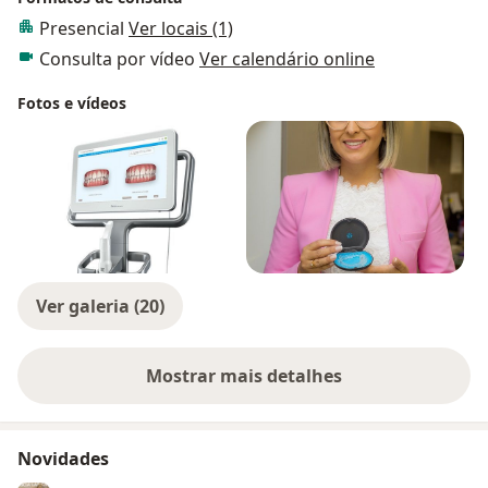
Presencial
Ver locais (1)
Consulta por vídeo
Ver calendário online
Fotos e vídeos
Ver galeria (20)
Mostrar mais detalhes
sobre a experiência
Novidades