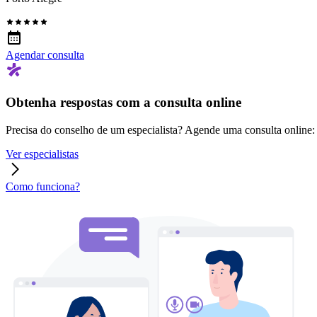
Agendar consulta
Obtenha respostas com a consulta online
Precisa do conselho de um especialista? Agende uma consulta online: r
Ver especialistas
Como funciona?