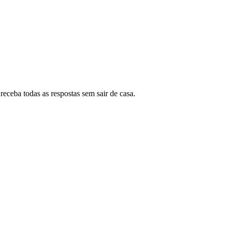
eceba todas as respostas sem sair de casa.