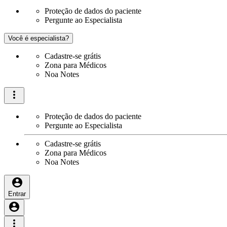
Proteção de dados do paciente
Pergunte ao Especialista
Você é especialista?
Cadastre-se grátis
Zona para Médicos
Noa Notes
Proteção de dados do paciente
Pergunte ao Especialista
Cadastre-se grátis
Zona para Médicos
Noa Notes
Entrar