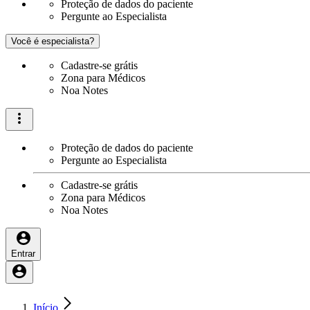
Proteção de dados do paciente
Pergunte ao Especialista
Você é especialista?
Cadastre-se grátis
Zona para Médicos
Noa Notes
Proteção de dados do paciente
Pergunte ao Especialista
Cadastre-se grátis
Zona para Médicos
Noa Notes
Entrar
Início