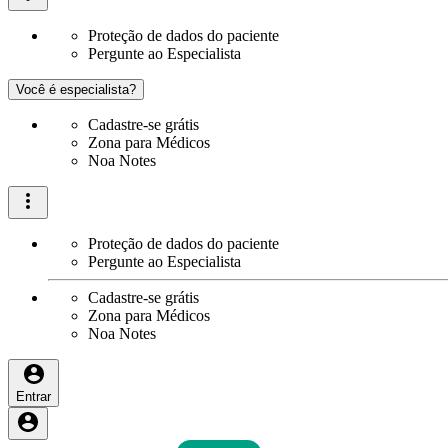
Proteção de dados do paciente
Pergunte ao Especialista
Você é especialista?
Cadastre-se grátis
Zona para Médicos
Noa Notes
Proteção de dados do paciente
Pergunte ao Especialista
Cadastre-se grátis
Zona para Médicos
Noa Notes
Entrar