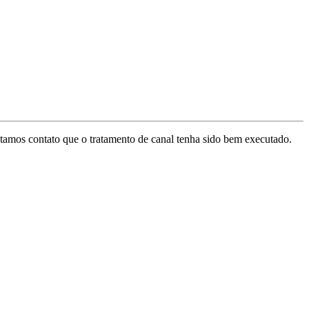
stamos contato que o tratamento de canal tenha sido bem executado.