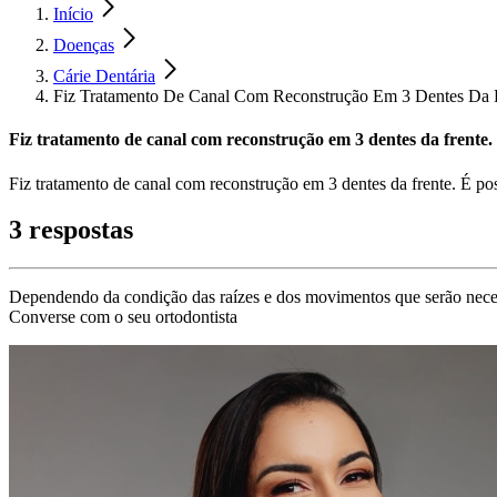
Início
Doenças
Cárie Dentária
Fiz Tratamento De Canal Com Reconstrução Em 3 Dentes Da F
Fiz tratamento de canal com reconstrução em 3 dentes da frente. 
Fiz tratamento de canal com reconstrução em 3 dentes da frente. É pos
3 respostas
Dependendo da condição das raízes e dos movimentos que serão necessá
Converse com o seu ortodontista