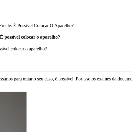
rente. É Possível Colocar O Aparelho?
É possível colocar o aparelho?
sível colocar o aparelho?
rios para tratar o seu caso, é possível. Por isso os exames da documen