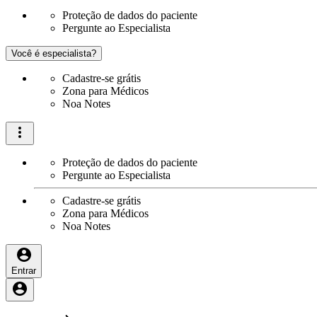
Proteção de dados do paciente
Pergunte ao Especialista
Você é especialista?
Cadastre-se grátis
Zona para Médicos
Noa Notes
Proteção de dados do paciente
Pergunte ao Especialista
Cadastre-se grátis
Zona para Médicos
Noa Notes
Entrar