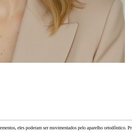
lementos, eles poderam ser movimentados pelo aparelho ortodôntico. Pr