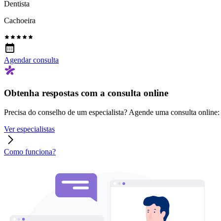
Dentista
Cachoeira
Agendar consulta
Obtenha respostas com a consulta online
Precisa do conselho de um especialista? Agende uma consulta online: r
Ver especialistas
Como funciona?