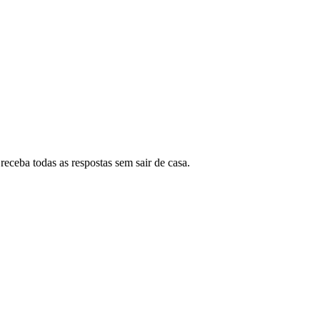
eceba todas as respostas sem sair de casa.