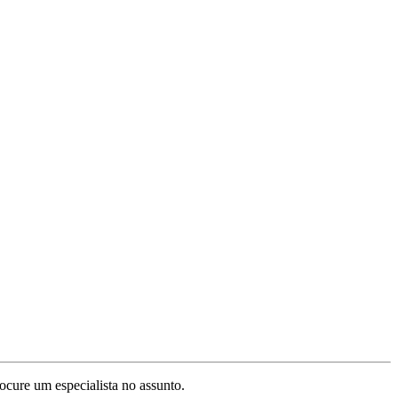
ocure um especialista no assunto.