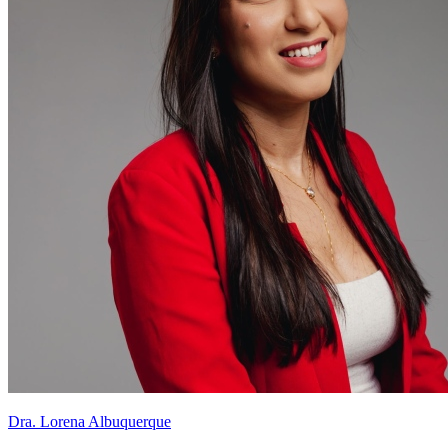
Dra. Lorena Albuquerque