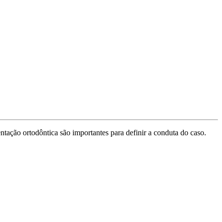
tação ortodôntica são importantes para definir a conduta do caso.