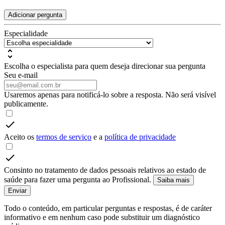
Adicionar pergunta
Especialidade
Escolha o especialista para quem deseja direcionar sua pergunta
Seu e-mail
Usaremos apenas para notificá-lo sobre a resposta. Não será visível
publicamente.
Aceito os
termos de serviço
e a
política de privacidade
Consinto no tratamento de dados pessoais relativos ao estado de
saúde para fazer uma pergunta ao Profissional.
Saiba mais
Enviar
Todo o conteúdo, em particular perguntas e respostas, é de caráter
informativo e em nenhum caso pode substituir um diagnóstico