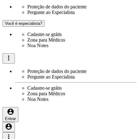
Proteção de dados do paciente
Pergunte ao Especialista
Você é especialista?
Cadastre-se grátis
Zona para Médicos
Noa Notes
Proteção de dados do paciente
Pergunte ao Especialista
Cadastre-se grátis
Zona para Médicos
Noa Notes
Entrar