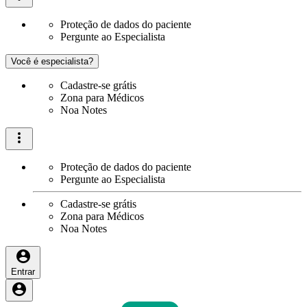
Proteção de dados do paciente
Pergunte ao Especialista
Você é especialista?
Cadastre-se grátis
Zona para Médicos
Noa Notes
Proteção de dados do paciente
Pergunte ao Especialista
Cadastre-se grátis
Zona para Médicos
Noa Notes
Entrar