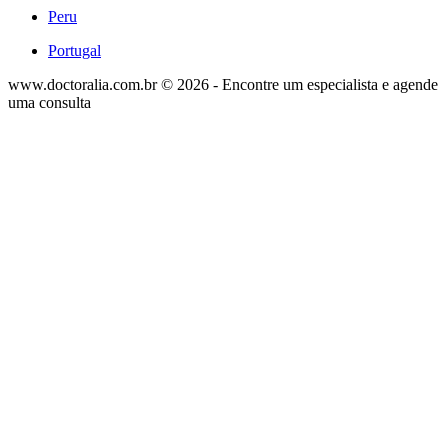
Peru
Portugal
www.doctoralia.com.br © 2026 - Encontre um especialista e agende
uma consulta