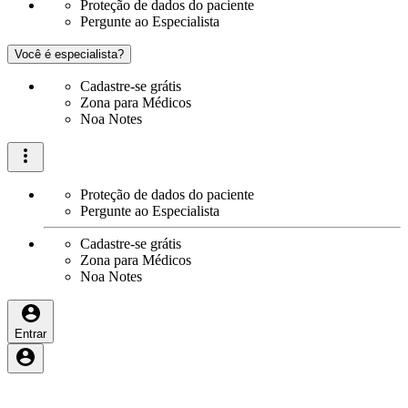
Proteção de dados do paciente
Pergunte ao Especialista
Você é especialista?
Cadastre-se grátis
Zona para Médicos
Noa Notes
Proteção de dados do paciente
Pergunte ao Especialista
Cadastre-se grátis
Zona para Médicos
Noa Notes
Entrar