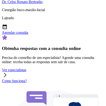
Dr. Celso Renato Bertoglio
Cirurgião buco-maxilo-facial
Lajeado
Agendar consulta
Obtenha respostas com a consulta online
Precisa do conselho de um especialista? Agende uma consulta
online: receba todas as respostas sem sair de casa.
Ver especialistas
Como funciona?