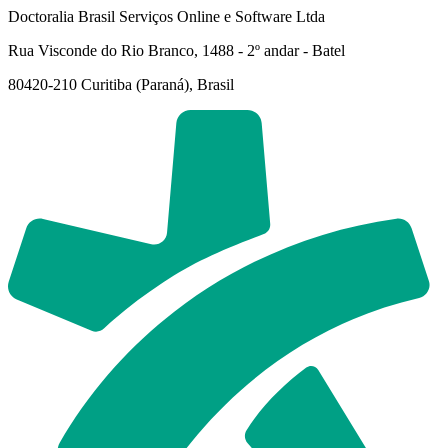
Doctoralia Brasil Serviços Online e Software Ltda
Rua Visconde do Rio Branco, 1488 - 2º andar - Batel
80420-210 Curitiba (Paraná), Brasil