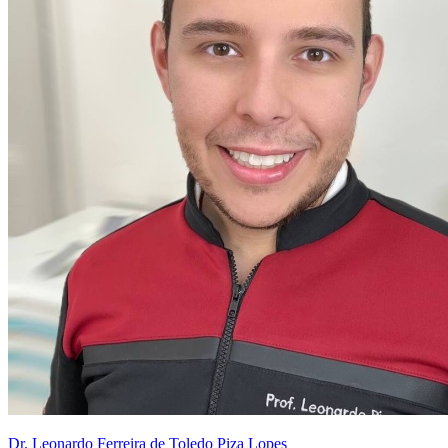
Dr. Leonardo Ferreira de Toledo Piza Lopes