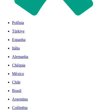
Polônia
Türkiye
Espanha
Itália
Alemanha
Chéquia
México
Chile
Brasil
Argentina
Colômbia