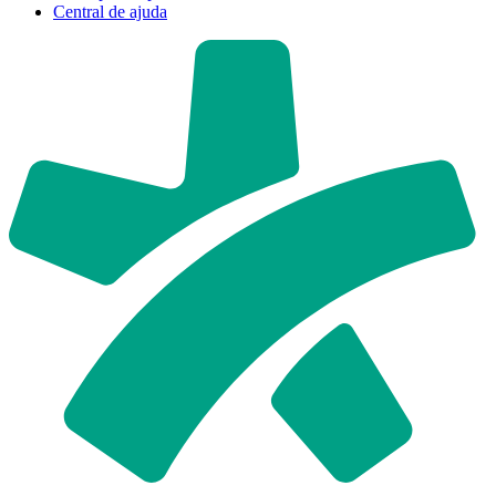
Central de ajuda