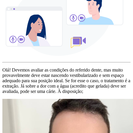
Olá! Devemos avaliar as condições do referido dente, mas muito
provavelmente deve estar nascendo vestibularizado e sem espaço
adequado para sua posição ideal. Se for esse o caso, o tratamento é a
extração. Já sobre a dor com a água (acredito que gelada) deve ser
avaliada, pode ser uma cárie. À disposição;