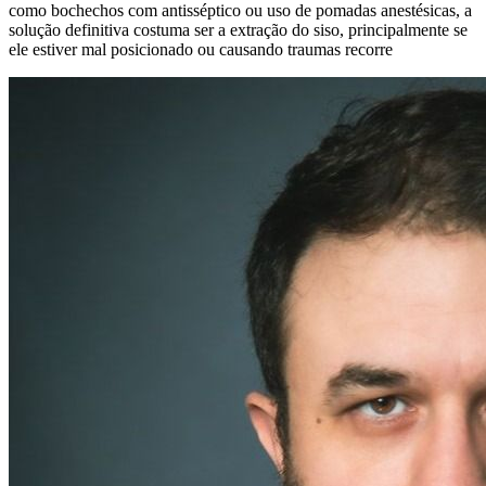
como bochechos com antisséptico ou uso de pomadas anestésicas, a
solução definitiva costuma ser a extração do siso, principalmente se
ele estiver mal posicionado ou causando traumas recorre