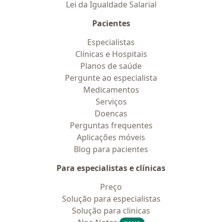
Lei da Igualdade Salarial
Pacientes
Especialistas
Clínicas e Hospitais
Planos de saúde
Pergunte ao especialista
Medicamentos
Serviços
Doencas
Perguntas frequentes
Aplicações móveis
Blog para pacientes
Para especialistas e clínicas
Preço
Solução para especialistas
Solução para clinicas