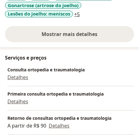
Gonartrose (artrose do joelho)
a11y_sr_more_diseases
Lesões do joelho: meniscos
+5
Mostrar mais detalhes
sobre a experiência
Serviços e preços
Consulta ortopedia e traumatologia
Detalhes
Primeira consulta ortopedia e traumatologia
Detalhes
Retorno de consultas ortopedia e traumatologia
A partir de R$ 90
Detalhes