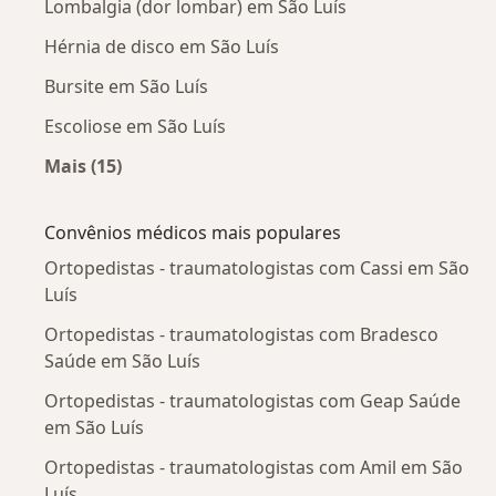
Lombalgia (dor lombar) em São Luís
Hérnia de disco em São Luís
Bursite em São Luís
Escoliose em São Luís
Mais (15)
Mais na categoria: Doenças mais tratadas
Convênios médicos mais populares
Ortopedistas - traumatologistas com Cassi em São
Luís
Ortopedistas - traumatologistas com Bradesco
Saúde em São Luís
Ortopedistas - traumatologistas com Geap Saúde
em São Luís
Ortopedistas - traumatologistas com Amil em São
Luís