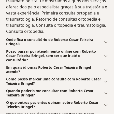
traumatologista. Te mostramos alguns dos serviços
oferecidos pelo especialista graças à sua trajetória e
vasta experiência: Primeira consulta ortopedia e
traumatologia, Retorno de consultas ortopedia e
traumatologia, Consulta ortopedia e traumatologia,
Consulta ortopedia.
Onde fica o consultório de Roberto Cesar Teixeira
Bringel?
Posso passar por atendimento online com Roberto
Cesar Teixeira Bringel, sem ter que ir até o
consultório?
Em quais idiomas Roberto Cesar Teixeira Bringel
atende?
Como posso marcar uma consulta com Roberto Cesar
Teixeira Bringel?
Quando poderia me consultar com Roberto Cesar
Teixeira Bringel?
O que outros pacientes opinam sobre Roberto Cesar
Teixeira Bringel?