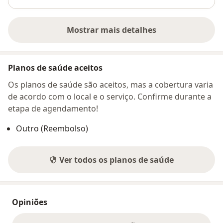
Mostrar mais detalhes
sobre o endereço
Planos de saúde aceitos
Os planos de saúde são aceitos, mas a cobertura varia
de acordo com o local e o serviço. Confirme durante a
etapa de agendamento!
Outro (Reembolso)
Ver todos os planos de saúde
Opiniões