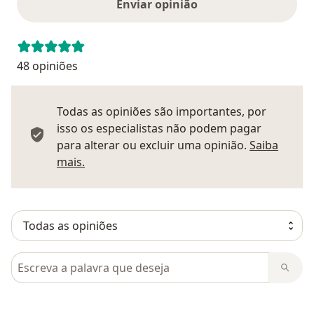
Enviar opinião
48 opiniões
Todas as opiniões são importantes, por
isso os especialistas não podem pagar
para alterar ou excluir uma opinião.
Saiba
Saber mais sobre pareceres
mais.
Pesquisar em opiniões