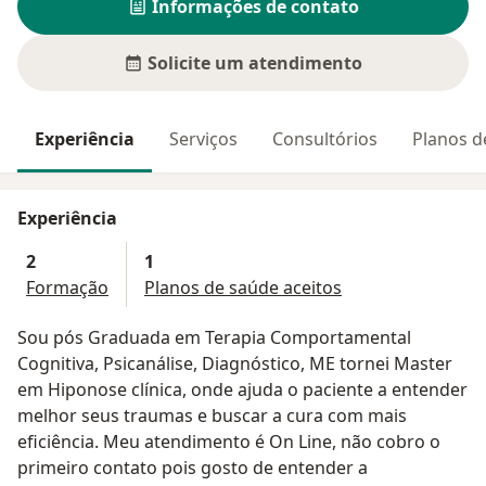
Informações de contato
Solicite um atendimento
Experiência
Serviços
Consultórios
Planos d
Experiência
2
1
Formação
Planos de saúde aceitos
Sou pós Graduada em Terapia Comportamental
Cognitiva, Psicanálise, Diagnóstico, ME tornei Master
em Hiponose clínica, onde ajuda o paciente a entender
melhor seus traumas e buscar a cura com mais
eficiência. Meu atendimento é On Line, não cobro o
primeiro contato pois gosto de entender a