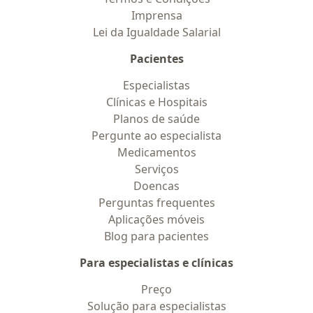
Imprensa
Lei da Igualdade Salarial
Pacientes
Especialistas
Clínicas e Hospitais
Planos de saúde
Pergunte ao especialista
Medicamentos
Serviços
Doencas
Perguntas frequentes
Aplicações móveis
Blog para pacientes
Para especialistas e clínicas
Preço
Solução para especialistas