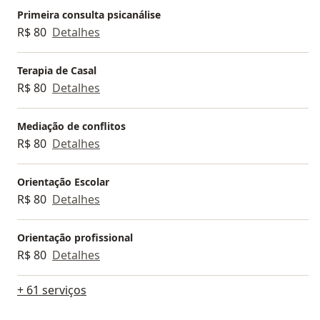
Primeira consulta psicanálise
R$ 80
Detalhes
Terapia de Casal
R$ 80
Detalhes
Mediação de conflitos
R$ 80
Detalhes
Orientação Escolar
R$ 80
Detalhes
Orientação profissional
R$ 80
Detalhes
+ 61 serviços