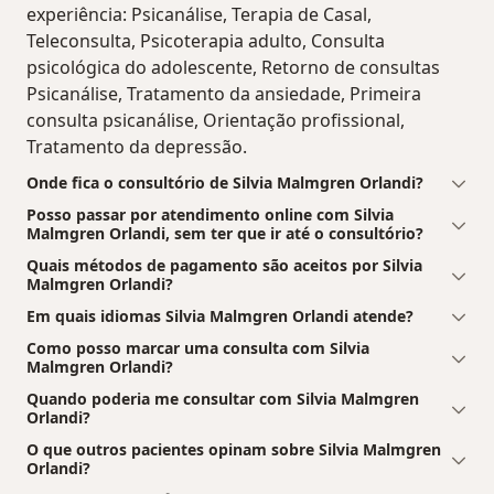
experiência: Psicanálise, Terapia de Casal,
Teleconsulta, Psicoterapia adulto, Consulta
psicológica do adolescente, Retorno de consultas
Psicanálise, Tratamento da ansiedade, Primeira
consulta psicanálise, Orientação profissional,
Tratamento da depressão.
Onde fica o consultório de Silvia Malmgren Orlandi?
Posso passar por atendimento online com Silvia
Malmgren Orlandi, sem ter que ir até o consultório?
Quais métodos de pagamento são aceitos por Silvia
Malmgren Orlandi?
Em quais idiomas Silvia Malmgren Orlandi atende?
Como posso marcar uma consulta com Silvia
Malmgren Orlandi?
Quando poderia me consultar com Silvia Malmgren
Orlandi?
O que outros pacientes opinam sobre Silvia Malmgren
Orlandi?