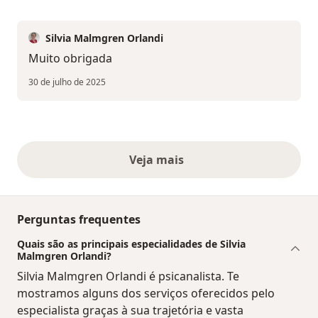
Silvia Malmgren Orlandi
Muito obrigada
30 de julho de 2025
Veja mais
opiniões acima
Perguntas frequentes
Quais são as principais especialidades de Silvia
Malmgren Orlandi?
Silvia Malmgren Orlandi é psicanalista. Te
mostramos alguns dos serviços oferecidos pelo
especialista graças à sua trajetória e vasta