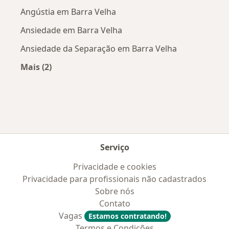
Angústia em Barra Velha
Ansiedade em Barra Velha
Ansiedade da Separação em Barra Velha
Mais (2)
Mais na categoria: Doenças mais tratadas
Serviço
Privacidade e cookies
Privacidade para profissionais não cadastrados
Sobre nós
Contato
Vagas
Estamos contratando!
Termos e Condições