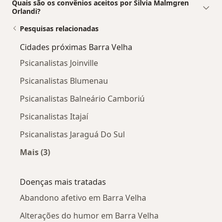
Quais são os convênios aceitos por Silvia Malmgren
Orlandi?
Pesquisas relacionadas
Cidades próximas Barra Velha
Psicanalistas Joinville
Psicanalistas Blumenau
Psicanalistas Balneário Camboriú
Psicanalistas Itajaí
Psicanalistas Jaraguá Do Sul
Mais (3)
Mais na categoria: Cidades próximas Barra Vel
Doenças mais tratadas
Abandono afetivo em Barra Velha
Alterações do humor em Barra Velha