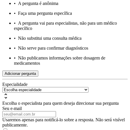
•
A pergunta é anônima
•
Faça uma pergunta específica
•
A pergunta vai para especialistas, não para um médico
específico
•
Não substitui uma consulta médica
•
Não serve para confirmar diagnósticos
•
Não publicamos informações sobre dosagem de
medicamentos
Adicionar pergunta
Especialidade
Escolha o especialista para quem deseja direcionar sua pergunta
Seu e-mail
Usaremos apenas para notificá-lo sobre a resposta. Não será visível
publicamente.