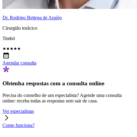
Dr. Rodrigo Bettega de Araújo
Cirurgião torácico
Timbó
Agendar consulta
Obtenha respostas com a consulta online
Precisa do conselho de um especialista? Agende uma consulta
online: receba todas as respostas sem sair de casa.
Ver especialistas
Como funciona?