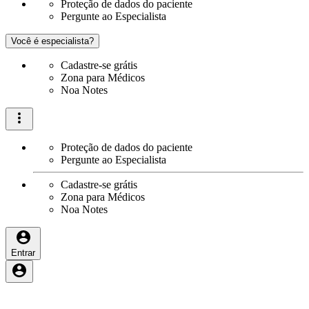
Proteção de dados do paciente
Pergunte ao Especialista
Você é especialista?
Cadastre-se grátis
Zona para Médicos
Noa Notes
Proteção de dados do paciente
Pergunte ao Especialista
Cadastre-se grátis
Zona para Médicos
Noa Notes
Entrar