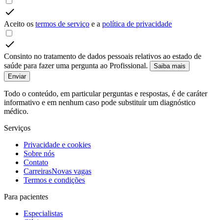
Aceito os
termos de serviço
e a
política de privacidade
Consinto no tratamento de dados pessoais relativos ao estado de
saúde para fazer uma pergunta ao Profissional.
Saiba mais
Enviar
Todo o conteúdo, em particular perguntas e respostas, é de caráter
informativo e em nenhum caso pode substituir um diagnóstico
médico.
Serviços
Privacidade e cookies
Sobre nós
Contato
Carreiras
Novas vagas
Termos e condições
Para pacientes
Especialistas