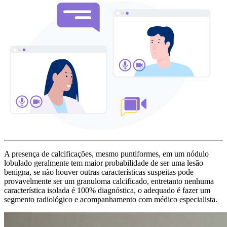
A presença de calcificações, mesmo puntiformes, em um nódulo
lobulado geralmente tem maior probabilidade de ser uma lesão
benigna, se não houver outras características suspeitas pode
provavelmente ser um granuloma calcificado, entretanto nenhuma
característica isolada é 100% diagnóstica, o adequado é fazer um
segmento radiológico e acompanhamento com médico especialista.