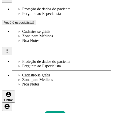
Proteção de dados do paciente
Pergunte ao Especialista
Você é especialista?
Cadastre-se grátis
Zona para Médicos
Noa Notes
Proteção de dados do paciente
Pergunte ao Especialista
Cadastre-se grátis
Zona para Médicos
Noa Notes
Entrar