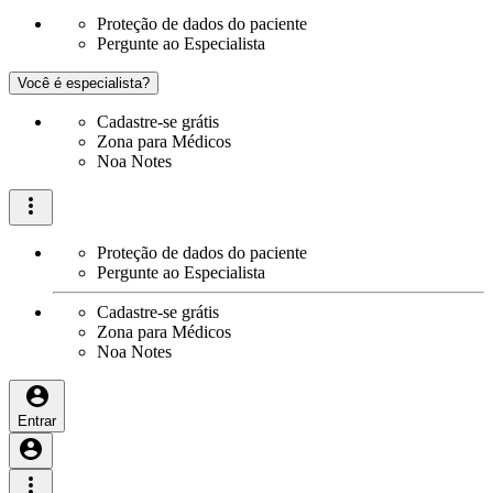
Proteção de dados do paciente
Pergunte ao Especialista
Você é especialista?
Cadastre-se grátis
Zona para Médicos
Noa Notes
Proteção de dados do paciente
Pergunte ao Especialista
Cadastre-se grátis
Zona para Médicos
Noa Notes
Entrar