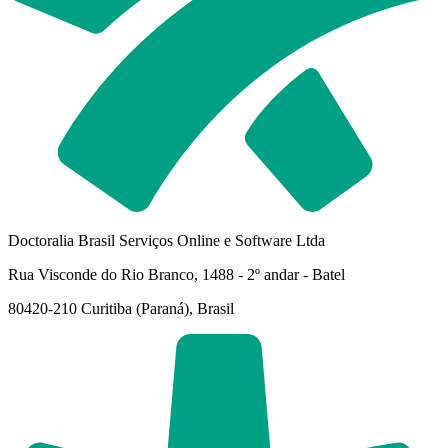
Doctoralia Brasil Serviços Online e Software Ltda
Rua Visconde do Rio Branco, 1488 - 2º andar - Batel
80420-210 Curitiba (Paraná), Brasil