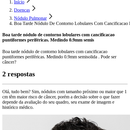
Início
Doenças
Nódulo Pulmonar
Boa Tarde Nódulo De Contorno Lobulares Com Cancificacao P
Boa tarde nódulo de contorno lobulares com cancificacao
puntiformes periféricas. Medindo 0.9mm semis
Boa tarde nódulo de contorno lobulares com cancificacao
puntiformes periféricas. Medindo 0.9mm semisolida . Pode ser
câncer?
2 respostas
Olá, tudo bem? Sim, nódulos com tamanho próximo ou maior que 1
cm têm maior risco de câncer, porém a decisão sobre o que fazer
depende da avaliação do seu quadro, seu exame de imagem e
histórico médico.