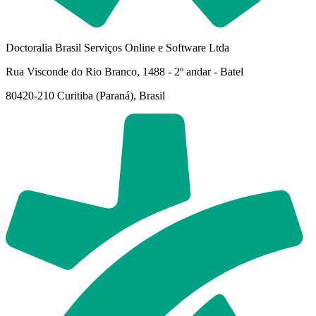
Doctoralia Brasil Serviços Online e Software Ltda
Rua Visconde do Rio Branco, 1488 - 2º andar - Batel
80420-210 Curitiba (Paraná), Brasil