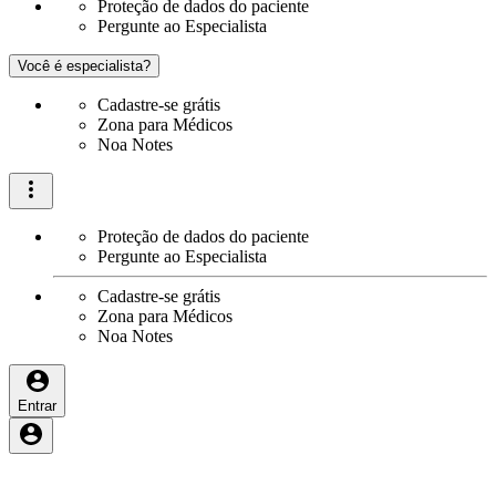
Proteção de dados do paciente
Pergunte ao Especialista
Você é especialista?
Cadastre-se grátis
Zona para Médicos
Noa Notes
Proteção de dados do paciente
Pergunte ao Especialista
Cadastre-se grátis
Zona para Médicos
Noa Notes
Entrar