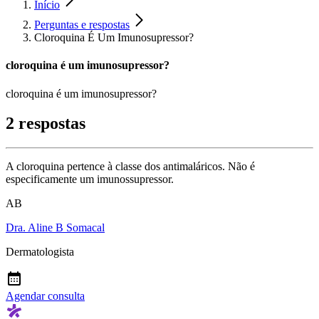
Início
Perguntas e respostas
Cloroquina É Um Imunosupressor?
cloroquina é um imunosupressor?
cloroquina é um imunosupressor?
2 respostas
A cloroquina pertence à classe dos antimaláricos. Não é
especificamente um imunossupressor.
AB
Dra. Aline B Somacal
Dermatologista
Agendar consulta