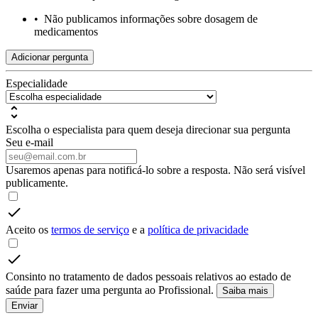
•
Não publicamos informações sobre dosagem de
medicamentos
Adicionar pergunta
Especialidade
Escolha o especialista para quem deseja direcionar sua pergunta
Seu e-mail
Usaremos apenas para notificá-lo sobre a resposta. Não será visível
publicamente.
Aceito os
termos de serviço
e a
política de privacidade
Consinto no tratamento de dados pessoais relativos ao estado de
saúde para fazer uma pergunta ao Profissional.
Saiba mais
Enviar