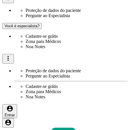
Proteção de dados do paciente
Pergunte ao Especialista
Você é especialista?
Cadastre-se grátis
Zona para Médicos
Noa Notes
Proteção de dados do paciente
Pergunte ao Especialista
Cadastre-se grátis
Zona para Médicos
Noa Notes
Entrar