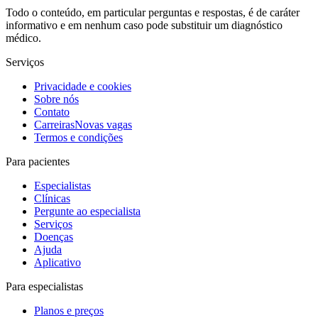
Todo o conteúdo, em particular perguntas e respostas, é de caráter
informativo e em nenhum caso pode substituir um diagnóstico
médico.
Serviços
Privacidade e cookies
Sobre nós
Contato
Carreiras
Novas vagas
Termos e condições
Para pacientes
Especialistas
Clínicas
Pergunte ao especialista
Serviços
Doenças
Ajuda
Aplicativo
Para especialistas
Planos e preços