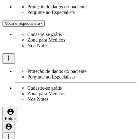
Proteção de dados do paciente
Pergunte ao Especialista
Você é especialista?
Cadastre-se grátis
Zona para Médicos
Noa Notes
Proteção de dados do paciente
Pergunte ao Especialista
Cadastre-se grátis
Zona para Médicos
Noa Notes
Entrar