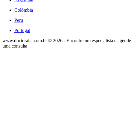
Colômbia
Peru
Portugal
www.doctoralia.com.br © 2026 - Encontre um especialista e agende
uma consulta