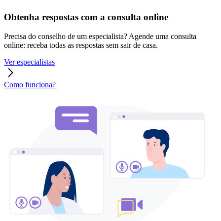
Obtenha respostas com a consulta online
Precisa do conselho de um especialista? Agende uma consulta
online: receba todas as respostas sem sair de casa.
Ver especialistas
Como funciona?