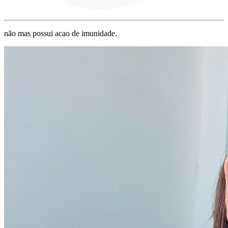
não mas possui acao de imunidade.