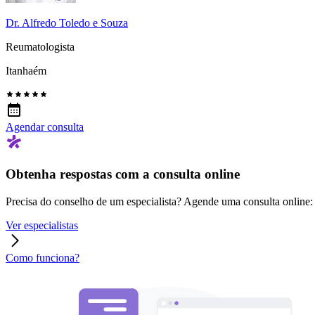
Dr. Alfredo Toledo e Souza
Reumatologista
Itanhaém
Agendar consulta
Obtenha respostas com a consulta online
Precisa do conselho de um especialista? Agende uma consulta online: r
Ver especialistas
Como funciona?