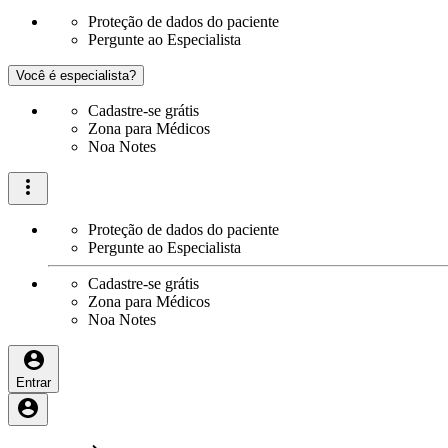
Proteção de dados do paciente
Pergunte ao Especialista
Você é especialista?
Cadastre-se grátis
Zona para Médicos
Noa Notes
Proteção de dados do paciente
Pergunte ao Especialista
Cadastre-se grátis
Zona para Médicos
Noa Notes
Entrar