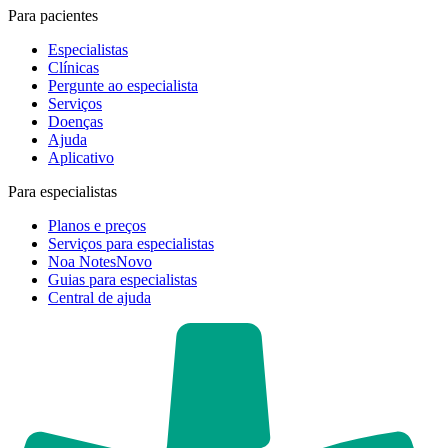
Para pacientes
Especialistas
Clínicas
Pergunte ao especialista
Serviços
Doenças
Ajuda
Aplicativo
Para especialistas
Planos e preços
Serviços para especialistas
Noa Notes
Novo
Guias para especialistas
Central de ajuda