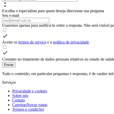
Escolha o especialista para quem deseja direcionar sua pergunta
Seu e-mail
Usaremos apenas para notificá-lo sobre a resposta. Não será visível p
Aceito os
termos de serviço
e a
política de privacidade
Consinto no tratamento de dados pessoais relativos ao estado de saúde
Enviar
Todo o conteúdo, em particular perguntas e respostas, é de caráter i
Serviços
Privacidade e cookies
Sobre nós
Contato
Carreiras
Novas vagas
Termos e condições