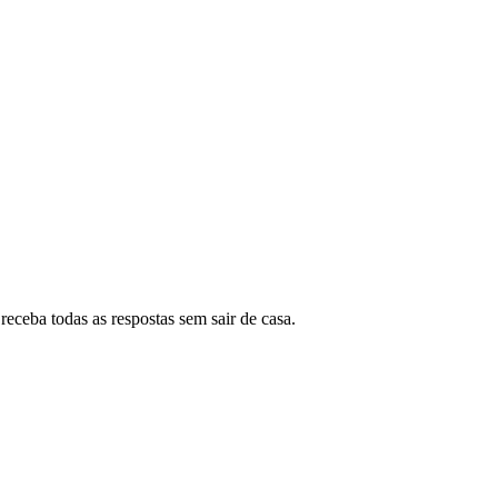
eceba todas as respostas sem sair de casa.