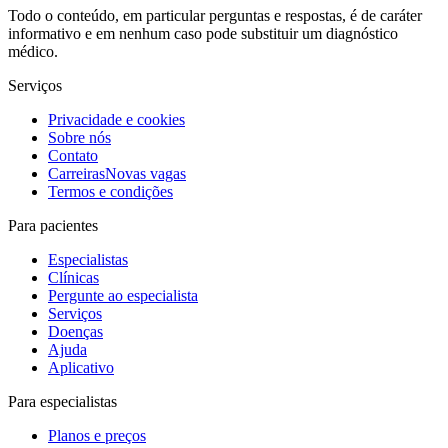
Todo o conteúdo, em particular perguntas e respostas, é de caráter
informativo e em nenhum caso pode substituir um diagnóstico
médico.
Serviços
Privacidade e cookies
Sobre nós
Contato
Carreiras
Novas vagas
Termos e condições
Para pacientes
Especialistas
Clínicas
Pergunte ao especialista
Serviços
Doenças
Ajuda
Aplicativo
Para especialistas
Planos e preços