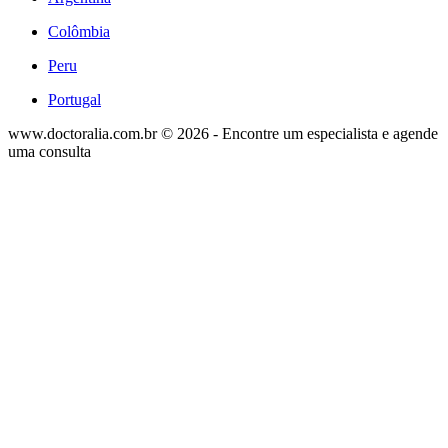
Colômbia
Peru
Portugal
www.doctoralia.com.br © 2026 - Encontre um especialista e agende
uma consulta