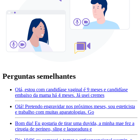
Perguntas semelhantes
Olá, estou com candidíase vaginal é 9 meses e candidíase
embaixo da mama há 4 meses. Já usei cremes
Olá! Pretendo engravidar nos próximos meses, sou esteticista
e trabalho com muitas aparatologias. Go
Bom dia! Eu gostaria de tirar uma duvida, a minha mae fez a
cirugia de perineo, sling e laqueadura e