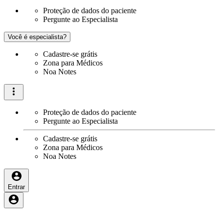
Proteção de dados do paciente
Pergunte ao Especialista
Você é especialista?
Cadastre-se grátis
Zona para Médicos
Noa Notes
Proteção de dados do paciente
Pergunte ao Especialista
Cadastre-se grátis
Zona para Médicos
Noa Notes
Entrar