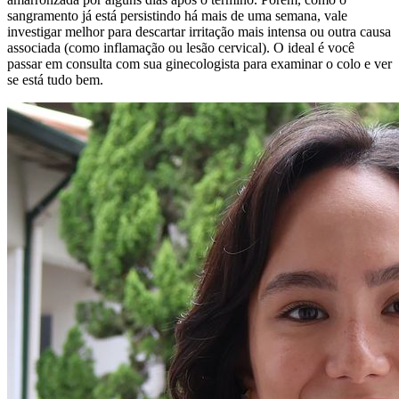
sangramento já está persistindo há mais de uma semana, vale
investigar melhor para descartar irritação mais intensa ou outra causa
associada (como inflamação ou lesão cervical). O ideal é você
passar em consulta com sua ginecologista para examinar o colo e ver
se está tudo bem.