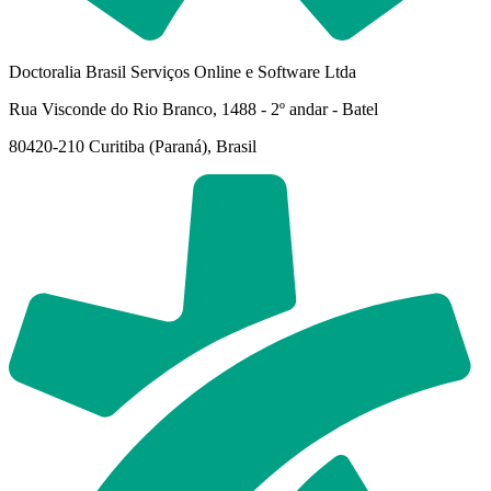
Doctoralia Brasil Serviços Online e Software Ltda
Rua Visconde do Rio Branco, 1488 - 2º andar - Batel
80420-210 Curitiba (Paraná), Brasil