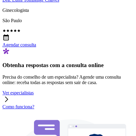
Ginecologista
São Paulo
Agendar consulta
Obtenha respostas com a consulta online
Precisa do conselho de um especialista? Agende uma consulta
online: receba todas as respostas sem sair de casa.
Ver especialistas
Como funciona?