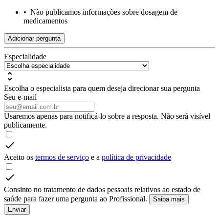
•
Não publicamos informações sobre dosagem de
medicamentos
Adicionar pergunta
Especialidade
Escolha o especialista para quem deseja direcionar sua pergunta
Seu e-mail
Usaremos apenas para notificá-lo sobre a resposta. Não será visível
publicamente.
Aceito os
termos de serviço
e a
política de privacidade
Consinto no tratamento de dados pessoais relativos ao estado de
saúde para fazer uma pergunta ao Profissional.
Saiba mais
Enviar