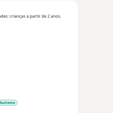
es: crianças a partir de 2 anos,
Autismo