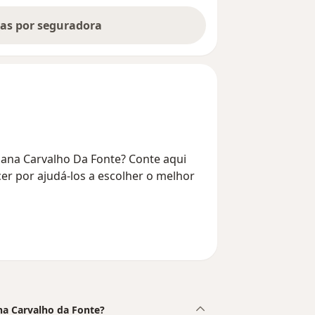
tas por seguradora
iana Carvalho Da Fonte? Conte aqui
er por ajudá-los a escolher o melhor
ana Carvalho da Fonte?