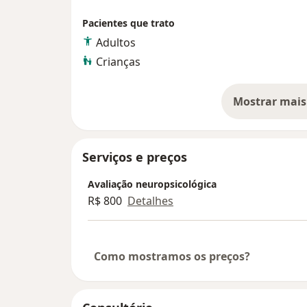
Pacientes que trato
Adultos
Crianças
Mostrar mais
so
Serviços e preços
Avaliação neuropsicológica
R$ 800
Detalhes
Como mostramos os preços?