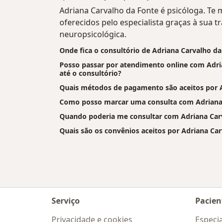
Adriana Carvalho da Fonte é psicóloga. Te
oferecidos pelo especialista graças à sua tr
neuropsicológica.
Onde fica o consultório de Adriana Carvalho d
Posso passar por atendimento online com Adria
até o consultório?
Quais métodos de pagamento são aceitos por A
Como posso marcar uma consulta com Adriana
Quando poderia me consultar com Adriana Car
Quais são os convênios aceitos por Adriana Ca
Serviço
Pacien
Privacidade e cookies
Especia