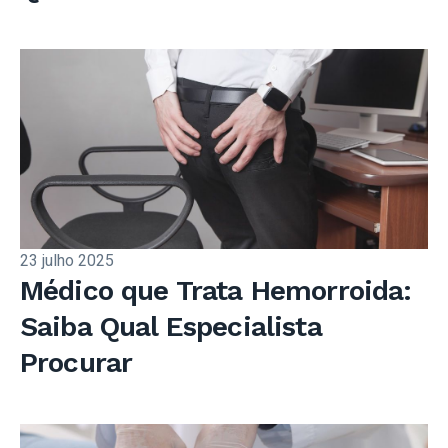
23 julho 2025
Médico que Trata Hemorroida:
Saiba Qual Especialista
Procurar