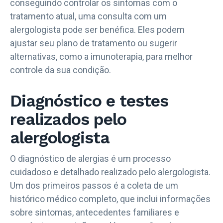
conseguindo controlar os sintomas com o
tratamento atual, uma consulta com um
alergologista pode ser benéfica. Eles podem
ajustar seu plano de tratamento ou sugerir
alternativas, como a imunoterapia, para melhor
controle da sua condição.
Diagnóstico e testes
realizados pelo
alergologista
O diagnóstico de alergias é um processo
cuidadoso e detalhado realizado pelo alergologista.
Um dos primeiros passos é a coleta de um
histórico médico completo, que inclui informações
sobre sintomas, antecedentes familiares e