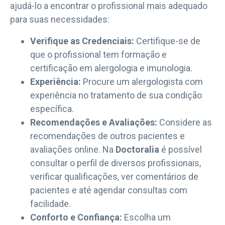
ajudá-lo a encontrar o profissional mais adequado
para suas necessidades:
Verifique as Credenciais:
Certifique-se de
que o profissional tem formação e
certificação em alergologia e imunologia.
Experiência:
Procure um alergologista com
experiência no tratamento de sua condição
específica.
Recomendações e Avaliações:
Considere as
recomendações de outros pacientes e
avaliações online. Na
Doctoralia
é possível
consultar o perfil de diversos profissionais,
verificar qualificações, ver comentários de
pacientes e até agendar consultas com
facilidade.
Conforto e Confiança:
Escolha um