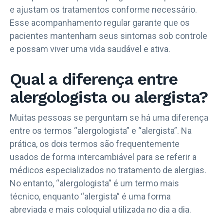
e ajustam os tratamentos conforme necessário.
Esse acompanhamento regular garante que os
pacientes mantenham seus sintomas sob controle
e possam viver uma vida saudável e ativa.
Qual a diferença entre
alergologista ou alergista?
Muitas pessoas se perguntam se há uma diferença
entre os termos “alergologista” e “alergista”. Na
prática, os dois termos são frequentemente
usados de forma intercambiável para se referir a
médicos especializados no tratamento de alergias.
No entanto, “alergologista” é um termo mais
técnico, enquanto “alergista” é uma forma
abreviada e mais coloquial utilizada no dia a dia.