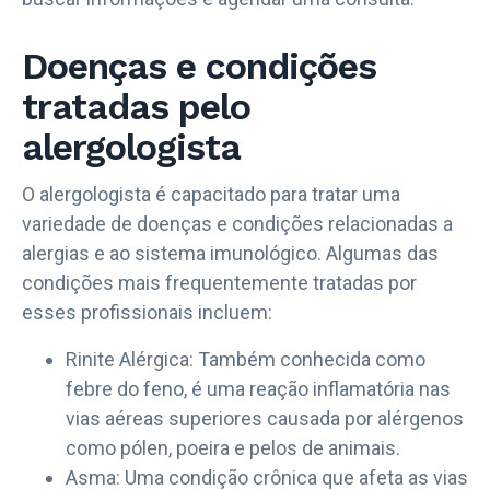
Doenças e condições
tratadas pelo
alergologista
O alergologista é capacitado para tratar uma
variedade de doenças e condições relacionadas a
alergias e ao sistema imunológico. Algumas das
condições mais frequentemente tratadas por
esses profissionais incluem:
Rinite Alérgica: Também conhecida como
febre do feno, é uma reação inflamatória nas
vias aéreas superiores causada por alérgenos
como pólen, poeira e pelos de animais.
Asma: Uma condição crônica que afeta as vias