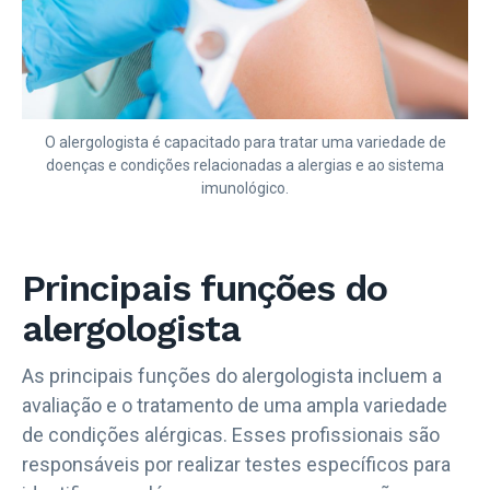
O alergologista é capacitado para tratar uma variedade de
doenças e condições relacionadas a alergias e ao sistema
imunológico.
Principais funções do
alergologista
As principais funções do alergologista incluem a
avaliação e o tratamento de uma ampla variedade
de condições alérgicas. Esses profissionais são
responsáveis por realizar testes específicos para