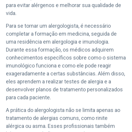
para evitar alérgenos e melhorar sua qualidade de
vida.
Para se tornar um alergologista, é necessário
completar a formação em medicina, seguida de
uma residência em alergologia e imunologia.
Durante essa formação, os médicos adquirem
conhecimentos específicos sobre como o sistema
imunológico funciona e como ele pode reagir
exageradamente a certas substâncias. Além disso,
eles aprendem a realizar testes de alergia e a
desenvolver planos de tratamento personalizados
para cada paciente.
A prática do alergologista não se limita apenas ao
tratamento de alergias comuns, como rinite
alérgica ou asma. Esses profissionais também