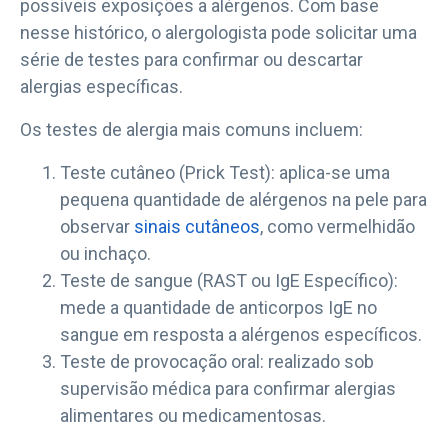
possíveis exposições a alérgenos. Com base
nesse histórico, o alergologista pode solicitar uma
série de testes para confirmar ou descartar
alergias específicas.
Os testes de alergia mais comuns incluem:
Teste cutâneo (Prick Test): aplica-se uma
pequena quantidade de alérgenos na pele para
observar
sinais cutâneos
, como vermelhidão
ou inchaço.
Teste de sangue (RAST ou IgE Específico):
mede a quantidade de anticorpos IgE no
sangue em resposta a alérgenos específicos.
Teste de provocação oral: realizado sob
supervisão médica para confirmar alergias
alimentares ou medicamentosas.