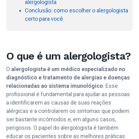
alergologista
Conclusão: como escolher o alergologista
certo para você
O que é um alergologista?
O
alergologista é um médico especializado no
diagnóstico e tratamento de alergias e doenças
relacionadas ao sistema imunológico
. Esse
profissional é fundamental para ajudar as pessoas
a identificarem as causas de suas reações
alérgicas e a controlarem os sintomas que podem
ser bastante incômodos e, em alguns casos,
perigosos. O papel do alergologista é também
educar os pacientes sobre as melhores práticas