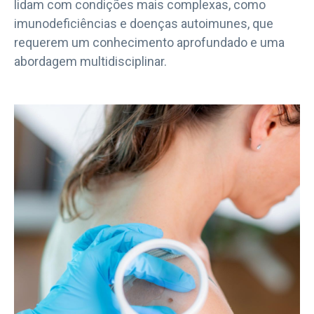
lidam com condições mais complexas, como
imunodeficiências e doenças autoimunes, que
requerem um conhecimento aprofundado e uma
abordagem multidisciplinar.