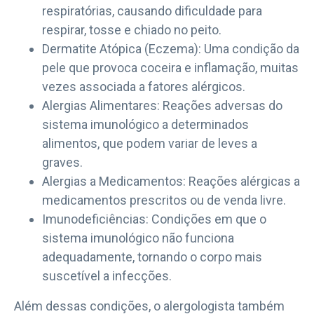
respiratórias, causando dificuldade para
respirar, tosse e chiado no peito.
Dermatite Atópica (Eczema): Uma condição da
pele que provoca coceira e inflamação, muitas
vezes associada a fatores alérgicos.
Alergias Alimentares: Reações adversas do
sistema imunológico a determinados
alimentos, que podem variar de leves a
graves.
Alergias a Medicamentos: Reações alérgicas a
medicamentos prescritos ou de venda livre.
Imunodeficiências: Condições em que o
sistema imunológico não funciona
adequadamente, tornando o corpo mais
suscetível a infecções.
Além dessas condições, o alergologista também