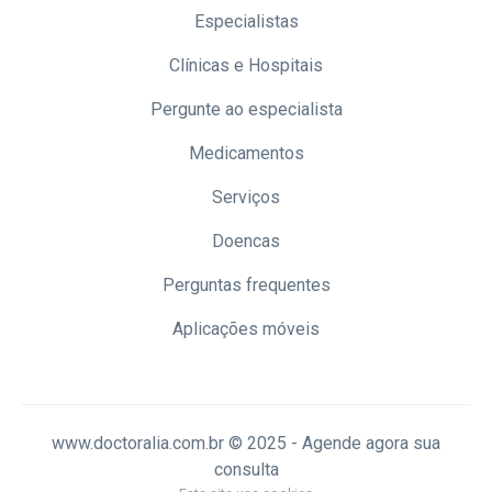
Especialistas
Clínicas e Hospitais
Pergunte ao especialista
Medicamentos
Serviços
Doencas
Perguntas frequentes
Aplicações móveis
www.doctoralia.com.br © 2025 - Agende agora sua
consulta