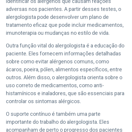
identificar os alérgenos que causam reações
adversas nos pacientes. A partir desses testes, o
alergologista pode desenvolver um plano de
tratamento eficaz que pode incluir medicamentos,
imunoterapia ou mudanças no estilo de vida.
Outra função vital do alergologista é a educação do
paciente. Eles fornecem informações detalhadas
sobre como evitar alérgenos comuns, como
ácaros, poeira, pólen, alimentos específicos, entre
outros. Além disso, o alergologista orienta sobre o
uso correto de medicamentos, como anti-
histamínicos e inaladores, que são essenciais para
controlar os sintomas alérgicos.
O suporte contínuo é também uma parte
importante do trabalho do alergologista. Eles
acompanham de perto o progresso dos pacientes