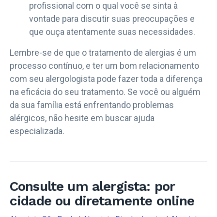
profissional com o qual você se sinta à
vontade para discutir suas preocupações e
que ouça atentamente suas necessidades.
Lembre-se de que o tratamento de alergias é um
processo contínuo, e ter um bom relacionamento
com seu alergologista pode fazer toda a diferença
na eficácia do seu tratamento. Se você ou alguém
da sua família está enfrentando problemas
alérgicos, não hesite em buscar ajuda
especializada.
Consulte um alergista: por
cidade ou diretamente online