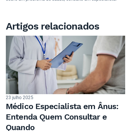
Artigos relacionados
23 julho 2025
Médico Especialista em Ânus:
Entenda Quem Consultar e
Quando