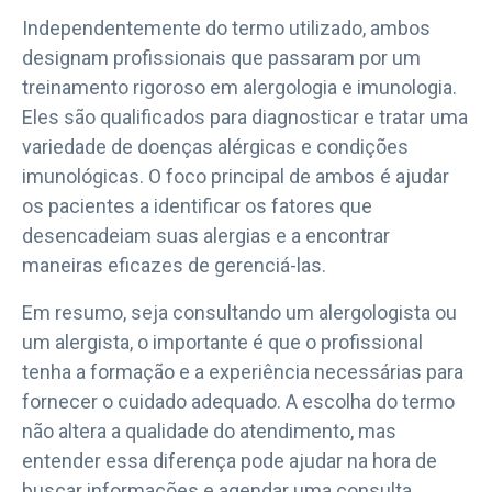
Independentemente do termo utilizado, ambos
designam profissionais que passaram por um
treinamento rigoroso em alergologia e imunologia.
Eles são qualificados para diagnosticar e tratar uma
variedade de doenças alérgicas e condições
imunológicas. O foco principal de ambos é ajudar
os pacientes a identificar os fatores que
desencadeiam suas alergias e a encontrar
maneiras eficazes de gerenciá-las.
Em resumo, seja consultando um alergologista ou
um alergista, o importante é que o profissional
tenha a formação e a experiência necessárias para
fornecer o cuidado adequado. A escolha do termo
não altera a qualidade do atendimento, mas
entender essa diferença pode ajudar na hora de
buscar informações e agendar uma consulta.