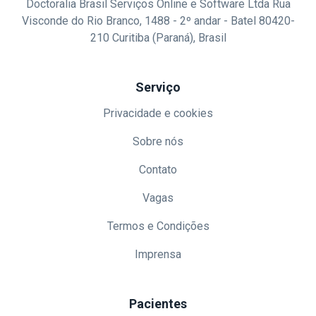
Doctoralia Brasil Serviços Online e Software Ltda Rua
Visconde do Rio Branco, 1488 - 2º andar - Batel 80420-
210 Curitiba (Paraná), Brasil
Serviço
Privacidade e cookies
Sobre nós
Contato
Vagas
Termos e Condições
Imprensa
Pacientes