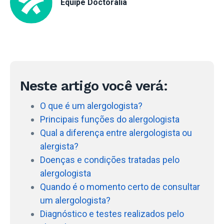
Equipe Doctoralia
Neste artigo você verá:
O que é um alergologista?
Principais funções do alergologista
Qual a diferença entre alergologista ou
alergista?
Doenças e condições tratadas pelo
alergologista
Quando é o momento certo de consultar
um alergologista?
Diagnóstico e testes realizados pelo