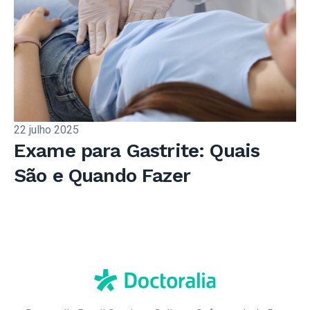
22 julho 2025
Exame para Gastrite: Quais
São e Quando Fazer