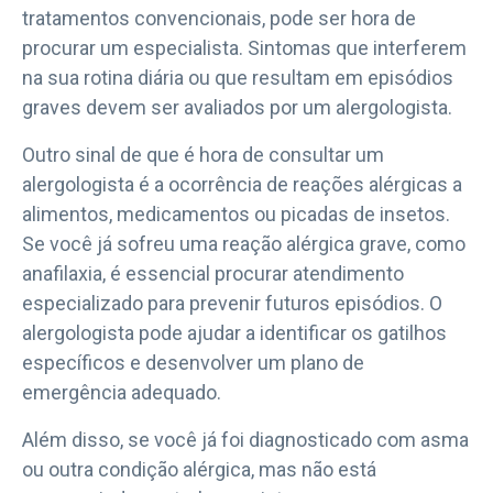
tratamentos convencionais, pode ser hora de
procurar um especialista. Sintomas que interferem
na sua rotina diária ou que resultam em episódios
graves devem ser avaliados por um alergologista.
Outro sinal de que é hora de consultar um
alergologista é a ocorrência de reações alérgicas a
alimentos, medicamentos ou picadas de insetos.
Se você já sofreu uma reação alérgica grave, como
anafilaxia, é essencial procurar atendimento
especializado para prevenir futuros episódios. O
alergologista pode ajudar a identificar os gatilhos
específicos e desenvolver um plano de
emergência adequado.
Além disso, se você já foi diagnosticado com asma
ou outra condição alérgica, mas não está