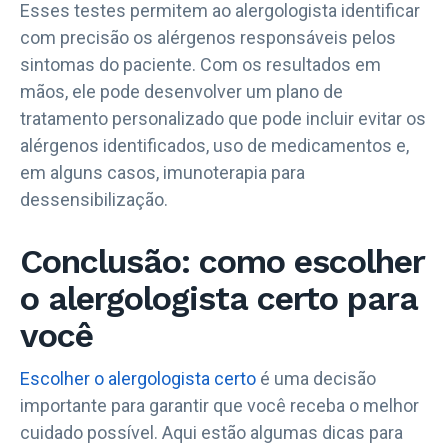
Esses testes permitem ao alergologista identificar
com precisão os alérgenos responsáveis pelos
sintomas do paciente. Com os resultados em
mãos, ele pode desenvolver um plano de
tratamento personalizado que pode incluir evitar os
alérgenos identificados, uso de medicamentos e,
em alguns casos, imunoterapia para
dessensibilização.
Conclusão: como escolher
o alergologista certo para
você
Escolher o alergologista certo
é uma decisão
importante para garantir que você receba o melhor
cuidado possível. Aqui estão algumas dicas para