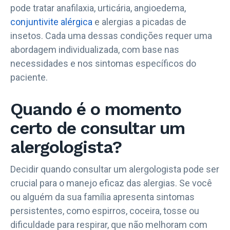
pode tratar anafilaxia, urticária, angioedema,
conjuntivite alérgica
e alergias a picadas de
insetos. Cada uma dessas condições requer uma
abordagem individualizada, com base nas
necessidades e nos sintomas específicos do
paciente.
Quando é o momento
certo de consultar um
alergologista?
Decidir quando consultar um alergologista pode ser
crucial para o manejo eficaz das alergias. Se você
ou alguém da sua família apresenta sintomas
persistentes, como espirros, coceira, tosse ou
dificuldade para respirar, que não melhoram com