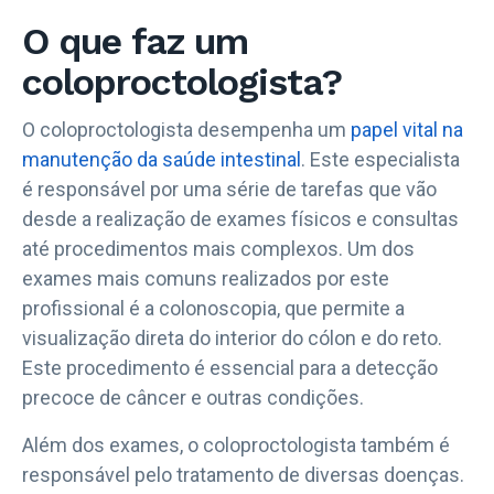
O que faz um
coloproctologista?
O coloproctologista desempenha um
papel vital na
manutenção da saúde intestinal
. Este especialista
é responsável por uma série de tarefas que vão
desde a realização de exames físicos e consultas
até procedimentos mais complexos. Um dos
exames mais comuns realizados por este
profissional é a colonoscopia, que permite a
visualização direta do interior do cólon e do reto.
Este procedimento é essencial para a detecção
precoce de câncer e outras condições.
Além dos exames, o coloproctologista também é
responsável pelo tratamento de diversas doenças.