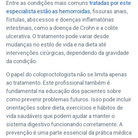
Entre as condições mais comuns
tratadas por este
especialista estão as hemorroidas
, fissuras anais,
fístulas, abscessos e doenças inflamatórias
intestinais, como a doença de Crohn e a colite
ulcerativa. O tratamento pode variar desde
mudanças no estilo de vida e na dieta até
intervenções cirúrgicas, dependendo da gravidade
da condição.
O papel do coloproctologista não se limita apenas
ao tratamento. Este profissional também é
fundamental na educação dos pacientes sobre
como prevenir problemas futuros. Isso pode incluir
orientações sobre dieta, exercícios e hábitos de
vida saudáveis que podem ajudar a manter o
sistema digestivo funcionando corretamente. A
prevenção é uma parte essencial da prática médica