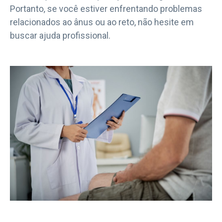
Portanto, se você estiver enfrentando problemas
relacionados ao ânus ou ao reto, não hesite em
buscar ajuda profissional.