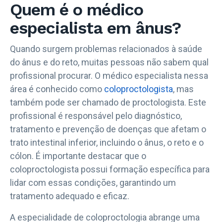
Quem é o médico
especialista em ânus?
Quando surgem problemas relacionados à saúde
do ânus e do reto, muitas pessoas não sabem qual
profissional procurar. O médico especialista nessa
área é conhecido como
coloproctologista
, mas
também pode ser chamado de proctologista. Este
profissional é responsável pelo diagnóstico,
tratamento e prevenção de doenças que afetam o
trato intestinal inferior, incluindo o ânus, o reto e o
cólon. É importante destacar que o
coloproctologista possui formação específica para
lidar com essas condições, garantindo um
tratamento adequado e eficaz.
A especialidade de coloproctologia abrange uma