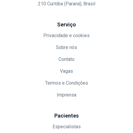
210 Curitiba (Paraná), Brasil
Serviço
Privacidade e cookies
Sobre nós
Contato
Vagas
Termos e Condições
Imprensa
Pacientes
Especialistas