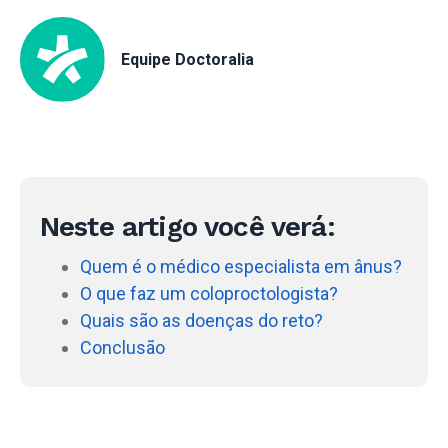
Equipe Doctoralia
Neste artigo você verá:
Quem é o médico especialista em ânus?
O que faz um coloproctologista?
Quais são as doenças do reto?
Conclusão