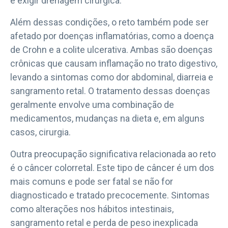
e exigir drenagem cirúrgica.
Além dessas condições, o reto também pode ser
afetado por doenças inflamatórias, como a doença
de Crohn e a colite ulcerativa. Ambas são doenças
crônicas que causam inflamação no trato digestivo,
levando a sintomas como dor abdominal, diarreia e
sangramento retal. O tratamento dessas doenças
geralmente envolve uma combinação de
medicamentos, mudanças na dieta e, em alguns
casos, cirurgia.
Outra preocupação significativa relacionada ao reto
é o câncer colorretal. Este tipo de câncer é um dos
mais comuns e pode ser fatal se não for
diagnosticado e tratado precocemente. Sintomas
como alterações nos hábitos intestinais,
sangramento retal e perda de peso inexplicada