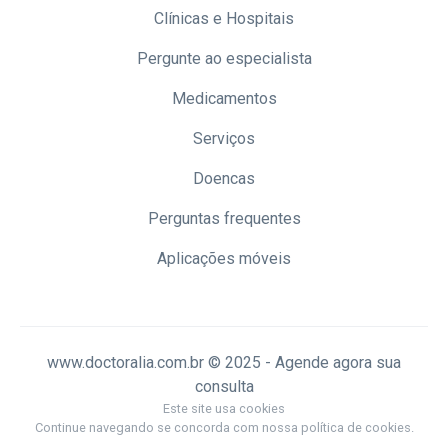
Clínicas e Hospitais
Pergunte ao especialista
Medicamentos
Serviços
Doencas
Perguntas frequentes
Aplicações móveis
www.doctoralia.com.br © 2025 - Agende agora sua
consulta
Este site usa cookies
Continue navegando se concorda com nossa política de cookies.