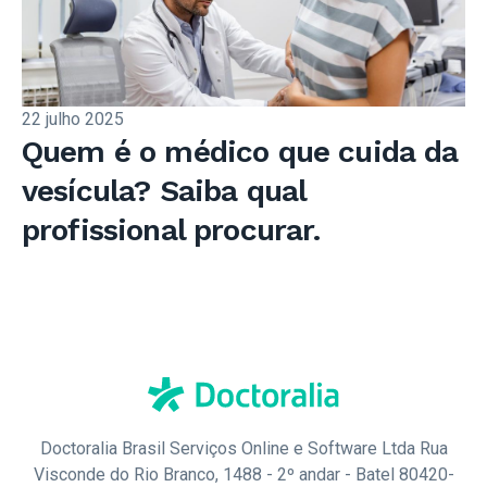
22 julho 2025
Quem é o médico que cuida da
vesícula? Saiba qual
profissional procurar.
Doctoralia Brasil Serviços Online e Software Ltda Rua
Visconde do Rio Branco, 1488 - 2º andar - Batel 80420-