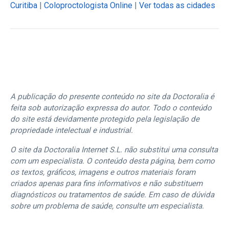
Curitiba
|
Coloproctologista Online
|
Ver todas as cidades
A publicação do presente conteúdo no site da Doctoralia é
feita sob autorização expressa do autor. Todo o conteúdo
do site está devidamente protegido pela legislação de
propriedade intelectual e industrial.
O site da Doctoralia Internet S.L. não substitui uma consulta
com um especialista. O conteúdo desta página, bem como
os textos, gráficos, imagens e outros materiais foram
criados apenas para fins informativos e não substituem
diagnósticos ou tratamentos de saúde. Em caso de dúvida
sobre um problema de saúde, consulte um especialista.