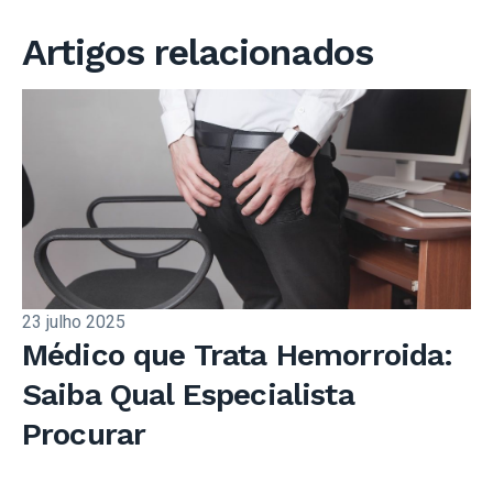
Artigos relacionados
23 julho 2025
Médico que Trata Hemorroida:
Saiba Qual Especialista
Procurar