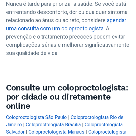
Nunca é tarde para priorizar a saúde. Se você está
enfrentando desconforto, dor ou qualquer sintoma
relacionado ao ânus ou ao reto, considere
agendar
uma consulta com um coloproctologista.
A
prevenção e o tratamento precoces podem evitar
complicações sérias e melhorar significativamente
sua qualidade de vida.
Consulte um coloproctologista:
por cidade ou diretamente
online
Coloproctologista São Paulo
|
Coloproctologista Rio de
Janeiro
|
Coloproctologista Brasília
|
Coloproctologista
Salvador
|
Coloproctologista Manaus
|
Coloproctologista