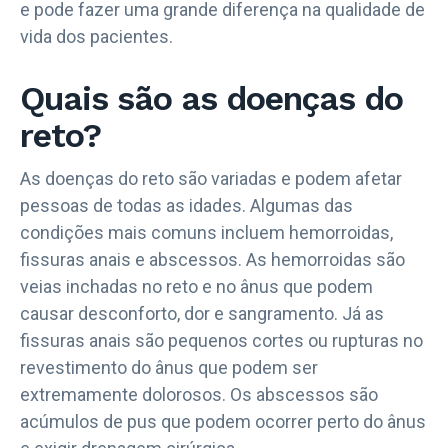
e pode fazer uma grande diferença na qualidade de
vida dos pacientes.
Quais são as doenças do
reto?
As doenças do reto são variadas e podem afetar
pessoas de todas as idades. Algumas das
condições mais comuns incluem hemorroidas,
fissuras anais e abscessos. As hemorroidas são
veias inchadas no reto e no ânus que podem
causar desconforto, dor e sangramento. Já as
fissuras anais são pequenos cortes ou rupturas no
revestimento do ânus que podem ser
extremamente dolorosos. Os abscessos são
acúmulos de pus que podem ocorrer perto do ânus