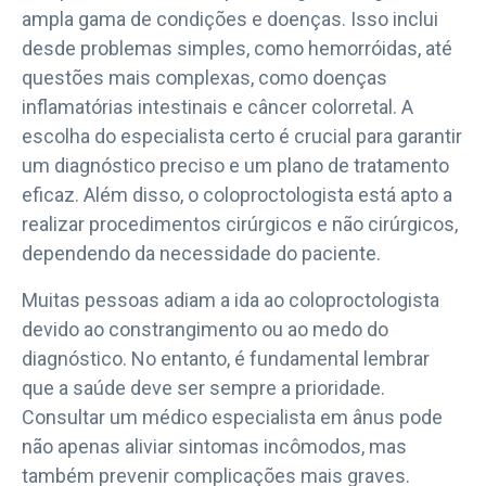
ampla gama de condições e doenças. Isso inclui
desde problemas simples, como hemorróidas, até
questões mais complexas, como doenças
inflamatórias intestinais e câncer colorretal. A
escolha do especialista certo é crucial para garantir
um diagnóstico preciso e um plano de tratamento
eficaz. Além disso, o coloproctologista está apto a
realizar procedimentos cirúrgicos e não cirúrgicos,
dependendo da necessidade do paciente.
Muitas pessoas adiam a ida ao coloproctologista
devido ao constrangimento ou ao medo do
diagnóstico. No entanto, é fundamental lembrar
que a saúde deve ser sempre a prioridade.
Consultar um médico especialista em ânus pode
não apenas aliviar sintomas incômodos, mas
também prevenir complicações mais graves.