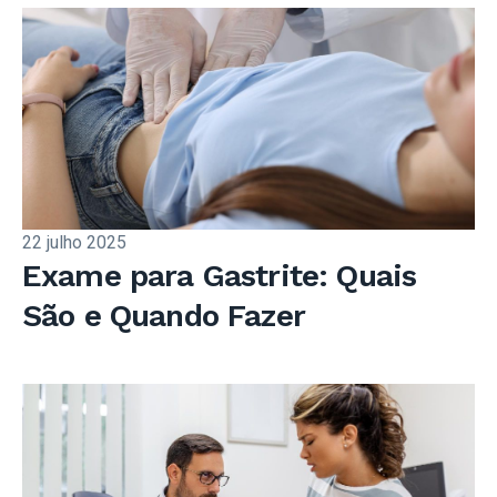
22 julho 2025
Exame para Gastrite: Quais
São e Quando Fazer