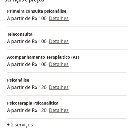
Primeira consulta psicanálise
A partir de R$ 100
Detalhes
Teleconsulta
A partir de R$ 100
Detalhes
Acompanhamento Terapêutico (AT)
A partir de R$ 100
Detalhes
Psicanálise
A partir de R$ 120
Detalhes
Psicoterapia Psicanalítica
A partir de R$ 120
Detalhes
+ 2 serviços