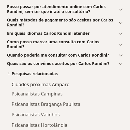
Posso passar por atendimento online com Carlos
Rondini, sem ter que ir até o consultório?
Quais métodos de pagamento são aceitos por Carlos
Rondini?
Em quais idiomas Carlos Rondini atende?
Como posso marcar uma consulta com Carlos
Rondini?
Quando poderia me consultar com Carlos Rondini?
Quais são os convênios aceitos por Carlos Rondini?
Pesquisas relacionadas
Cidades próximas Amparo
Psicanalistas Campinas
Psicanalistas Bragança Paulista
Psicanalistas Valinhos
Psicanalistas Hortolândia