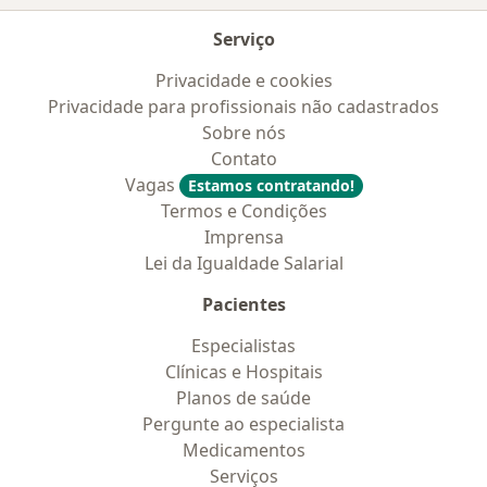
Serviço
Privacidade e cookies
Privacidade para profissionais não cadastrados
Sobre nós
Contato
Vagas
Estamos contratando!
Termos e Condições
Imprensa
Lei da Igualdade Salarial
Pacientes
Especialistas
Clínicas e Hospitais
Planos de saúde
Pergunte ao especialista
Medicamentos
Serviços