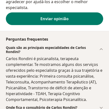
agradecer por ajudá-los a escolher o melhor
especialista.
Enviar opinião
Perguntas frequentes
Quais são as principais especialidades de Carlos
Rondini?
Carlos Rondini é psicanalista, terapeuta
complementar. Te mostramos alguns dos serviços
oferecidos pelo especialista graças à sua trajetória e
vasta experiência: Primeira consulta psicanálise,
Teleconsulta, Acompanhamento Terapêutico (AT),
Psicanálise, Transtorno de déficit de atenção e
hiperatividade - TDAH, Terapia Cognitivo
Comportamental, Psicoterapia Psicanalítica.
Onde fica o consultório de Carlos Rondini?