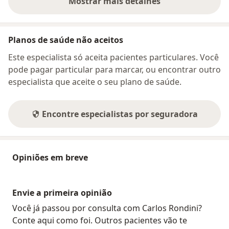
Mostrar mais detalhes
sobre o endereço
Planos de saúde não aceitos
Este especialista só aceita pacientes particulares. Você
pode pagar particular para marcar, ou encontrar outro
especialista que aceite o seu plano de saúde.
Encontre especialistas por seguradora
Opiniões em breve
Envie a primeira opinião
Você já passou por consulta com Carlos Rondini?
Conte aqui como foi. Outros pacientes vão te