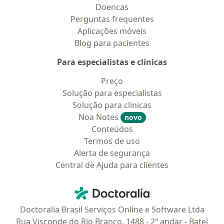
Doencas
Perguntas frequentes
Aplicações móveis
Blog para pacientes
Para especialistas e clínicas
Preço
Solução para especialistas
Solução para clinicas
Noa Notes
novo
Conteúdos
Termos de uso
Alerta de segurança
Central de Ajuda para clientes
Contato
Doctoralia - Homepage
Doctoralia Brasil Serviços Online e Software Ltda
Rua Visconde do Rio Branco, 1488 - 2º andar - Batel