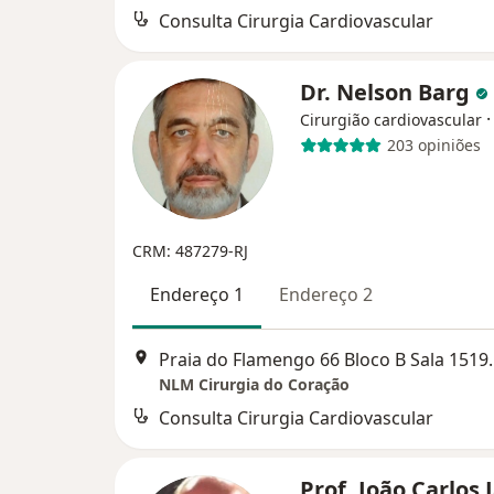
Consulta Cirurgia Cardiovascular
Dr. Nelson Barg
Cirurgião cardiovascular
203 opiniões
CRM: 487279-RJ
Endereço 1
Endereço 2
Praia do Flamengo 66
NLM Cirurgia do Coração
Consulta Cirurgia Cardiovascular
Prof. João Carlos 