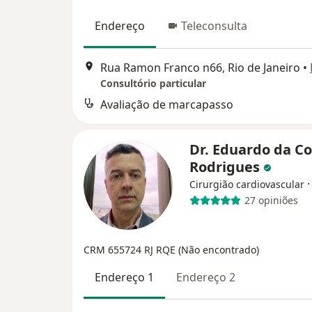
Endereço
Teleconsulta
Rua Ramon Franco n66, Rio de Janeiro
•
Consultório particular
Avaliação de marcapasso
Dr. Eduardo da Co
Rodrigues
Cirurgião cardiovascular
27 opiniões
CRM 655724 RJ RQE (Não encontrado)
Endereço 1
Endereço 2