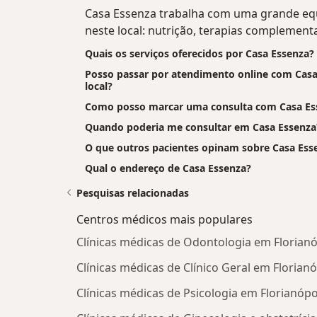
Casa Essenza trabalha com uma grande equ
neste local: nutrição, terapias complementa
Quais os serviços oferecidos por Casa Essenza?
Posso passar por atendimento online com Casa 
local?
Como posso marcar uma consulta com Casa Es
Quando poderia me consultar em Casa Essenza
O que outros pacientes opinam sobre Casa Ess
Qual o endereço de Casa Essenza?
Pesquisas relacionadas
Centros médicos mais populares
Clínicas médicas de Odontologia em Florianó
Clínicas médicas de Clínico Geral em Florianó
Clínicas médicas de Psicologia em Florianópo