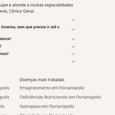
ipe e atende a muitas especialidades
res, Clínico Geral.
Essenza, sem que precise ir até o
senza?
?
enza?
Doenças mais tratadas
polis
Emagrecimento em Florianópolis
polis
Deficiências Nutricionais em Florianópolis
lis
Sobrepeso em Florianópolis