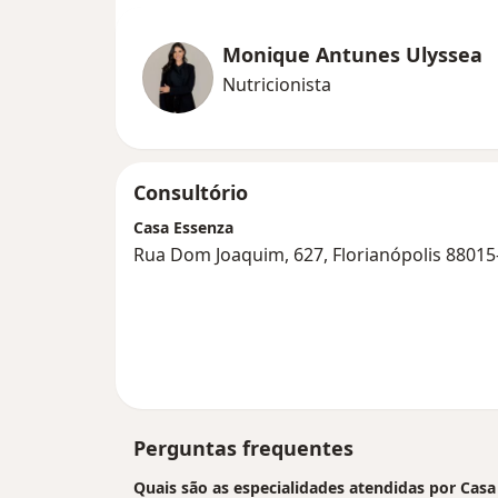
Monique Antunes Ulyssea
Nutricionista
Consultório
Casa Essenza
Rua Dom Joaquim, 627, Florianópolis 88015
Perguntas frequentes
Quais são as especialidades atendidas por Casa