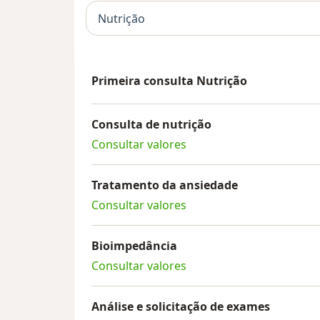
Nutrição
Primeira consulta Nutrição
Consulta de nutrição
Consultar valores
Tratamento da ansiedade
Consultar valores
Bioimpedância
Consultar valores
Análise e solicitação de exames