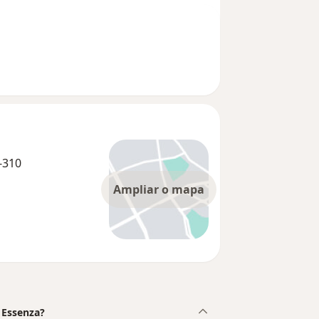
-310
Ampliar o mapa
 Essenza?