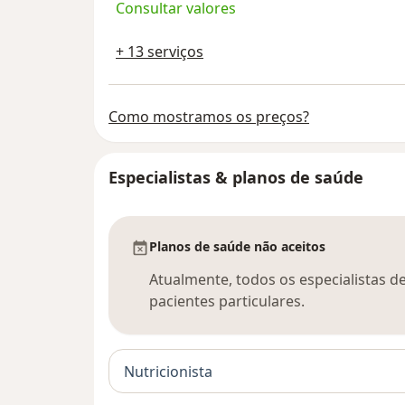
Consultar valores
+ 13 serviços
Como mostramos os preços?
Especialistas & planos de saúde
Planos de saúde não aceitos
Atualmente, todos os especialistas d
pacientes particulares.
Nutricionista