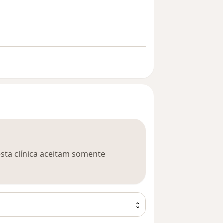
esta clínica aceitam somente