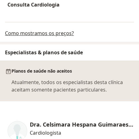
Consulta Cardiologia
Como mostramos os preços?
Especialistas & planos de saúde
Planos de saúde não aceitos
Atualmente, todos os especialistas desta clínica
aceitam somente pacientes particulares.
Dra. Celsimara Hespana Guimaraes Pires
Cardiologista