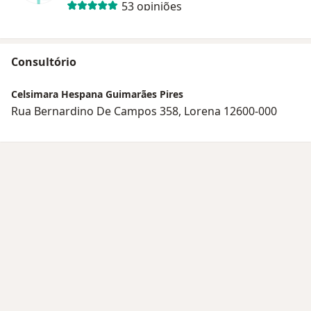
53 opiniões
Consultório
Celsimara Hespana Guimarães Pires
Rua Bernardino De Campos 358, Lorena 12600-000