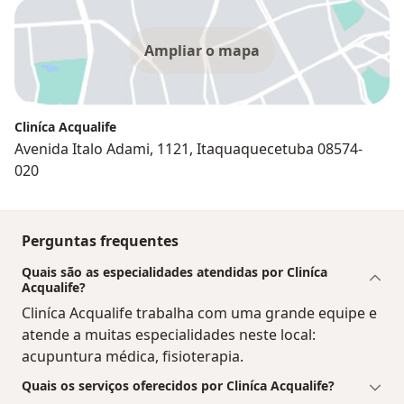
Ampliar o mapa
Cliníca Acqualife
Avenida Italo Adami, 1121, Itaquaquecetuba 08574-
020
Perguntas frequentes
Quais são as especialidades atendidas por Cliníca
Acqualife?
Cliníca Acqualife trabalha com uma grande equipe e
atende a muitas especialidades neste local:
acupuntura médica, fisioterapia.
Quais os serviços oferecidos por Cliníca Acqualife?