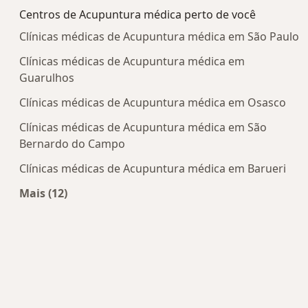
Centros de Acupuntura médica perto de você
Clínicas médicas de Acupuntura médica em São Paulo
Clínicas médicas de Acupuntura médica em
Guarulhos
Clínicas médicas de Acupuntura médica em Osasco
Clínicas médicas de Acupuntura médica em São
Bernardo do Campo
Clínicas médicas de Acupuntura médica em Barueri
Mais (12)
Mais na categoria: Centros de Acupuntura médic