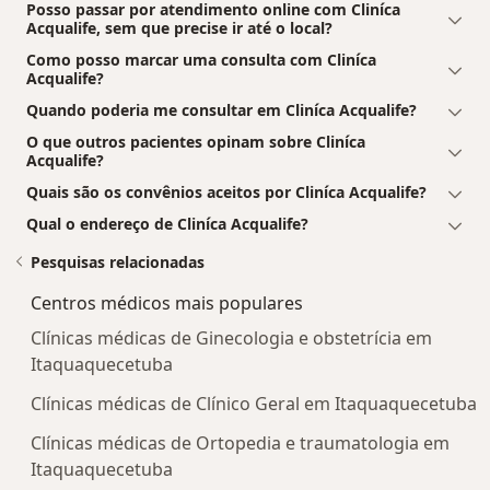
Posso passar por atendimento online com Cliníca
Acqualife, sem que precise ir até o local?
Como posso marcar uma consulta com Cliníca
Acqualife?
Quando poderia me consultar em Cliníca Acqualife?
O que outros pacientes opinam sobre Cliníca
Acqualife?
Quais são os convênios aceitos por Cliníca Acqualife?
Qual o endereço de Cliníca Acqualife?
Pesquisas relacionadas
Centros médicos mais populares
Clínicas médicas de Ginecologia e obstetrícia em
Itaquaquecetuba
Clínicas médicas de Clínico Geral em Itaquaquecetuba
Clínicas médicas de Ortopedia e traumatologia em
Itaquaquecetuba