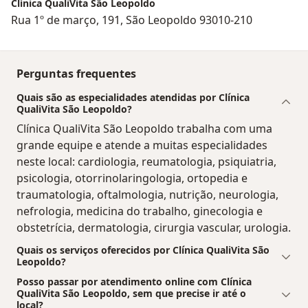
Clínica QualiVita São Leopoldo
Rua 1º de março, 191, São Leopoldo 93010-210
Perguntas frequentes
Quais são as especialidades atendidas por Clínica
QualiVita São Leopoldo?
Clínica QualiVita São Leopoldo trabalha com uma
grande equipe e atende a muitas especialidades
neste local: cardiologia, reumatologia, psiquiatria,
psicologia, otorrinolaringologia, ortopedia e
traumatologia, oftalmologia, nutrição, neurologia,
nefrologia, medicina do trabalho, ginecologia e
obstetrícia, dermatologia, cirurgia vascular, urologia.
Quais os serviços oferecidos por Clínica QualiVita São
Leopoldo?
Posso passar por atendimento online com Clínica
QualiVita São Leopoldo, sem que precise ir até o
local?