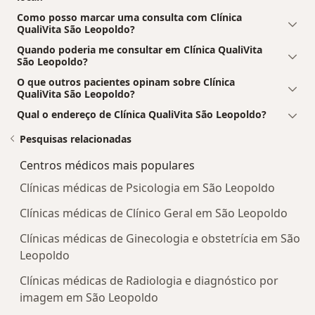
Como posso marcar uma consulta com Clínica
QualiVita São Leopoldo?
Quando poderia me consultar em Clínica QualiVita
São Leopoldo?
O que outros pacientes opinam sobre Clínica
QualiVita São Leopoldo?
Qual o endereço de Clínica QualiVita São Leopoldo?
Pesquisas relacionadas
Centros médicos mais populares
Clínicas médicas de Psicologia em São Leopoldo
Clínicas médicas de Clínico Geral em São Leopoldo
Clínicas médicas de Ginecologia e obstetrícia em São
Leopoldo
Clínicas médicas de Radiologia e diagnóstico por
imagem em São Leopoldo