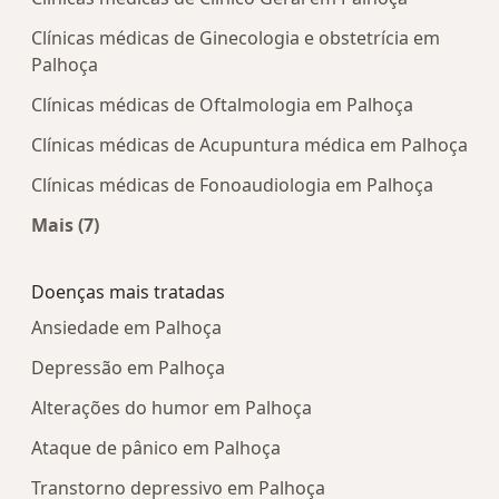
Clínicas médicas de Ginecologia e obstetrícia em
Palhoça
Clínicas médicas de Oftalmologia em Palhoça
Clínicas médicas de Acupuntura médica em Palhoça
Clínicas médicas de Fonoaudiologia em Palhoça
Mais (7)
Mais na categoria: Centros médicos mais popula
Doenças mais tratadas
Ansiedade em Palhoça
Depressão em Palhoça
Alterações do humor em Palhoça
Ataque de pânico em Palhoça
Transtorno depressivo em Palhoça