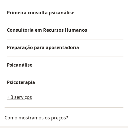
Primeira consulta psicanálise
Consultoria em Recursos Humanos
Preparação para aposentadoria
Psicanálise
Psicoterapia
+ 3 serviços
Como mostramos os preços?