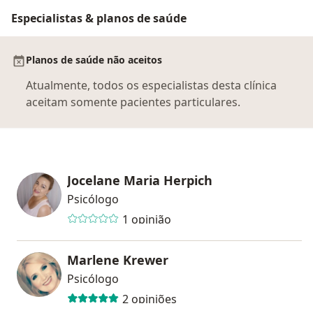
Especialistas & planos de saúde
Planos de saúde não aceitos
Atualmente, todos os especialistas desta clínica
aceitam somente pacientes particulares.
Jocelane Maria Herpich
Psicólogo
1 opinião
Marlene Krewer
Psicólogo
2 opiniões