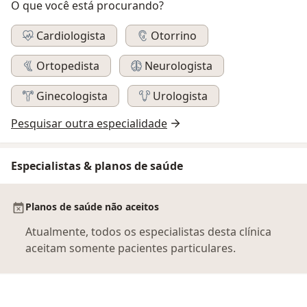
O que você está procurando?
Cardiologista
Otorrino
Ortopedista
Neurologista
Ginecologista
Urologista
Pesquisar outra especialidade
Especialistas & planos de saúde
Planos de saúde não aceitos
Atualmente, todos os especialistas desta clínica
aceitam somente pacientes particulares.