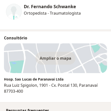
Dr. Fernando Schwanke
Ortopedista - Traumatologista
Consultório
Ampliar o mapa
Hosp. Sao Lucas de Paranavai Ltda
Rua Luiz Spigolon, 1901 - Cx. Postal 130, Paranavaí
87703-400
Perguntas frequentes