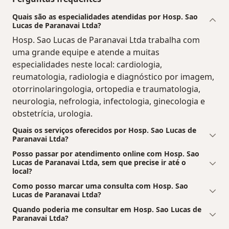
Quais são as especialidades atendidas por Hosp. Sao
Lucas de Paranavai Ltda?
Hosp. Sao Lucas de Paranavai Ltda trabalha com
uma grande equipe e atende a muitas
especialidades neste local: cardiologia,
reumatologia, radiologia e diagnóstico por imagem,
otorrinolaringologia, ortopedia e traumatologia,
neurologia, nefrologia, infectologia, ginecologia e
obstetrícia, urologia.
Quais os serviços oferecidos por Hosp. Sao Lucas de
Paranavai Ltda?
Posso passar por atendimento online com Hosp. Sao
Lucas de Paranavai Ltda, sem que precise ir até o
local?
Como posso marcar uma consulta com Hosp. Sao
Lucas de Paranavai Ltda?
Quando poderia me consultar em Hosp. Sao Lucas de
Paranavai Ltda?