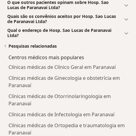
O que outros pacientes opinam sobre Hosp. Sao
Lucas de Paranavai Ltda?
Quais são os convênios aceitos por Hosp. Sao Lucas
de Paranavai Ltda?
Qual o endereço de Hosp. Sao Lucas de Paranavai
Ltda?
Pesquisas relacionadas
Centros médicos mais populares
Clínicas médicas de Clínico Geral em Paranavaí
Clínicas médicas de Ginecologia e obstetrícia em
Paranavaí
Clínicas médicas de Otorrinolaringologia em
Paranavaí
Clínicas médicas de Infectologia em Paranavaí
Clínicas médicas de Ortopedia e traumatologia em
Paranavaí