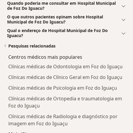
Quando poderia me consultar em Hospital Municipal
de Foz Do Iguacu?
O que outros pacientes opinam sobre Hospital
Municipal de Foz Do Iguacu?
Qual o endereço de Hospital Municipal de Foz Do
Iguacu?
Pesquisas relacionadas
Centros médicos mais populares
Clínicas médicas de Odontologia em Foz do Iguaçu
Clínicas médicas de Clínico Geral em Foz do Iguaçu
Clínicas médicas de Psicologia em Foz do Iguaçu
Clínicas médicas de Ortopedia e traumatologia em
Foz do Iguaçu
Clínicas médicas de Radiologia e diagnóstico por
imagem em Foz do Iguaçu