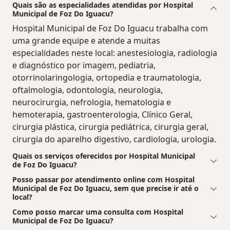
Quais são as especialidades atendidas por Hospital
Municipal de Foz Do Iguacu?
Hospital Municipal de Foz Do Iguacu trabalha com
uma grande equipe e atende a muitas
especialidades neste local: anestesiologia, radiologia
e diagnóstico por imagem, pediatria,
otorrinolaringologia, ortopedia e traumatologia,
oftalmologia, odontologia, neurologia,
neurocirurgia, nefrologia, hematologia e
hemoterapia, gastroenterologia, Clínico Geral,
cirurgia plástica, cirurgia pediátrica, cirurgia geral,
cirurgia do aparelho digestivo, cardiologia, urologia.
Quais os serviços oferecidos por Hospital Municipal
de Foz Do Iguacu?
Posso passar por atendimento online com Hospital
Municipal de Foz Do Iguacu, sem que precise ir até o
local?
Como posso marcar uma consulta com Hospital
Municipal de Foz Do Iguacu?