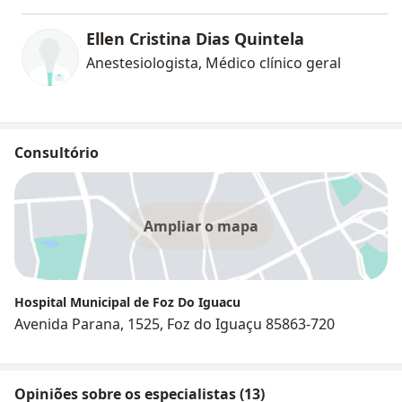
Ellen Cristina Dias Quintela
Anestesiologista, Médico clínico geral
Consultório
Ampliar o mapa
Hospital Municipal de Foz Do Iguacu
Avenida Parana, 1525, Foz do Iguaçu 85863-720
Opiniões sobre os especialistas (13)