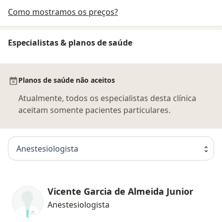
Como mostramos os preços?
Especialistas & planos de saúde
Planos de saúde não aceitos
Atualmente, todos os especialistas desta clínica
aceitam somente pacientes particulares.
Anestesiologista
Vicente Garcia de Almeida Junior
Anestesiologista