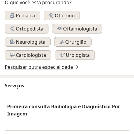
O que você está procurando?
Pediatra
Otorrino
Ortopedista
Oftalmologista
Neurologista
Cirurgião
Cardiologista
Urologista
Pesquisar outra especialidade
Serviços
Primeira consulta Radiologia e Diagnóstico Por
Imagem