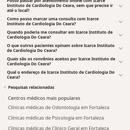
Posso passar por atendimento online com Icarce
Instituto de Cardiologia Do Ceara, sem que precise ir
até o local?
Como posso marcar uma consulta com Icarce
Instituto de Cardiologia Do Ceara?
Quando poderia me consultar em Icarce Instituto de
Cardiologia Do Ceara?
O que outros pacientes opinam sobre Icarce Instituto
de Cardiologia Do Ceara?
Quais são os convênios aceitos por Icarce Instituto de
Cardiologia Do Ceara?
Qual o endereço de Icarce Instituto de Cardiologia Do
Ceara?
Pesquisas relacionadas
Centros médicos mais populares
Clínicas médicas de Odontologia em Fortaleza
Clínicas médicas de Psicologia em Fortaleza
Clínicas médicas de Clínico Geral em Fortaleza