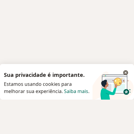
Sua privacidade é importante.
Estamos usando cookies para
melhorar sua experiência.
Saiba mais
.
Serviço
Privacidade e cookies
Privacidade para profissionais não cadastrados
Sobre nós