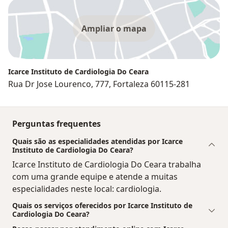
Ampliar o mapa
Icarce Instituto de Cardiologia Do Ceara
Rua Dr Jose Lourenco, 777, Fortaleza 60115-281
Perguntas frequentes
Quais são as especialidades atendidas por Icarce
Instituto de Cardiologia Do Ceara?
Icarce Instituto de Cardiologia Do Ceara trabalha
com uma grande equipe e atende a muitas
especialidades neste local: cardiologia.
Quais os serviços oferecidos por Icarce Instituto de
Cardiologia Do Ceara?