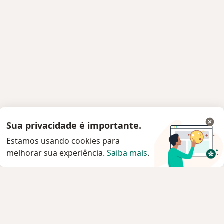
Sua privacidade é importante.
Estamos usando cookies para
melhorar sua experiência.
Saiba mais
.
Serviço
Privacidade e cookies
Privacidade para profissionais não cadastrados
Sobre nós