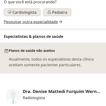
O que você está procurando?
Cardiologista
Pediatra
Pesquisar outra especialidade
Especialistas & planos de saúde
Planos de saúde não aceitos
Atualmente, todos os especialistas desta clínica
aceitam somente pacientes particulares.
Dra. Denise Mattedi Furquim Werneck
Radiologista