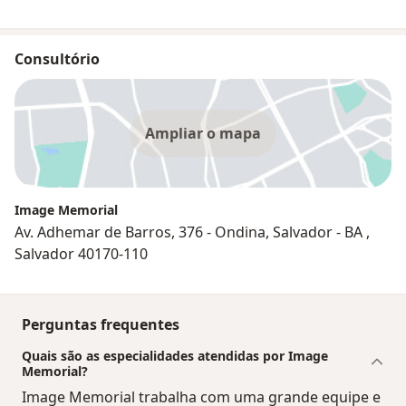
Consultório
Ampliar o mapa
Image Memorial
Av. Adhemar de Barros, 376 - Ondina, Salvador - BA ,
Salvador 40170-110
Perguntas frequentes
Quais são as especialidades atendidas por Image
Memorial?
Image Memorial trabalha com uma grande equipe e