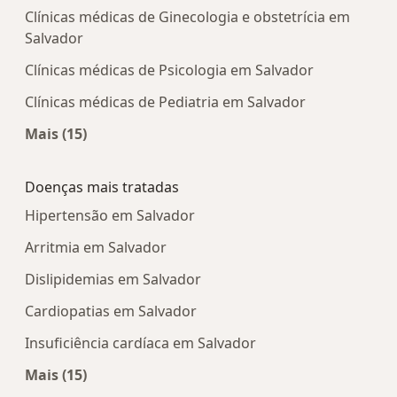
Clínicas médicas de Ginecologia e obstetrícia em
Salvador
Clínicas médicas de Psicologia em Salvador
Clínicas médicas de Pediatria em Salvador
Mais (15)
Mais na categoria: Centros médicos mais popula
Doenças mais tratadas
Hipertensão em Salvador
Arritmia em Salvador
Dislipidemias em Salvador
Cardiopatias em Salvador
Insuficiência cardíaca em Salvador
Mais (15)
Mais na categoria: Doenças mais tratadas