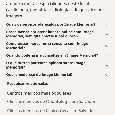
atende a muitas especialidades neste local:
cardiologia, pediatria, radiologia e diagnóstico por
imagem.
Quais os serviços oferecidos por Image Memorial?
Posso passar por atendimento online com Image
Memorial, sem que precise ir até o local?
Como posso marcar uma consulta com Image
Memorial?
Quando poderia me consultar em Image Memorial?
O que outros pacientes opinam sobre Image
Memorial?
Qual o endereço de Image Memorial?
Pesquisas relacionadas
Centros médicos mais populares
Clínicas médicas de Odontologia em Salvador
Clínicas médicas de Clínico Geral em Salvador