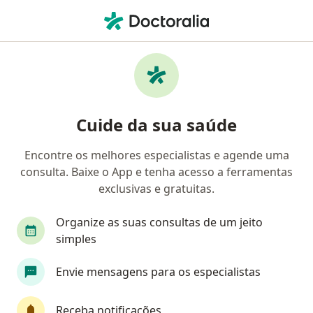
Men
Psicologia
Cuide da sua saúde
Encontre os melhores especialistas e agende uma
consulta. Baixe o App e tenha acesso a ferramentas
exclusivas e gratuitas.
Organize as suas consultas de um jeito
simples
Envie mensagens para os especialistas
Receba notificações