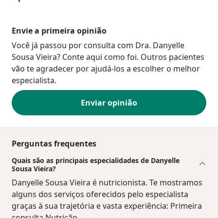
Envie a primeira opinião
Você já passou por consulta com Dra. Danyelle
Sousa Vieira? Conte aqui como foi. Outros pacientes
vão te agradecer por ajudá-los a escolher o melhor
especialista.
Enviar opinião
Perguntas frequentes
Quais são as principais especialidades de Danyelle
Sousa Vieira?
Danyelle Sousa Vieira é nutricionista. Te mostramos
alguns dos serviços oferecidos pelo especialista
graças à sua trajetória e vasta experiência: Primeira
consulta Nutrição.