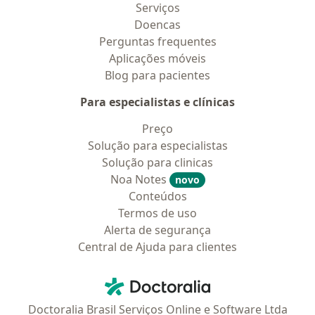
Serviços
Doencas
Perguntas frequentes
Aplicações móveis
Blog para pacientes
Para especialistas e clínicas
Preço
Solução para especialistas
Solução para clinicas
Noa Notes
novo
Conteúdos
Termos de uso
Alerta de segurança
Central de Ajuda para clientes
Contato
Doctoralia - Homepage
Doctoralia Brasil Serviços Online e Software Ltda