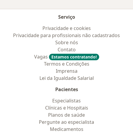
Serviço
Privacidade e cookies
Privacidade para profissionais não cadastrados
Sobre nós
Contato
Vagas
Estamos contratando!
Termos e Condições
Imprensa
Lei da Igualdade Salarial
Pacientes
Especialistas
Clínicas e Hospitais
Planos de saúde
Pergunte ao especialista
Medicamentos