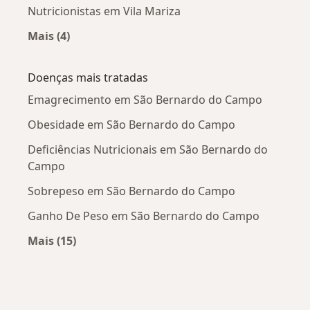
Nutricionistas em Vila Mariza
Mais (4)
Mais na categoria: Nutricionistas próximos
Doenças mais tratadas
Emagrecimento em São Bernardo do Campo
Obesidade em São Bernardo do Campo
Deficiências Nutricionais em São Bernardo do
Campo
Sobrepeso em São Bernardo do Campo
Ganho De Peso em São Bernardo do Campo
Mais (15)
Mais na categoria: Doenças mais tratadas