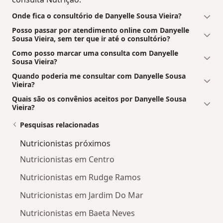
Onde fica o consultório de Danyelle Sousa Vieira?
Posso passar por atendimento online com Danyelle
Sousa Vieira, sem ter que ir até o consultório?
Como posso marcar uma consulta com Danyelle
Sousa Vieira?
Quando poderia me consultar com Danyelle Sousa
Vieira?
Quais são os convênios aceitos por Danyelle Sousa
Vieira?
Pesquisas relacionadas
Nutricionistas próximos
Nutricionistas em Centro
Nutricionistas em Rudge Ramos
Nutricionistas em Jardim Do Mar
Nutricionistas em Baeta Neves