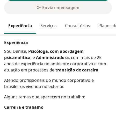
Enviar mensagem
Experiência
Serviços
Consultórios
Planos d
Experiência
Sou Denise,
Psicóloga
,
com abordagem
psicanalítica
, e
Administradora
, com mais de 25
anos de experiência no ambiente corporativo e com
atuação em processos de
transição de carreira
.
Atendo profissionais do mundo corporativo e
brasileiros vivendo no exterior.
Alguns temas que aparecem no trabalho:
Carreira e trabalho