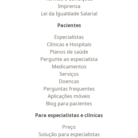
Imprensa
Lei da Igualdade Salarial
Pacientes
Especialistas
Clínicas e Hospitais
Planos de saúde
Pergunte ao especialista
Medicamentos
Serviços
Doencas
Perguntas frequentes
Aplicações móveis
Blog para pacientes
Para especialistas e clínicas
Preço
Solução para especialistas