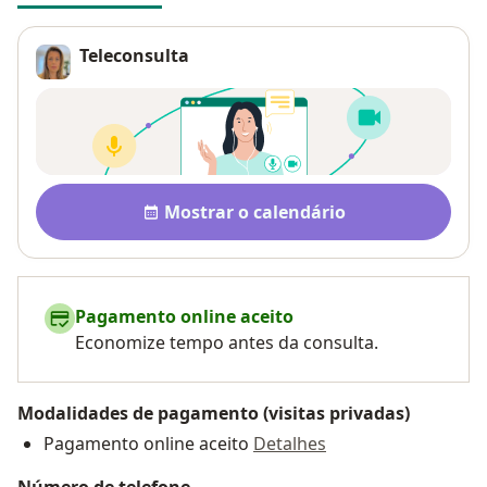
Teleconsulta
Disponibilidade
Mostrar o calendário
Pagamento online aceito
Economize tempo antes da consulta.
Modalidades de pagamento (visitas privadas)
Pagamento online aceito
Detalhes
Número de telefone