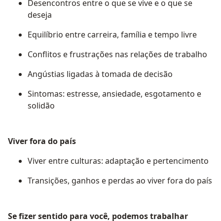
Desencontros entre o que se vive e o que se
deseja
Equilíbrio entre carreira, família e tempo livre
Conflitos e frustrações nas relações de trabalho
Angústias ligadas à tomada de decisão
Sintomas: estresse, ansiedade, esgotamento e
solidão
Viver fora do país
Viver entre culturas: adaptação e pertencimento
Transições, ganhos e perdas ao viver fora do país
Se fizer sentido para você, podemos trabalhar