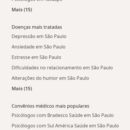
Mais (15)
Mais na categoria: Psicólogos próximos
Doenças mais tratadas
Depressão em São Paulo
Ansiedade em São Paulo
Estresse em São Paulo
Dificuldades no relacionamento em São Paulo
Alterações do humor em São Paulo
Mais (15)
Mais na categoria: Doenças mais tratadas
Convênios médicos mais populares
Psicólogos com Bradesco Saúde em São Paulo
Psicólogos com Sul América Saúde em São Paulo