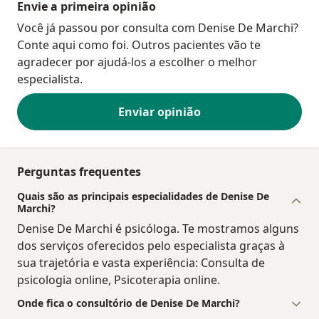
Envie a primeira opinião
Você já passou por consulta com Denise De Marchi?
Conte aqui como foi. Outros pacientes vão te
agradecer por ajudá-los a escolher o melhor
especialista.
Enviar opinião
Perguntas frequentes
Quais são as principais especialidades de Denise De
Marchi?
Denise De Marchi é psicóloga. Te mostramos alguns
dos serviços oferecidos pelo especialista graças à
sua trajetória e vasta experiência: Consulta de
psicologia online, Psicoterapia online.
Onde fica o consultório de Denise De Marchi?