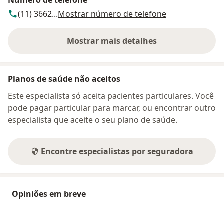
(11) 3662...
Mostrar número de telefone
Mostrar mais detalhes
sobre o endereço
Planos de saúde não aceitos
Este especialista só aceita pacientes particulares. Você
pode pagar particular para marcar, ou encontrar outro
especialista que aceite o seu plano de saúde.
Encontre especialistas por seguradora
Opiniões em breve