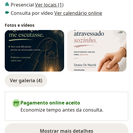
Presencial
Ver locais (1)
Consulta por vídeo
Ver calendário online
Fotos e vídeos
Ver galeria (4)
Pagamento online aceito
Economize tempo antes da consulta.
Mostrar mais detalhes