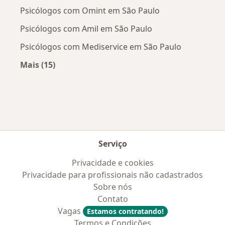
Psicólogos com Omint em São Paulo
Psicólogos com Amil em São Paulo
Psicólogos com Mediservice em São Paulo
Mais (15)
Mais na categoria: Convênios médicos mais po
Serviço
Privacidade e cookies
Privacidade para profissionais não cadastrados
Sobre nós
Contato
Vagas
Estamos contratando!
Termos e Condições