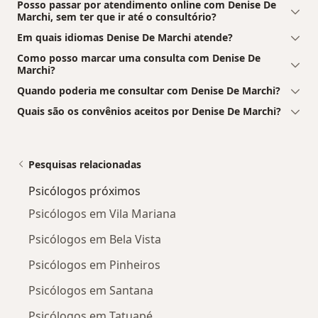
Posso passar por atendimento online com Denise De
Marchi, sem ter que ir até o consultório?
Em quais idiomas Denise De Marchi atende?
Como posso marcar uma consulta com Denise De
Marchi?
Quando poderia me consultar com Denise De Marchi?
Quais são os convênios aceitos por Denise De Marchi?
Pesquisas relacionadas
Psicólogos próximos
Psicólogos em Vila Mariana
Psicólogos em Bela Vista
Psicólogos em Pinheiros
Psicólogos em Santana
Psicólogos em Tatuapé