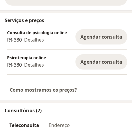
sobre a experiência
Serviços e preços
Consulta de psicologia online
Agendar consulta
R$ 380
Detalhes
Psicoterapia online
Agendar consulta
R$ 380
Detalhes
Como mostramos os preços?
Consultórios (2)
Teleconsulta
Endereço