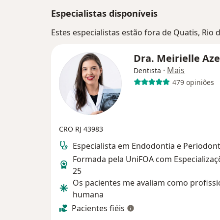
Especialistas disponíveis
Estes especialistas estão fora de Quatis, Rio 
Dra. Meirielle A
·
Mais
Dentista
479 opiniões
CRO RJ 43983
Especialista em Endodontia e Periodont
Formada pela UniFOA com Especializaç
25
Os pacientes me avaliam como profissi
humana
Pacientes fiéis