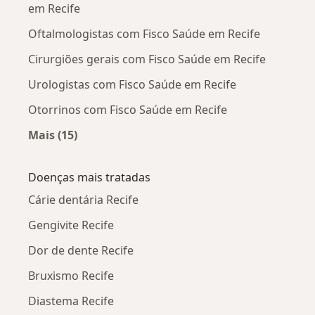
em Recife
Oftalmologistas com Fisco Saúde em Recife
Cirurgiões gerais com Fisco Saúde em Recife
Urologistas com Fisco Saúde em Recife
Otorrinos com Fisco Saúde em Recife
Mais (15)
Mais na categoria: Outros especialistas da Fis
Doenças mais tratadas
Cárie dentária Recife
Gengivite Recife
Dor de dente Recife
Bruxismo Recife
Diastema Recife