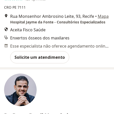
CRO PE 7111
Rua Monsenhor Ambrosino Leite, 93, Recife
•
Mapa
Hospital Jayme da Fonte - Consultórios Especializados
Aceita Fisco Saúde
Enxertos ósseos dos maxilares
Esse especialista não oferece agendamento online para esse endereço.
Solicite um atendimento