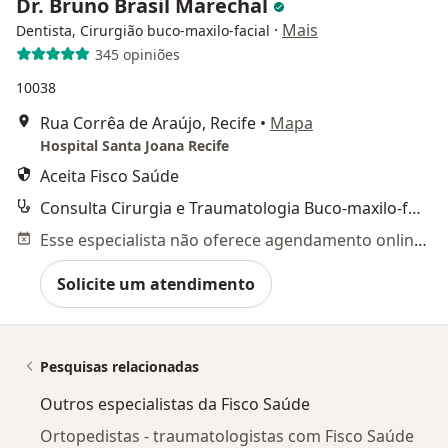
Dr. Bruno Brasil Marechal
·
Mais
Dentista, Cirurgião buco-maxilo-facial
345 opiniões
10038
Rua Corrêa de Araújo, Recife
•
Mapa
Hospital Santa Joana Recife
Aceita Fisco Saúde
Consulta Cirurgia e Traumatologia Buco-maxilo-facial
Esse especialista não oferece agendamento online para esse endereço.
Solicite um atendimento
Pesquisas relacionadas
Outros especialistas da Fisco Saúde
Ortopedistas - traumatologistas com Fisco Saúde