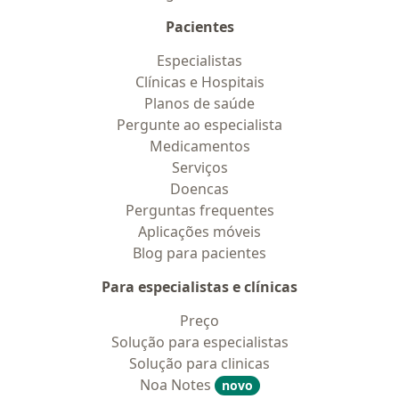
Pacientes
Especialistas
Clínicas e Hospitais
Planos de saúde
Pergunte ao especialista
Medicamentos
Serviços
Doencas
Perguntas frequentes
Aplicações móveis
Blog para pacientes
Para especialistas e clínicas
Preço
Solução para especialistas
Solução para clinicas
Noa Notes
novo