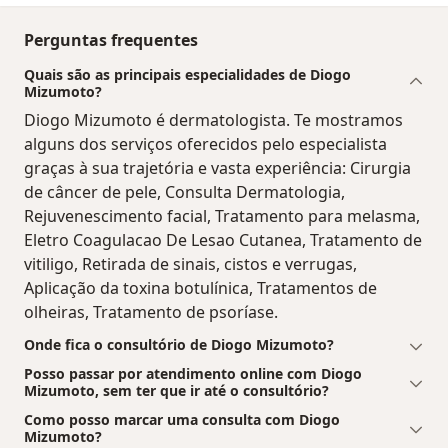
Perguntas frequentes
Quais são as principais especialidades de Diogo
Mizumoto?
Diogo Mizumoto é dermatologista. Te mostramos
alguns dos serviços oferecidos pelo especialista
graças à sua trajetória e vasta experiência: Cirurgia
de câncer de pele, Consulta Dermatologia,
Rejuvenescimento facial, Tratamento para melasma,
Eletro Coagulacao De Lesao Cutanea, Tratamento de
vitiligo, Retirada de sinais, cistos e verrugas,
Aplicação da toxina botulínica, Tratamentos de
olheiras, Tratamento de psoríase.
Onde fica o consultório de Diogo Mizumoto?
Posso passar por atendimento online com Diogo
Mizumoto, sem ter que ir até o consultório?
Como posso marcar uma consulta com Diogo
Mizumoto?