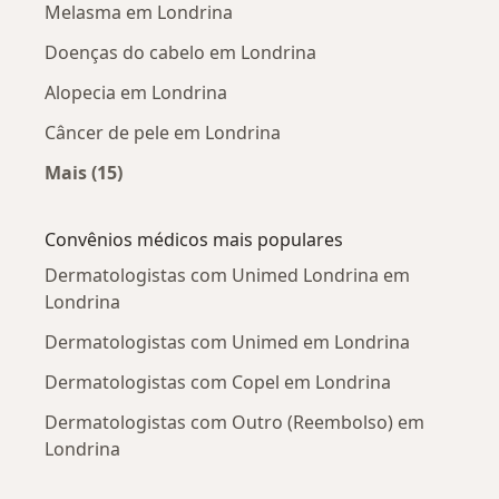
Melasma em Londrina
Doenças do cabelo em Londrina
Alopecia em Londrina
Câncer de pele em Londrina
Mais (15)
Mais na categoria: Doenças mais tratadas
Convênios médicos mais populares
Dermatologistas com Unimed Londrina em
Londrina
Dermatologistas com Unimed em Londrina
Dermatologistas com Copel em Londrina
Dermatologistas com Outro (Reembolso) em
Londrina