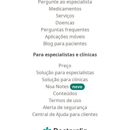
Pergunte ao especialista
Medicamentos
Serviços
Doencas
Perguntas frequentes
Aplicações móveis
Blog para pacientes
Para especialistas e clínicas
Preço
Solução para especialistas
Solução para clinicas
Noa Notes
novo
Conteúdos
Termos de uso
Alerta de segurança
Central de Ajuda para clientes
Contato
Doctoralia - Homepage