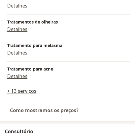
Detalhes
Tratamentos de olheiras
Detalhes
Tratamento para melasma
Detalhes
Tratamento para acne
Detalhes
+ 13 serviços
Como mostramos os preços?
Consultório