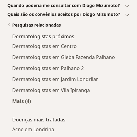
Quando poderia me consultar com Diogo Mizumoto?
Quais são os convênios aceitos por Diogo Mizumoto?
Pesquisas relacionadas
Dermatologistas próximos
Dermatologistas em Centro
Dermatologistas em Gleba Fazenda Palhano
Dermatologistas em Palhano 2
Dermatologistas em Jardim Londrilar
Dermatologistas em Vila Ipiranga
Mais (4)
Mais na categoria: Dermatologistas próximos
Doenças mais tratadas
Acne em Londrina