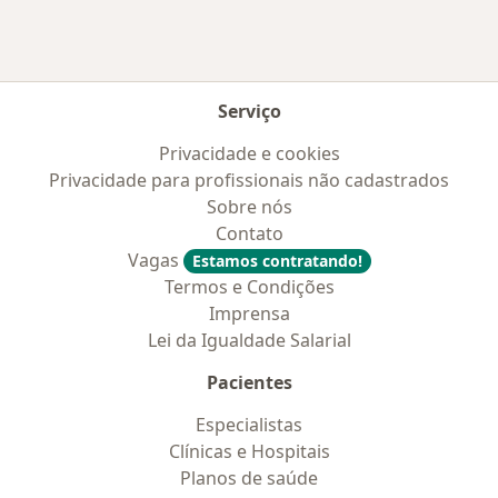
Serviço
Privacidade e cookies
Privacidade para profissionais não cadastrados
Sobre nós
Contato
Vagas
Estamos contratando!
Termos e Condições
Imprensa
Lei da Igualdade Salarial
Pacientes
Especialistas
Clínicas e Hospitais
Planos de saúde