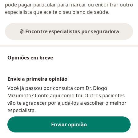
pode pagar particular para marcar, ou encontrar outro
especialista que aceite o seu plano de saúde.
Encontre especialistas por seguradora
Opiniões em breve
Envie a primeira opinião
Você já passou por consulta com Dr. Diogo
Mizumoto? Conte aqui como foi. Outros pacientes
vão te agradecer por ajudá-los a escolher o melhor
especialista.
Enviar opinião