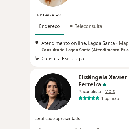
CRP 04/24149
Endereço
Teleconsulta
Atendimento on line, Lagoa Santa
•
Map
Consulta Psicologia
Elisângela Xavier
Ferreira
·
Mais
Psicanalista
1 opinião
certificado apresentado