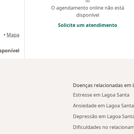
O agendamento online não está
disponível
Solicite um atendimento
iano
•
Mapa
sponível
Doenças relacionadas em 
Estresse em Lagoa Santa
Ansiedade em Lagoa Santa
Depressão em Lagoa Sant
Dificuldades no relaciona