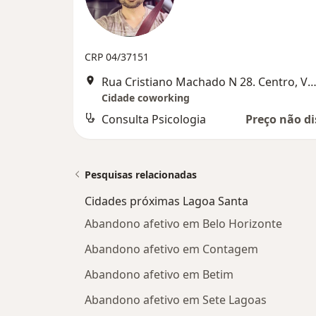
CRP 04/37151
Rua Cristiano Machado N 28. Centro, Vespas
Cidade coworking
Consulta Psicologia
Preço não di
Pesquisas relacionadas
Cidades próximas Lagoa Santa
Abandono afetivo em Belo Horizonte
Abandono afetivo em Contagem
Abandono afetivo em Betim
Abandono afetivo em Sete Lagoas