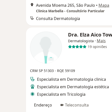
Avenida Moema 265, São Paulo
•
Mapa
Clinica Marbella - Consultório Particular
Consulta Dermatologia
Dra. Elza Aico To
·
Mais
Dermatologista
19 opiniões
CRM SP 51303 - RQE 59109
Especialista em Dermatologia clinica
Especialista em Dermatologia estética
Especialista em Tricologia
Endereço
Teleconsulta